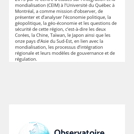
mondialisation (CEIM) à l’Université du Québec à
Montréal, a comme mission d’observer, de
présenter et d’analyser l’économie politique, la
géopolitique, la géo-économie et les questions de
sécurité de cette région, c’est-à-dire les deux
Corées, la Chine, Taïwan, le Japon ainsi que les
onze pays d’Asie du Sud-Est, en lien avec la
mondialisation, les processus d’intégration
régionale et leurs modèles de gouvernance et de
régulation.