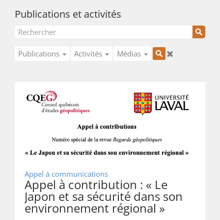
Publications et activités
Publications
Activités
Médias
Appel à communications
Appel à contribution : « Le
Japon et sa sécurité dans son
environnement régional »