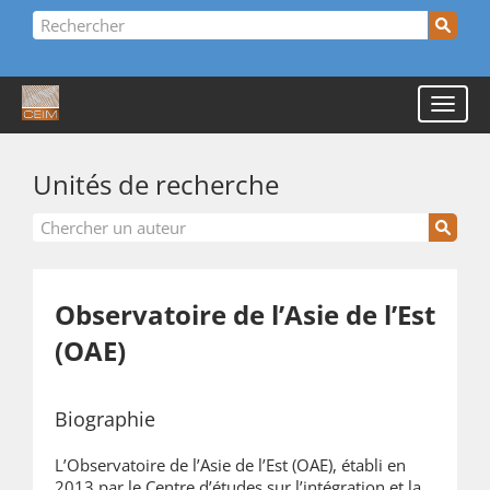
Unités de recherche
Observatoire de l’Asie de l’Est
(OAE)
Biographie
L’Observatoire de l’Asie de l’Est (OAE), établi en
2013 par le Centre d’études sur l’intégration et la