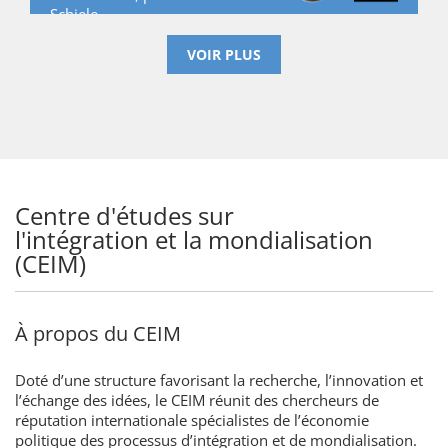
Schiele
VOIR PLUS
Centre d'études sur
l'intégration et la mondialisation
(CEIM)
À propos du CEIM
Doté d’une structure favorisant la recherche, l’innovation et
l’échange des idées, le CEIM réunit des chercheurs de
réputation internationale spécialistes de l’économie
politique des processus d’intégration et de mondialisation.