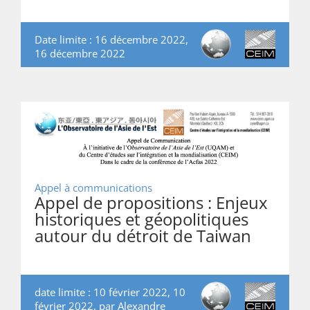
Date limite : 16 décembre 2022,
16 décembre 2022
Appel à communications
Appel de propositions : Enjeux
historiques et géopolitiques
autour du détroit de Taiwan
date limite : 10 février 2022, 10
février 2022, par
Alexandre