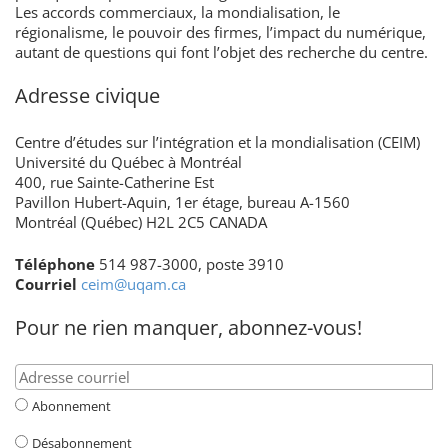
Les accords commerciaux, la mondialisation, le
régionalisme, le pouvoir des firmes, l’impact du numérique,
autant de questions qui font l’objet des recherche du centre.
Adresse civique
Centre d’études sur l’intégration et la mondialisation (CEIM)
Université du Québec à Montréal
400, rue Sainte-Catherine Est
Pavillon Hubert-Aquin, 1er étage, bureau A-1560
Montréal (Québec) H2L 2C5 CANADA
Téléphone
514 987-3000, poste 3910
Courriel
ceim@uqam.ca
Pour ne rien manquer, abonnez-vous!
Abonnement
Désabonnement