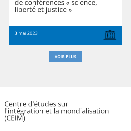
de conférences « science,
liberté et justice »
3 mai 2023
VOIR PLUS
Centre d'études sur
l'intégration et la mondialisation
(CEIM)