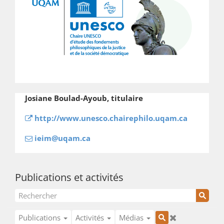
Josiane Boulad-Ayoub, titulaire
http://www.unesco.chairephilo.uqam.ca
ieim@uqam.ca
Publications et activités
Publications
Activités
Médias