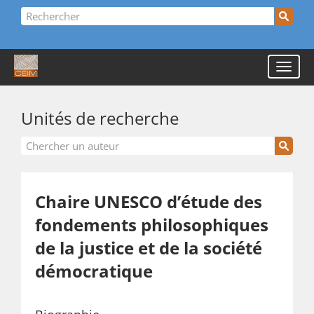
Unités de recherche
Chaire UNESCO d’étude des
fondements philosophiques
de la justice et de la société
démocratique