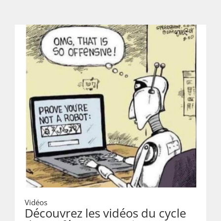
Aquin (UQAM), 3 mai 2023
Vidéos
Découvrez les vidéos du cycle