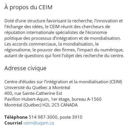
À propos du CEIM
Doté d’une structure favorisant la recherche, l’innovation et
l’échange des idées, le CEIM réunit des chercheurs de
réputation internationale spécialistes de l’économie
politique des processus d’intégration et de mondialisation.
Les accords commerciaux, la mondialisation, le
régionalisme, le pouvoir des firmes, l’impact du numérique,
autant de questions qui font l’objet des recherche du centre.
Adresse civique
Centre d’études sur l’intégration et la mondialisation (CEIM)
Université du Québec à Montréal
400, rue Sainte-Catherine Est
Pavillon Hubert-Aquin, 1er étage, bureau A-1560
Montréal (Québec) H2L 2C5 CANADA
Téléphone
514 987-3000, poste 3910
Courriel
ceim@uqam.ca