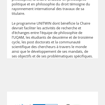
politique et en philosophie du droit témoigne du
rayonnement international des travaux de sa
titulaire.
Le programme UNITWIN dont bénéficie la Chaire
devrait faciliter les activités de recherche et
d’échanges entre l’équipe de philosophie de
l’UQAM, les étudiants de deuxième et de troisième
cycle, les post doctorats et la communauté
scientifique des chercheurs à travers le monde
ainsi que le développement de ses mandats, de
ses objectifs et de ses problématiques spécifiques.