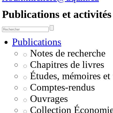
Publications et activités
Publications
Notes de recherche
Chapitres de livres
Études, mémoires et 
Comptes-rendus
Ouvrages
Collection Économie 