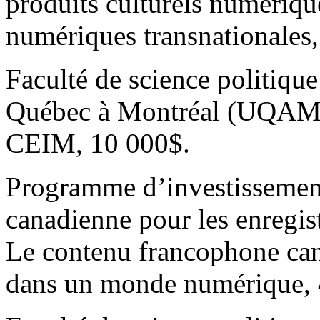
produits culturels numériqu
numériques transnationales
Faculté de science politique
Québec à Montréal (UQAM),
CEIM, 10 000$.
Programme d’investissemen
canadienne pour les enregi
Le contenu francophone cana
dans un monde numérique, 