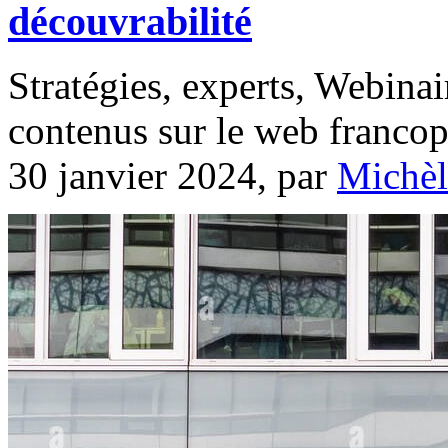
découvrabilité
Stratégies, experts, Webina
contenus sur le web franco
30 janvier 2024, par
Michèl