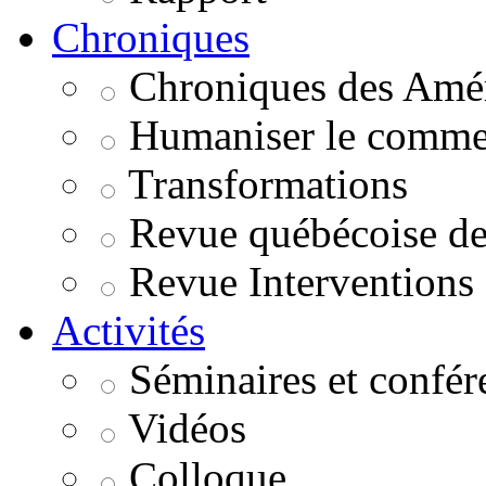
Chroniques
Chroniques des Amé
Humaniser le comme
Transformations
Revue québécoise de 
Revue Interventions
Activités
Séminaires et confér
Vidéos
Colloque