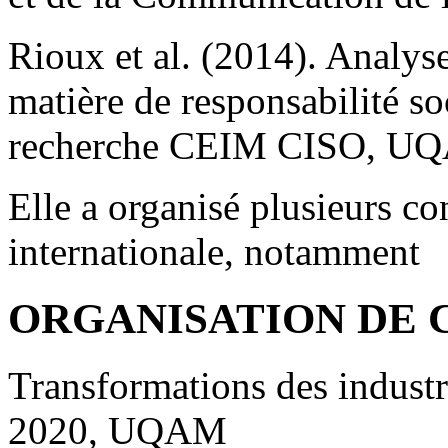
Rioux et al. (2014). Analys
matière de responsabilité so
recherche CEIM CISO, UQAM
Elle a organisé plusieurs c
internationale, notamment
ORGANISATION DE
Transformations des industri
2020, UQAM