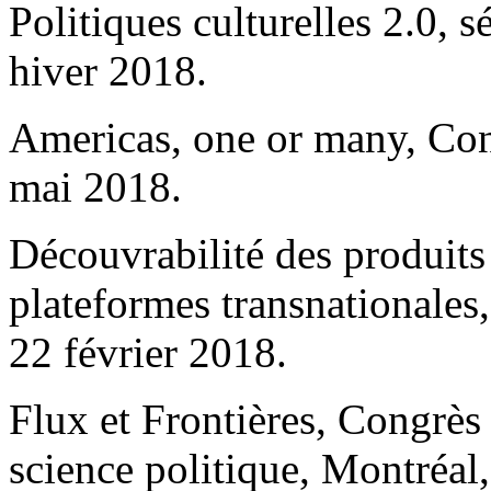
Politiques culturelles 2.0,
hiver 2018.
Americas, one or many, Co
mai 2018.
Découvrabilité des produits
plateformes transnational
22 février 2018.
Flux et Frontières, Congrès
science politique, Montréal