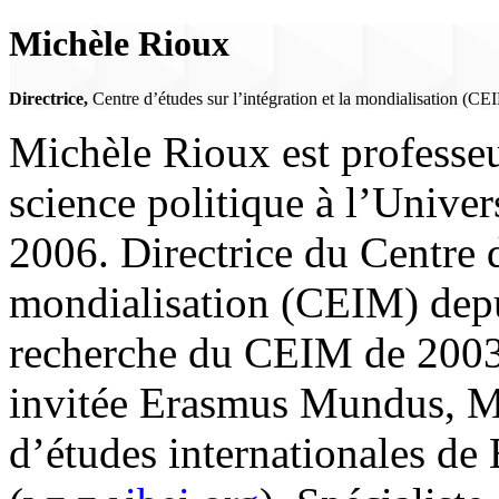
Michèle Rioux
Directrice,
Centre d’études sur l’intégration et la mondialisation (
Michèle Rioux est professeu
science politique à l’Unive
2006. Directrice du Centre d
mondialisation (CEIM) depuis
recherche du CEIM de 2003 
invitée Erasmus Mundus, MA
d’études internationales de