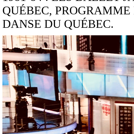
QUÉBEC, PROGRAMME 
DANSE DU QUÉBEC.