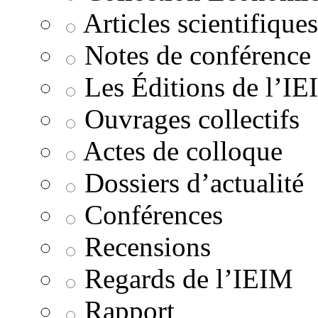
Articles scientifiques
Notes de conférence
Les Éditions de l’I
Ouvrages collectifs
Actes de colloque
Dossiers d’actualité
Conférences
Recensions
Regards de l’IEIM
Rapport