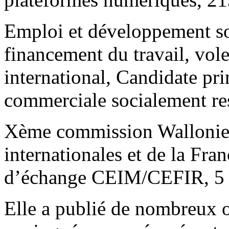
Emploi et développement s
financement du travail, vol
international, Candidate pri
commerciale socialement re
Xème commission Wallonie-
internationales et de la Fr
d’échange CEIM/CEFIR, 5 
Elle a publié de nombreux 