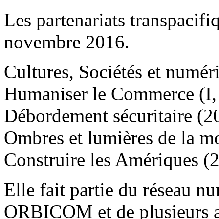
Les partenariats transpacifiq
novembre 2016.
Cultures, Sociétés et numér
Humaniser le Commerce (I, I
Débordement sécuritaire (2
Ombres et lumières de la mo
Construire les Amériques (
Elle fait partie du réseau 
ORBICOM et de plusieurs as