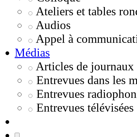
Ateliers et tables ro
Audios
Appel à communicat
Médias
Articles de journaux
Entrevues dans les m
Entrevues radiophon
Entrevues télévisées