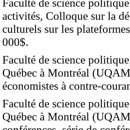
Faculté de science politique
activités, Colloque sur la d
culturels sur les plateforme
000$.
Faculté de science politique
Québec à Montréal (UQAM),
économistes à contre-couran
Faculté de science politique
Québec à Montréal (UQAM),
conférences, série de confér