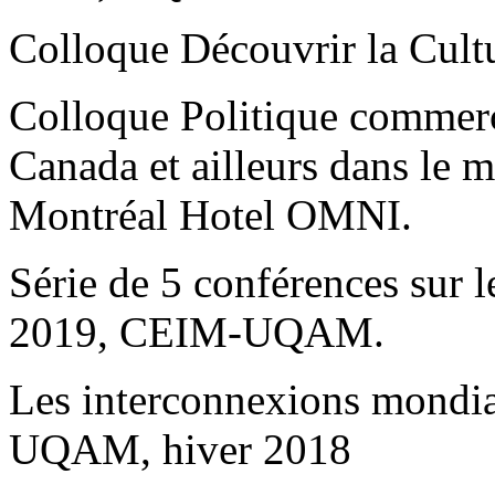
Colloque Découvrir la Cul
Colloque Politique commerc
Canada et ailleurs dans le 
Montréal Hotel OMNI.
Série de 5 conférences sur l
2019, CEIM-UQAM.
Les interconnexions mondial
UQAM, hiver 2018