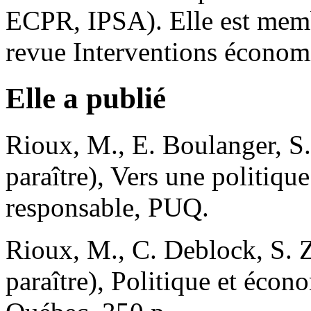
ECPR, IPSA). Elle est memb
revue Interventions économ
Elle a publié
Rioux, M., E. Boulanger, S.
paraître), Vers une politiq
responsable, PUQ.
Rioux, M., C. Deblock, S. Z
paraître), Politique et éco