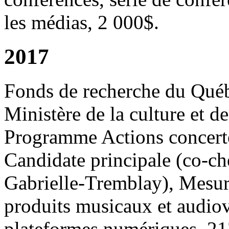
les médias, 2 000$.
2017
Fonds de recherche du Québ
Ministère de la culture et 
Programme Actions concerté
Candidate principale (co-ch
Gabrielle-Tremblay), Mesure
produits musicaux et audiov
plateformes numériques, 21