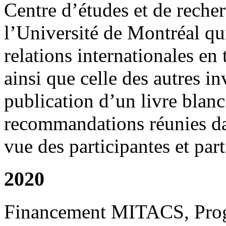
Centre d’études et de recher
l’Université de Montréal qui
relations internationales en
ainsi que celle des autres i
publication d’un livre blanc
recommandations réunies dan
vue des participantes et par
2020
Financement MITACS, Progr