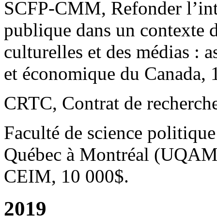
SCFP-CMM, Refonder l’inte
publique dans un contexte d
culturelles et des médias : a
et économique du Canada, 
CRTC, Contrat de recherche
Faculté de science politique
Québec à Montréal (UQAM),
CEIM, 10 000$.
2019