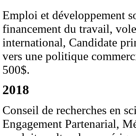
Emploi et développement s
financement du travail, vol
international, Candidate pri
vers une politique commerc
500$.
2018
Conseil de recherches en s
Engagement Partenarial, Mé