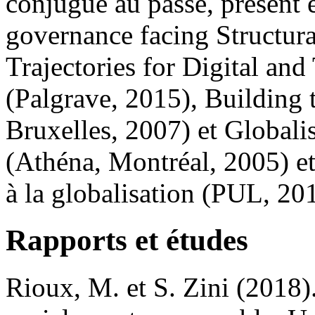
conjugué au passé, présent 
governance facing Structura
Trajectories for Digital and
(Palgrave, 2015), Building 
Bruxelles, 2007) et Globalis
(Athéna, Montréal, 2005) et
à la globalisation (PUL, 20
Rapports et études
Rioux, M. et S. Zini (2018)