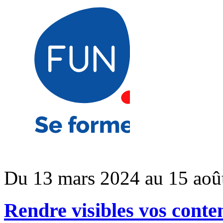
Du 13 mars 2024 au 15 aoû
Rendre visibles vos contenu