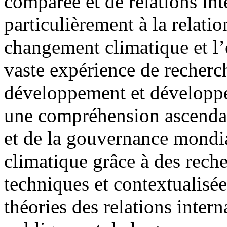
comparée et de relations inte
particulièrement à la relatio
changement climatique et l
vaste expérience de recherc
développement et développés
une compréhension ascendant
et de la gouvernance mondi
climatique grâce à des rech
techniques et contextualisée
théories des relations intern