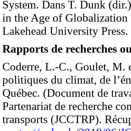
System. Dans T. Dunk (dir.)
in the Age of Globalization
Lakehead University Press.
Rapports de recherches ou
Coderre, L.-C., Goulet, M. 
politiques du climat, de l’én
Québec. (Document de trava
Partenariat de recherche conj
transports (JCCTRP). Récu