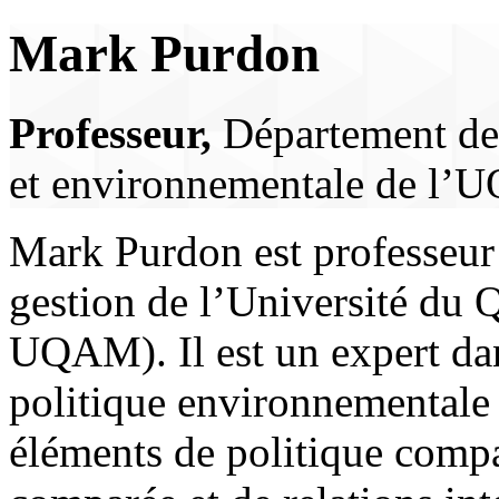
Mark Purdon
Professeur,
Département de 
et environnementale de l
Mark Purdon est professeur 
gestion de l’Université du
UQAM). Il est un expert da
politique environnementale
éléments de politique compa