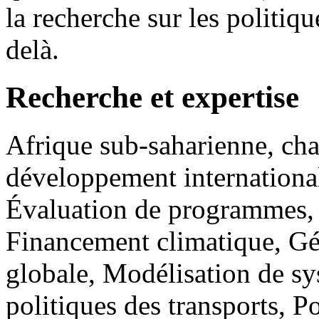
la recherche sur les politiq
delà.
Recherche et expertise
Afrique sub-saharienne, ch
développement international
Évaluation de programmes, p
Financement climatique, G
globale, Modélisation de sys
politiques des transports, P