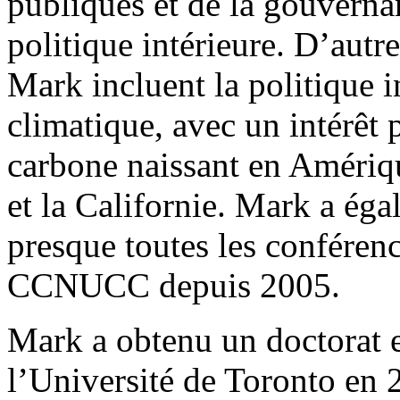
publiques et de la gouverna
politique intérieure. D’autr
Mark incluent la politique i
climatique, avec un intérêt 
carbone naissant en Amériq
et la Californie. Mark a éga
presque toutes les conférenc
CCNUCC depuis 2005.
Mark a obtenu un doctorat e
l’Université de Toronto en 