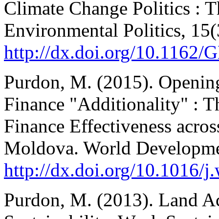
Climate Change Politics : 
Environmental Politics, 15(
http://dx.doi.org/10.1162
Purdon, M. (2015). Openin
Finance "Additionality" : 
Finance Effectiveness acro
Moldova. World Developme
http://dx.doi.org/10.1016/
Purdon, M. (2013). Land Ac