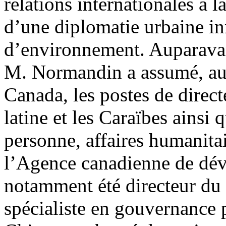
relations internationales à 
d’une diplomatie urbaine i
d’environnement. Auparava
M. Normandin a assumé, au 
Canada, les postes de direc
latine et les Caraïbes ainsi 
personne, affaires humanitai
l’Agence canadienne de déve
notamment été directeur du
spécialiste en gouvernance p