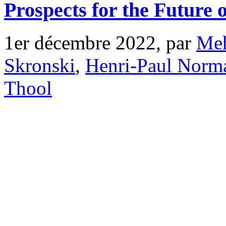
Prospects for the Future 
1er décembre 2022, par
Meh
Skronski
,
Henri-Paul Norm
Thool