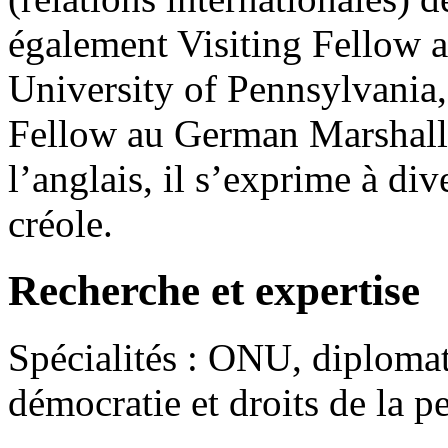
également Visiting Fellow 
University of Pennsylvania,
Fellow au German Marshall 
l’anglais, il s’exprime à di
créole.
Recherche et expertise
Spécialités : ONU, diploma
démocratie et droits de la p