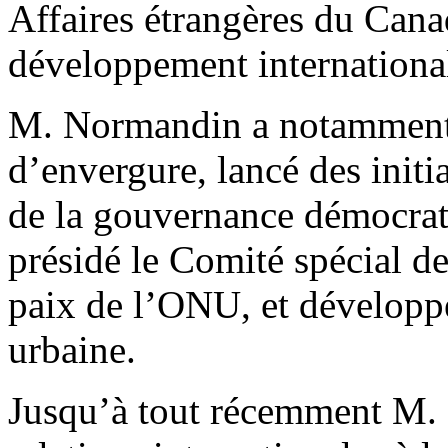
Affaires étrangères du Can
développement international
M. Normandin a notamment
d’envergure, lancé des init
de la gouvernance démocrati
présidé le Comité spécial de
paix de l’ONU, et développé
urbaine.
Jusqu’à tout récemment M. 