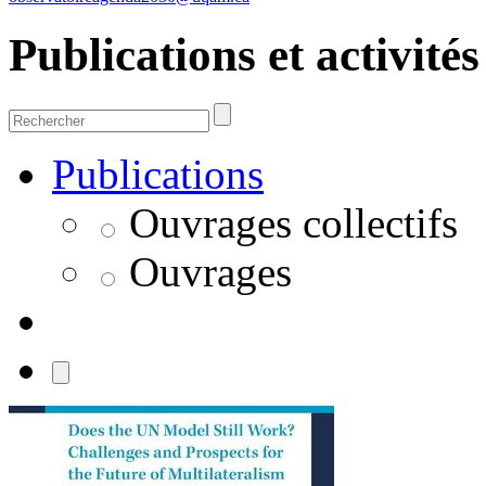
Publications et activités
Publications
Ouvrages collectifs
Ouvrages