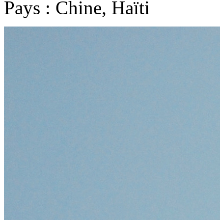
Pays : Chine, Haïti