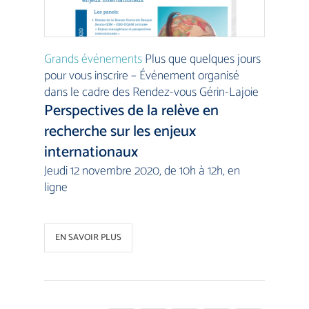
Grands événements
Plus que quelques jours
pour vous inscrire – Événement organisé
dans le cadre des Rendez-vous Gérin-Lajoie
Perspectives de la relève en
recherche sur les enjeux
internationaux
Jeudi 12 novembre 2020, de 10h à 12h, en
ligne
EN SAVOIR PLUS