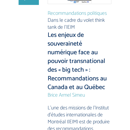
Recommandations politiques
Dans le cadre du volet think
tank de l’IEIM
Les enjeux de
souveraineté
numérique face au
pouvoir transnational
des « big tech » :
Recommandations au
Canada et au Québec
Brice Armel Simeu
L’une des missions de l’Institut
d’études internationales de
Montréal (IEIM) est de produire
des recommandations