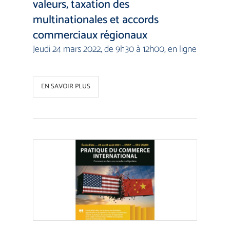
valeurs, taxation des
multinationales et accords
commerciaux régionaux
Jeudi 24 mars 2022, de 9h30 à 12h00, en ligne
EN SAVOIR PLUS