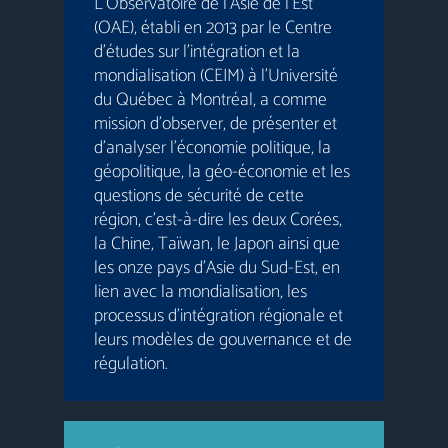
L’Observatoire de l’Asie de l’Est
(OAE), établi en 2013 par le Centre
d’études sur l’intégration et la
mondialisation (CEIM) à l’Université
du Québec à Montréal, a comme
mission d’observer, de présenter et
d’analyser l’économie politique, la
géopolitique, la géo-économie et les
questions de sécurité de cette
région, c’est-à-dire les deux Corées,
la Chine, Taïwan, le Japon ainsi que
les onze pays d’Asie du Sud-Est, en
lien avec la mondialisation, les
processus d’intégration régionale et
leurs modèles de gouvernance et de
régulation.