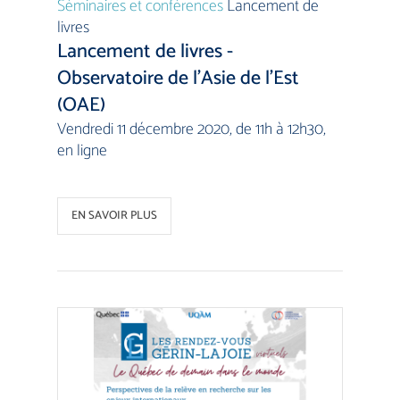
Séminaires et conférences
Lancement de
livres
Lancement de livres -
Observatoire de l’Asie de l’Est
(OAE)
Vendredi 11 décembre 2020, de 11h à 12h30,
en ligne
EN SAVOIR PLUS