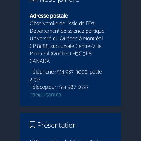
Adresse postale
Observatoire de l’Asie de l’Est
Département de science politique
Université du Québec à Montréal
CP 8888, succursale Centre-Ville
Montréal (Québec) H3C 3P8
CANADA
Téléphone : 514 987-3000, poste
2296
Télécopieur : 514 987-0397
oae@uqam.ca
Présentation