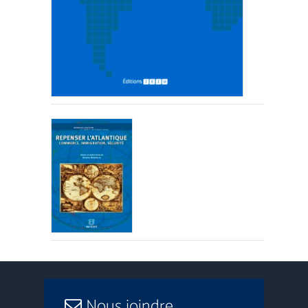
Nous joindre