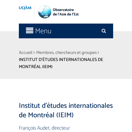
Menu
>
>
Accueil
Membres, chercheurs et groupes
INSTITUT D’ÉTUDES INTERNATIONALES DE
MONTRÉAL (IEIM)
Institut d’études internationales
de Montréal (IEIM)
François Audet, directeur