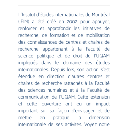
L’Institut d’études internationales de Montréal
(IEIM) a été créé en 2002 pour appuyer,
renforcer et approfondir les initiatives de
recherche, de formation et de mobilisation
des connaissances de centres et chaires de
recherche appartenant à la Faculté de
science politique et de droit de l’UQAM
impliqués dans le domaine des études
internationales. Depuis lors, son action s’est
étendue en direction d’autres centres et
chaires de recherche rattachés à la Faculté
des sciences humaines et à la Faculté de
communication de l’UQAM. Cette extension
et cette ouverture ont eu un impact
important sur sa façon d’envisager et de
mettre en pratique la dimension
internationale de ses activités.
Voyez notre