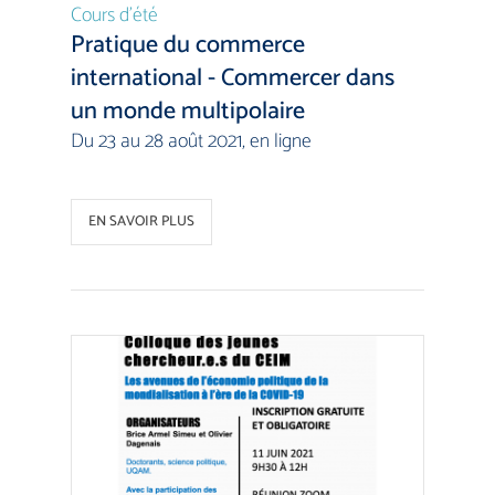
Cours d’été
Pratique du commerce
international - Commercer dans
un monde multipolaire
Du 23 au 28 août 2021, en ligne
EN SAVOIR PLUS