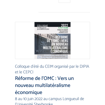
Colloque d’été du CEIM organisé par le DIPIA
et le CEPCI
Réforme de l’OMC : Vers un
nouveau multilatéralisme
économique
8 au 10 juin 2022 au campus Longueuil de
l’Université Sherbrooke