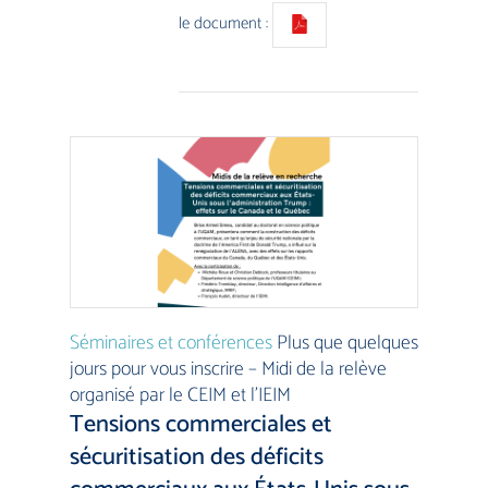
le document :
Séminaires et conférences
Plus que quelques
jours pour vous inscrire – Midi de la relève
organisé par le CEIM et l’IEIM
Tensions commerciales et
sécuritisation des déficits