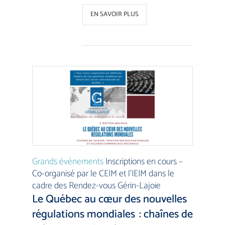
EN SAVOIR PLUS
Grands événements
Inscriptions en cours –
Co-organisé par le CEIM et l’IEIM dans le
cadre des Rendez-vous Gérin-Lajoie
Le Québec au cœur des nouvelles
régulations mondiales : chaînes de