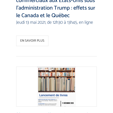
commerciaux aux États-Unis sous
l’administration Trump : effets sur
le Canada et le Québec
Jeudi 13 mai 2021, de 12h30 à 13h45, en ligne
EN SAVOIR PLUS