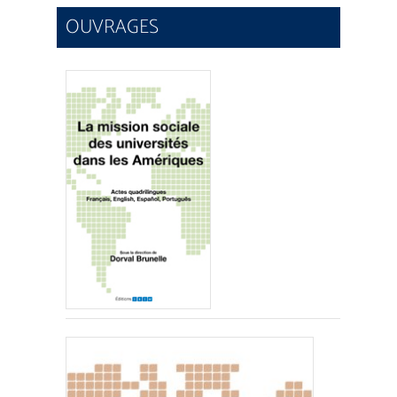
OUVRAGES