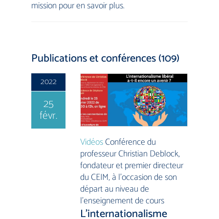
mission pour en savoir plus.
Publications et conférences (109)
2022
25
févr.
Vidéos
Conférence du
professeur Christian Deblock,
fondateur et premier directeur
du CEIM, à l’occasion de son
départ au niveau de
l’enseignement de cours
L’internationalisme