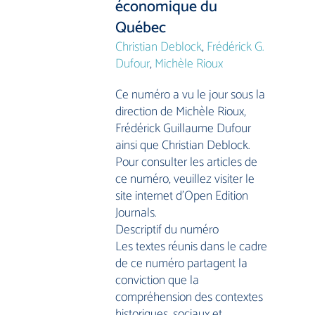
économique du
Québec
Christian Deblock
,
Frédérick G.
Dufour
,
Michèle Rioux
Ce numéro a vu le jour sous la
direction de Michèle Rioux,
Frédérick Guillaume Dufour
ainsi que Christian Deblock.
Pour consulter les articles de
ce numéro, veuillez visiter le
site internet d’Open Edition
Journals.
Descriptif du numéro
Les textes réunis dans le cadre
de ce numéro partagent la
conviction que la
compréhension des contextes
historiques, sociaux et