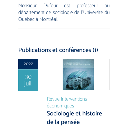
Monsieur Dufour est professeur au
département de sociologie de l’Université du
Québec à Montréal.
Publications et conférences (1)
2022
30
juil.
Revue Interventions
économiques
Sociologie et histoire
de la pensée