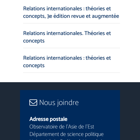
Relations internationales : théories et
concepts, 3e édition revue et augmentée
Relations internationales. Théories et
concepts
Relations internationales : théories et
concepts
Nous joindre
Adresse postale
Observatoire de l’Asie de l’Est
Département de science politique