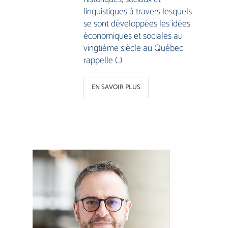
linguistiques à travers lesquels
se sont développées les idées
économiques et sociales au
vingtième siècle au Québec
rappelle (…)
EN SAVOIR PLUS