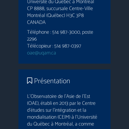
Université du Québec à Montréal
CP 8888, succursale Centre-Ville
Montréal (Québec) H3C 3P8
CANADA
Téléphone : 514 987-3000, poste
2296
Télécopieur : 514 987-0397
oae@uqam.ca
Présentation
L’Observatoire de l’Asie de l’Est
(OAE), établi en 2013 par le Centre
d’études sur l’intégration et la
mondialisation (CEIM) à l’Université
du Québec à Montréal, a comme