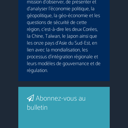
mission d’observer, de présenter et
d’analyser l’économie politique, la
géopolitique, la géo-économie et les
questions de sécurité de cette
région, c’est-à-dire les deux Corées,
la Chine, Taïwan, le Japon ainsi que
les onze pays d’Asie du Sud-Est, en
lien avec la mondialisation, les
processus d’intégration régionale et
leurs modèles de gouvernance et de
régulation.
Abonnez-vous au
bulletin