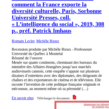
comment la France exporte la
diversité culturelle, Paris, Sorbonne
Université Presses, coll.
« L’intelligence du social », 2019, 308
p., préf. Patrick Imhaus
Romain Lecler
,
Michèle Rioux
Recension produite par Michèle Rioux - Professeure
Université du Québec à Montréal
Résumé de l’oeuvre
Menée sur quatre continents, cheminant des bureaux du
ministère des Affaires étrangères jusqu’aux marchés
audiovisuels cannois, cette enquête s’appuie sur plusieurs
dizaines d’entretiens avec des diplomates, des dirigeants de
chaînes et des exportateurs de cinéma et de télévision. Elle
raconte l’invention de cette politique française originale et
méconnue, au moment même où sa pérennité (…)
En savoir plus
Télécharger le document :