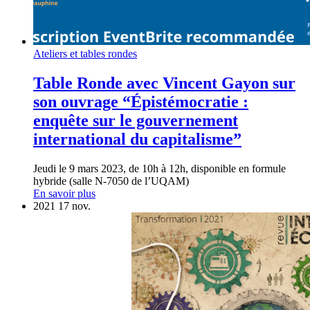
Ateliers et tables rondes
Table Ronde avec Vincent Gayon sur
son ouvrage “Épistémocratie :
enquête sur le gouvernement
international du capitalisme”
Jeudi le 9 mars 2023, de 10h à 12h, disponible en formule
hybride (salle N-7050 de l’UQAM)
En savoir plus
2021
17
nov.