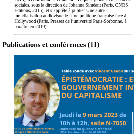
sociales, sous la direction de Johanna Siméant (Paris, CNRS
Éditions, 2015), et s’apprête à publier Une autre
mondialisation audiovisuelle. Une politique française face à
Hollywood (Paris, Presses de l’université Paris-Sorbonne, à
paraître en 2019).
Publications et conférences (11)