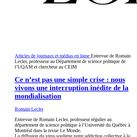
Articles de journaux et médias en ligne
Entrevue de Romain
Lecler, professeur au Département de science politique de
l’UQAM et chercheur au CEIM
Ce n’est pas une simple crise : nous
vivons une interruption inédite de la
mondialisation
Romain Lecler
Entrevue de Romain Lecler, professeur régulier au
département de science politique à l’Université du Québec à
Montréal dans la revue Le Monde.
La diffusion du virus souligne notre addiction collective à la