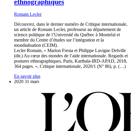
ethnographiques
Romain Lecler
Découvrez, dans le dernier numéro de Critique internationale,
un article de Romain Lecler, professeur au département de
science politique de l’Université du Québec à Montréal et
membre du Centre d’études sur l’intégration et la
mondialisation (CEIM).
Lecler Romain, « Marion Fresia et Philippe Lavigne Delville
(dir.) Au cœur des mondes de l’aide internationale. Regards et
postures ethnographiques, Paris, Karthala-IRD-APAD, 2018,
364 pages. », Critique internationale, 2020/1 (N° 86), p. (…)
En savoir plus
2020
31
mars