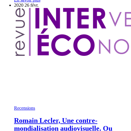
2020
26
févr.
Recensions
Romain Lecler, Une contre-
mondialisation audiovisuelle. Ou