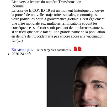
Lien vers la lecture du numéro Transformation
Résumé
La crise de la COVID-19 est un moment historique qui ouvre
la porte à de nouvelles trajectoires sociales, économiques,
voire politiques pour la gouvernance globale. C’est également
une crise mondiale aux multiples ramifications et dont les
conséquences se feront sentir pendant de nombreuses années,
si ce n’est que par le fait qu’une grande partie de la population
en dehors de l’Occident n’a pas encore accès à la vaccination.
La (…)
En savoir plus
Télécharger les documents :
2020
24
août