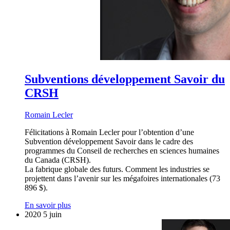
Subventions développement Savoir du
CRSH
Romain Lecler
Félicitations à Romain Lecler pour l’obtention d’une
Subvention développement Savoir dans le cadre des
programmes du Conseil de recherches en sciences humaines
du Canada (CRSH).
La fabrique globale des futurs. Comment les industries se
projettent dans l’avenir sur les mégafoires internationales (73
896 $).
En savoir plus
2020
5
juin