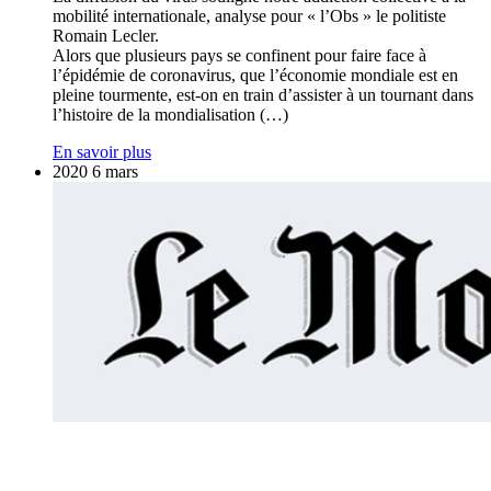
mobilité internationale, analyse pour « l’Obs » le politiste
Romain Lecler.
Alors que plusieurs pays se confinent pour faire face à
l’épidémie de coronavirus, que l’économie mondiale est en
pleine tourmente, est-on en train d’assister à un tournant dans
l’histoire de la mondialisation (…)
En savoir plus
2020
6
mars