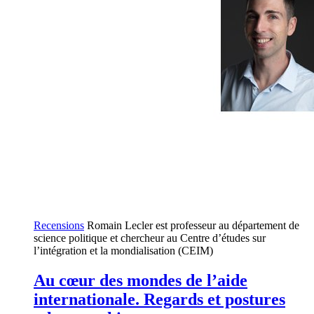
Recensions
Romain Lecler est professeur au département de
science politique et chercheur au Centre d’études sur
l’intégration et la mondialisation (CEIM)
Au cœur des mondes de l’aide
internationale. Regards et postures