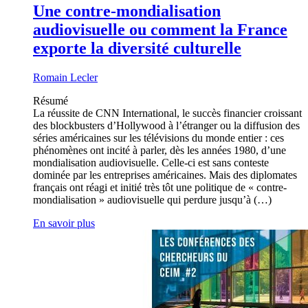
Une contre-mondialisation
audiovisuelle ou comment la France
exporte la diversité culturelle
Romain Lecler
Résumé
La réussite de CNN International, le succès financier croissant
des blockbusters d’Hollywood à l’étranger ou la diffusion des
séries américaines sur les télévisions du monde entier : ces
phénomènes ont incité à parler, dès les années 1980, d’une
mondialisation audiovisuelle. Celle-ci est sans conteste
dominée par les entreprises américaines. Mais des diplomates
français ont réagi et initié très tôt une politique de « contre-
mondialisation » audiovisuelle qui perdure jusqu’à (…)
En savoir plus