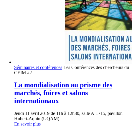
Séminaires et conférences
Les Conférences des chercheurs du
CEIM #2
La mondialisation au prisme des
marchés, foires et salons
internationaux
Jeudi 11 avril 2019 de 11h à 12h30, salle A-1715, pavillon
Hubert-Aquin (UQAM)
En savoir plus