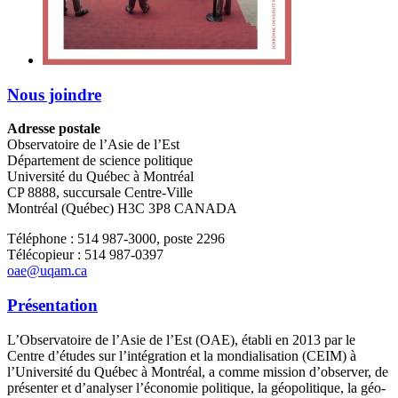
Nous joindre
Adresse postale
Observatoire de l’Asie de l’Est
Département de science politique
Université du Québec à Montréal
CP 8888, succursale Centre-Ville
Montréal (Québec) H3C 3P8 CANADA
Téléphone : 514 987-3000, poste 2296
Télécopieur : 514 987-0397
oae@uqam.ca
Présentation
L’Observatoire de l’Asie de l’Est (OAE), établi en 2013 par le
Centre d’études sur l’intégration et la mondialisation (CEIM) à
l’Université du Québec à Montréal, a comme mission d’observer, de
présenter et d’analyser l’économie politique, la géopolitique, la géo-