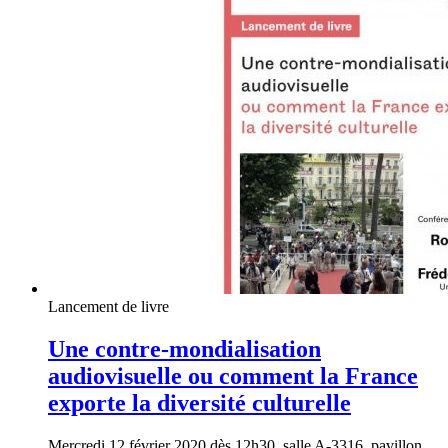
Lancement de livre
Une contre-mondialisation
audiovisuelle ou comment la France
exporte la diversité culturelle
Mercredi 12 février 2020 dès 12h30, salle A-3316, pavillon