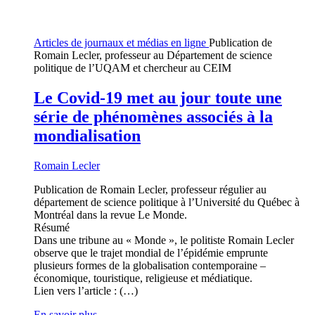
Articles de journaux et médias en ligne
Publication de
Romain Lecler, professeur au Département de science
politique de l’UQAM et chercheur au CEIM
Le Covid-19 met au jour toute une
série de phénomènes associés à la
mondialisation
Romain Lecler
Publication de Romain Lecler, professeur régulier au
département de science politique à l’Université du Québec à
Montréal dans la revue Le Monde.
Résumé
Dans une tribune au « Monde », le politiste Romain Lecler
observe que le trajet mondial de l’épidémie emprunte
plusieurs formes de la globalisation contemporaine –
économique, touristique, religieuse et médiatique.
Lien vers l’article : (…)
En savoir plus