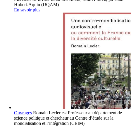
Hubert-Aquin (UQAM)
En savoir plus
Ouvrages
Romain Lecler est Professeur au département de
science politique et chercheur au Centre d’étude sur la
mondialisation et l’intégration (CEIM)