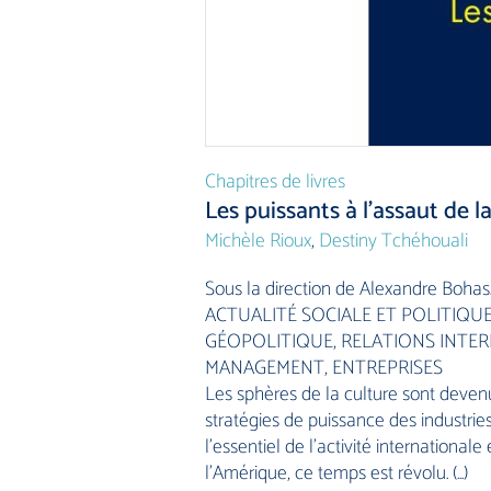
Chapitres de livres
Les puissants à l’assaut de l
Michèle Rioux
,
Destiny Tchéhouali
Sous la direction de Alexandre Bohas.
ACTUALITÉ SOCIALE ET POLITIQ
GÉOPOLITIQUE, RELATIONS INTER
MANAGEMENT, ENTREPRISES
Les sphères de la culture sont deve
stratégies de puissance des industrie
l’essentiel de l’activité international
l’Amérique, ce temps est révolu. (…)