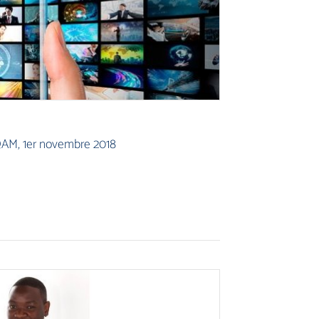
QAM, 1er novembre 2018