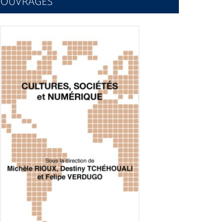
OUVRAGES