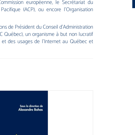
Commission européenne, le Secrétariat du
Pacifique (ACP), ou encore l’Organisation
tions de Président du Conseil d’Administration
OC Québec), un organisme à but non lucratif
 et des usages de l’Internet au Québec et