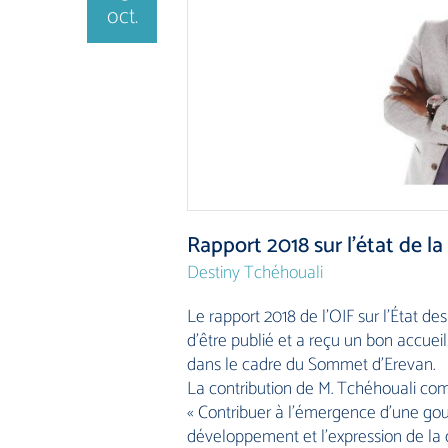
oct.
Rapport 2018 sur l’état de 
Destiny Tchéhouali
Le rapport 2018 de l’OIF sur l’État d
d’être publié et a reçu un bon accue
dans le cadre du Sommet d’Erevan.
La contribution de M. Tchéhouali com
« Contribuer à l’émergence d’une gouv
développement et l’expression de la di