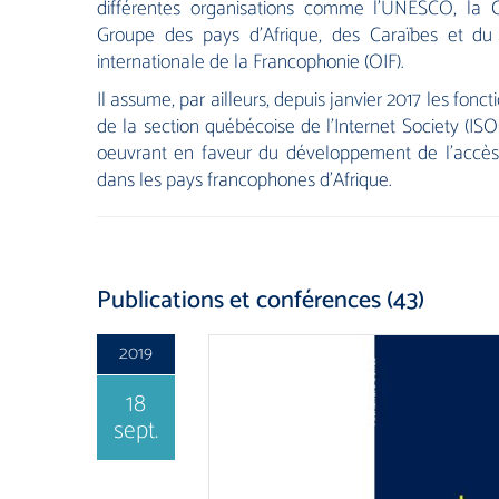
différentes organisations comme l’UNESCO, la 
Groupe des pays d’Afrique, des Caraïbes et du 
internationale de la Francophonie (OIF).
Il assume, par ailleurs, depuis janvier 2017 les fonc
de la section québécoise de l’Internet Society (IS
oeuvrant en faveur du développement de l’accès
dans les pays francophones d’Afrique.
Publications et conférences (43)
2019
18
sept.