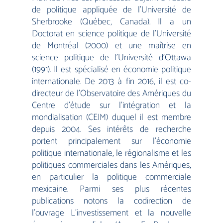
de politique appliquée de l’Université de
Sherbrooke (Québec, Canada). Il a un
Doctorat en science politique de l’Université
de Montréal (2000) et une maîtrise en
science politique de l’Université d’Ottawa
(1991). Il est spécialisé en économie politique
internationale. De 2013 à fin 2016, il est co-
directeur de l’Observatoire des Amériques du
Centre d’étude sur l’intégration et la
mondialisation (CEIM) duquel il est membre
depuis 2004. Ses intérêts de recherche
portent principalement sur l’économie
politique internationale, le régionalisme et les
politiques commerciales dans les Amériques,
en particulier la politique commerciale
mexicaine. Parmi ses plus récentes
publications notons la codirection de
l’ouvrage L’investissement et la nouvelle