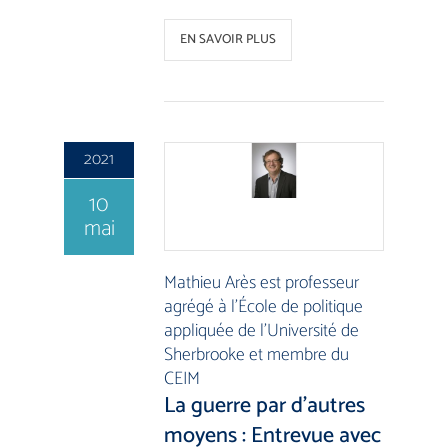
EN SAVOIR PLUS
2021
10
mai
Mathieu Arès est professeur
agrégé à l’École de politique
appliquée de l’Université de
Sherbrooke et membre du
CEIM
La guerre par d’autres
moyens : Entrevue avec