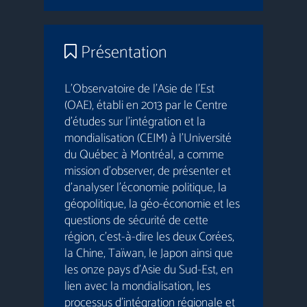
Présentation
L’Observatoire de l’Asie de l’Est
(OAE), établi en 2013 par le Centre
d’études sur l’intégration et la
mondialisation (CEIM) à l’Université
du Québec à Montréal, a comme
mission d’observer, de présenter et
d’analyser l’économie politique, la
géopolitique, la géo-économie et les
questions de sécurité de cette
région, c’est-à-dire les deux Corées,
la Chine, Taïwan, le Japon ainsi que
les onze pays d’Asie du Sud-Est, en
lien avec la mondialisation, les
processus d’intégration régionale et