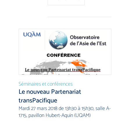
Séminaires et conférences
Le nouveau Partenariat
transPacifique
Mardi 27 mars 2018 de 13h30 à 15h30, salle A-
1715, pavillon Hubert-Aquin (UQAM)