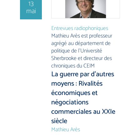
13
mai
Entrevues radiophoniques
Mathieu Arès est professeur
agrégé au département de
politique de l’Université
Sherbrooke et directeur des
chroniques du CEIM
La guerre par d’autres
moyens : Rivalités
économiques et
négociations
commerciales au XXIe
siècle
Mathieu Arès