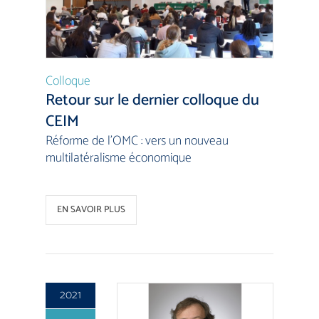
Colloque
Retour sur le dernier colloque du
CEIM
Réforme de l’OMC : vers un nouveau
multilatéralisme économique
EN SAVOIR PLUS
2021