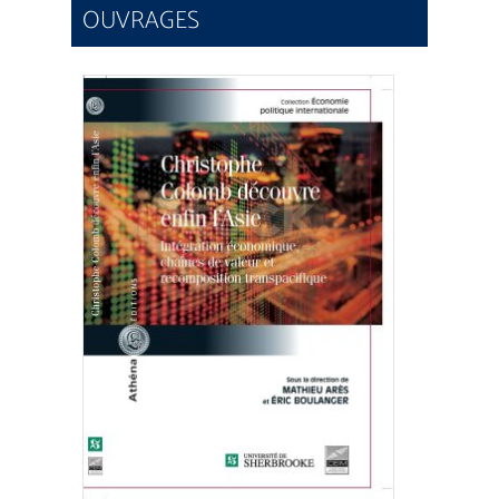
OUVRAGES