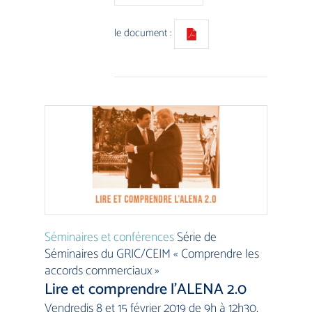
le document :
Séminaires et conférences
Série de
Séminaires du GRIC/CEIM « Comprendre les
accords commerciaux »
Lire et comprendre l’ALENA 2.0
Vendredis 8 et 15 février 2019 de 9h à 12h30,