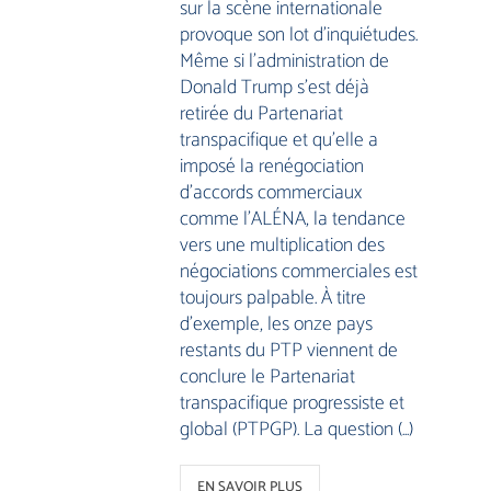
sur la scène internationale
provoque son lot d’inquiétudes.
Même si l’administration de
Donald Trump s’est déjà
retirée du Partenariat
transpacifique et qu’elle a
imposé la renégociation
d’accords commerciaux
comme l’ALÉNA, la tendance
vers une multiplication des
négociations commerciales est
toujours palpable. À titre
d’exemple, les onze pays
restants du PTP viennent de
conclure le Partenariat
transpacifique progressiste et
global (PTPGP). La question (…)
EN SAVOIR PLUS