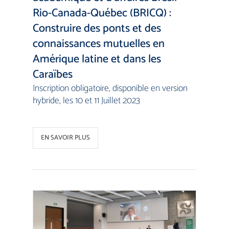
Rio-Canada-Québec (BRICQ) :
Construire des ponts et des
connaissances mutuelles en
Amérique latine et dans les
Caraïbes
Inscription obligatoire, disponible en version
hybride, les 10 et 11 Juillet 2023
EN SAVOIR PLUS