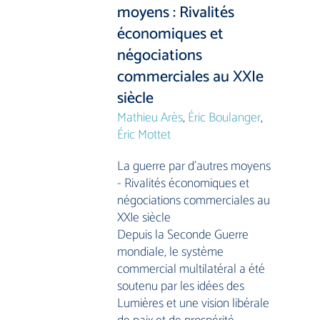
moyens : Rivalités
économiques et
négociations
commerciales au XXIe
siècle
Mathieu Arès
,
Éric Boulanger
,
Éric Mottet
La guerre par d’autres moyens
- Rivalités économiques et
négociations commerciales au
XXIe siècle
Depuis la Seconde Guerre
mondiale, le système
commercial multilatéral a été
soutenu par les idées des
Lumières et une vision libérale