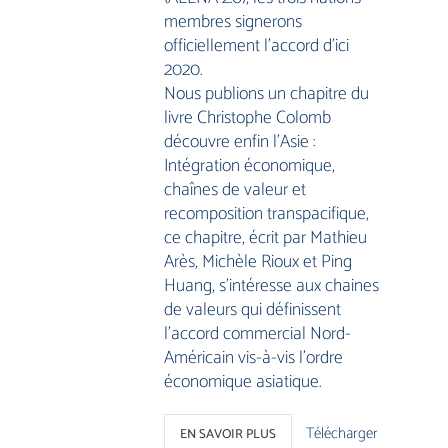
membres signerons
officiellement l’accord d’ici
2020.
Nous publions un chapitre du
livre Christophe Colomb
découvre enfin l’Asie :
Intégration économique,
chaînes de valeur et
recomposition transpacifique,
ce chapitre, écrit par Mathieu
Arès, Michèle Rioux et Ping
Huang, s’intéresse aux chaines
de valeurs qui définissent
l’accord commercial Nord-
Américain vis-à-vis l’ordre
économique asiatique.
Télécharger
EN SAVOIR PLUS