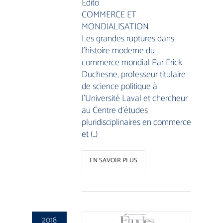
Edito
COMMERCE ET
MONDIALISATION
Les grandes ruptures dans
l’histoire moderne du
commerce mondial Par Erick
Duchesne, professeur titulaire
de science politique à
l’Université Laval et chercheur
au Centre d’études
pluridisciplinaires en commerce
et (…)
EN SAVOIR PLUS
2018