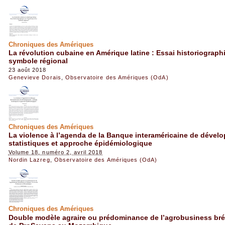
Chroniques des Amériques
La révolution cubaine en Amérique latine : Essai historiograph
symbole régional
23 août 2018
Genevieve Dorais
,
Observatoire des Amériques (OdA)
Chroniques des Amériques
La violence à l’agenda de la Banque interaméricaine de dével
statistiques et approche épidémiologique
Volume 18, numéro 2, avril 2018
Nordin Lazreg
,
Observatoire des Amériques (OdA)
Chroniques des Amériques
Double modèle agraire ou prédominance de l’agrobusiness brés