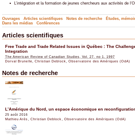
L’intégration et la formation de jeunes chercheurs aux activités de l’O
Ouvrages
Articles scientifiques
Notes de recherche
Études, mémoir
Dans les médias
Conférences
Articles scientifiques
Free Trade and Trade Related Issues in Québec : The Challeng
Integration
The American Review of Canadian Studies, Vol. 27, no 1, 1997
Dorval Brunelle
,
Christian Deblock
,
Observatoire des Amériques (OdA)
Notes de recherche
L’Amérique du Nord, un espace économique en reconfiguratio
25 août 2016
Mathieu Arès
,
Christian Deblock
,
Observatoire des Amériques (OdA)