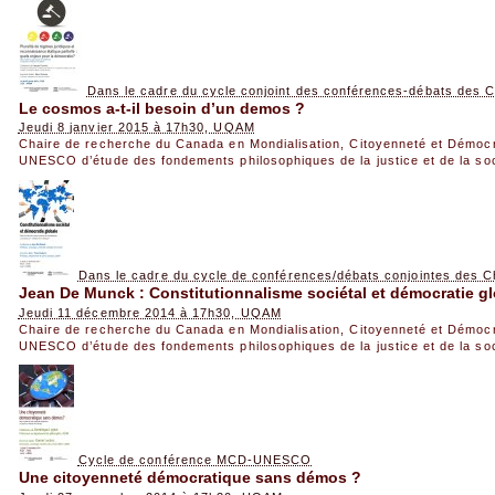
Dans le cadre du cycle conjoint des conférences-débats de
Le cosmos a-t-il besoin d’un demos ?
Jeudi 8 janvier 2015 à 17h30, UQAM
Chaire de recherche du Canada en Mondialisation, Citoyenneté et Démoc
UNESCO d’étude des fondements philosophiques de la justice et de la so
Dans le cadre du cycle de conférences/débats conjointes de
Jean De Munck : Constitutionnalisme sociétal et démocratie g
Jeudi 11 décembre 2014 à 17h30, UQAM
Chaire de recherche du Canada en Mondialisation, Citoyenneté et Démoc
UNESCO d’étude des fondements philosophiques de la justice et de la so
Cycle de conférence MCD-UNESCO
Une citoyenneté démocratique sans démos ?