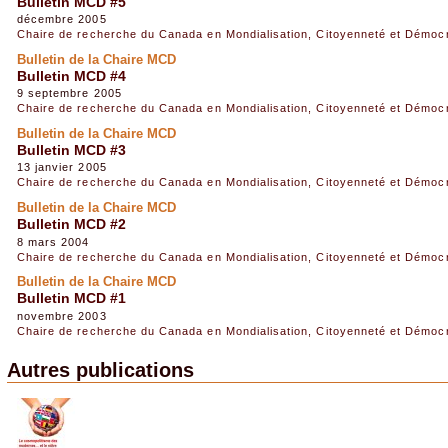
Bulletin MCD #5
décembre 2005
Chaire de recherche du Canada en Mondialisation, Citoyenneté et Démoc
Bulletin de la Chaire MCD
Bulletin MCD #4
9 septembre 2005
Chaire de recherche du Canada en Mondialisation, Citoyenneté et Démoc
Bulletin de la Chaire MCD
Bulletin MCD #3
13 janvier 2005
Chaire de recherche du Canada en Mondialisation, Citoyenneté et Démoc
Bulletin de la Chaire MCD
Bulletin MCD #2
8 mars 2004
Chaire de recherche du Canada en Mondialisation, Citoyenneté et Démoc
Bulletin de la Chaire MCD
Bulletin MCD #1
novembre 2003
Chaire de recherche du Canada en Mondialisation, Citoyenneté et Démoc
Autres publications