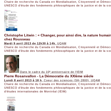
Chaire de recherche du Canada en Mondialisation, Citoyenneté et Démoc
UNESCO d’étude des fondements philosophiques de la justice et de la so
Christophe Litwin : « Changer, pour ainsi dire, la nature humain
chez Rousseau
Mardi 9 avril 2013 de 12h30 à 14h
, UQAM
Chaire de recherche du Canada en Mondialisation, Citoyenneté et Démoc
UNESCO d’étude des fondements philosophiques de la justice et de la so
e
Dans le cadre du 10
anniversaire de l’IEIM
Pierre Rosanvallon - La Démocratie du XXIème siècle
Lundi 8 avril 2013 à 18 h
, Coeur des sciences (SH-2800), UQAM
Chaire de recherche du Canada en Mondialisation, Citoyenneté et Démoc
UNESCO d’étude des fondements philosophiques de la justice et de la so
d’études internationales de Montréal (IEIM)