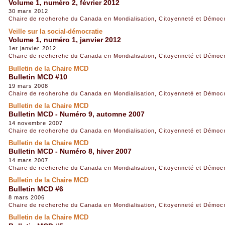
Volume 1, numéro 2, février 2012
30 mars 2012
Chaire de recherche du Canada en Mondialisation, Citoyenneté et Démoc
Veille sur la social-démocratie
Volume 1, numéro 1, janvier 2012
1er janvier 2012
Chaire de recherche du Canada en Mondialisation, Citoyenneté et Démoc
Bulletin de la Chaire MCD
Bulletin MCD #10
19 mars 2008
Chaire de recherche du Canada en Mondialisation, Citoyenneté et Démoc
Bulletin de la Chaire MCD
Bulletin MCD - Numéro 9, automne 2007
14 novembre 2007
Chaire de recherche du Canada en Mondialisation, Citoyenneté et Démoc
Bulletin de la Chaire MCD
Bulletin MCD - Numéro 8, hiver 2007
14 mars 2007
Chaire de recherche du Canada en Mondialisation, Citoyenneté et Démoc
Bulletin de la Chaire MCD
Bulletin MCD #6
8 mars 2006
Chaire de recherche du Canada en Mondialisation, Citoyenneté et Démoc
Bulletin de la Chaire MCD