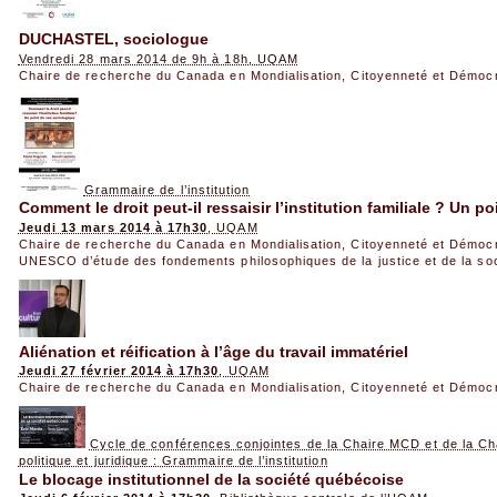
DUCHASTEL, sociologue
Vendredi 28 mars 2014 de 9h à 18h, UQAM
Chaire de recherche du Canada en Mondialisation, Citoyenneté et Démoc
Grammaire de l’institution
Comment le droit peut-il ressaisir l’institution familiale ? Un 
Jeudi 13 mars 2014 à 17h30
, UQAM
Chaire de recherche du Canada en Mondialisation, Citoyenneté et Démoc
UNESCO d’étude des fondements philosophiques de la justice et de la so
Aliénation et réification à l’âge du travail immatériel
Jeudi 27 février 2014 à 17h30
, UQAM
Chaire de recherche du Canada en Mondialisation, Citoyenneté et Démoc
Cycle de conférences conjointes de la Chaire MCD et de la Ch
politique et juridique : Grammaire de l’institution
Le blocage institutionnel de la société québécoise