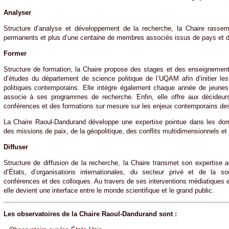
Analyser
Structure d’analyse et développement de la recherche, la Chaire rasse
permanents et plus d’une centaine de membres associés issus de pays et de
Former
Structure de formation, la Chaire propose des stages et des enseigneme
d’études du département de science politique de l’UQAM afin d’initier l
politiques contemporains. Elle intègre également chaque année de jeunes
associe à ses programmes de recherche. Enfin, elle offre aux décideur
conférences et des formations sur mesure sur les enjeux contemporains des 
La Chaire Raoul-Dandurand développe une expertise pointue dans les doma
des missions de paix, de la géopolitique, des conflits multidimensionnels et
Diffuser
Structure de diffusion de la recherche, la Chaire transmet son expertise a
d’États, d’organisations internationales, du secteur privé et de la s
conférences et des colloques. Au travers de ses interventions médiatiques e
elle devient une interface entre le monde scientifique et le grand public.
Les observatoires de la Chaire Raoul-Dandurand sont :