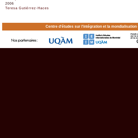
2006
Teresa Gutiérrez-Haces
Centre d'études sur l'intégration et la mondialisatio