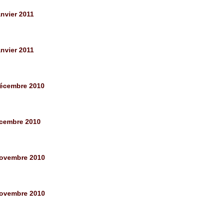
nvier 2011
nvier 2011
décembre 2010
écembre 2010
novembre 2010
novembre 2010