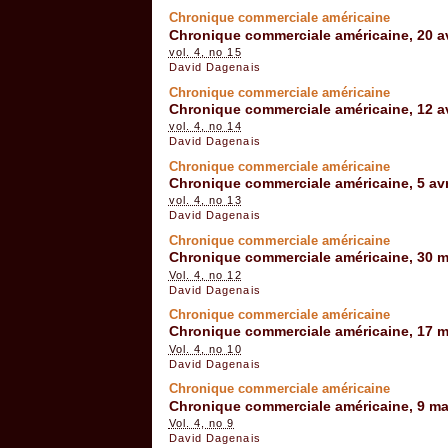
Chronique commerciale américaine
Chronique commerciale américaine, 20 av
vol. 4, no 15
David Dagenais
Chronique commerciale américaine
Chronique commerciale américaine, 12 av
vol. 4, no 14
David Dagenais
Chronique commerciale américaine
Chronique commerciale américaine, 5 avr
vol. 4, no 13
David Dagenais
Chronique commerciale américaine
Chronique commerciale américaine, 30 m
Vol. 4, no 12
David Dagenais
Chronique commerciale américaine
Chronique commerciale américaine, 17 m
Vol. 4, no 10
David Dagenais
Chronique commerciale américaine
Chronique commerciale américaine, 9 ma
Vol. 4, no 9
David Dagenais