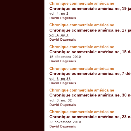
Chronique commerciale américaine
Chronique commerciale américaine, 19 ja
vol. 4, no 2
David Dagenais
Chronique commerciale américaine
Chronique commerciale américaine, 17 ja
vol. 4, no 1
David Dagenais
Chronique commerciale américaine
Chronique commerciale américaine, 15 
15 décembre 2010
David Dagenais
Chronique commerciale américaine
Chronique commerciale américaine, 7 d
vol. 3, no 33
David Dagenais
Chronique commerciale américaine
Chronique commerciale américaine, 30 
vol. 3, no. 32
David Dagenais
Chronique commerciale américaine
Chronique commerciale américaine, 23 
23 novembre 2010
David Dagenais