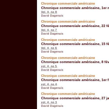
Chronique commerciale américaine
Chronique commerciale américaine, 1er 
Vol. 4, no 8
David Dagenais
Chronique commerciale américaine
Chronique commerciale américaine, 22 fé
Vol. 4, no 7
David Dagenais
Chronique commerciale américaine
Chronique commerciale américaine, 15 fé
Vol. 4, no 6
David Dagenais
Chronique commerciale américaine
Chronique commerciale américaine, 8 fév
vol. 4, no 5
David Dagenais
Chronique commerciale américaine
Chronique commerciale américaine, 1er f
vol. 4, no 4
David Dagenais
Chronique commerciale américaine
Chronique commerciale américaine, 27 ja
vol. 4, no 3
David Dagenais