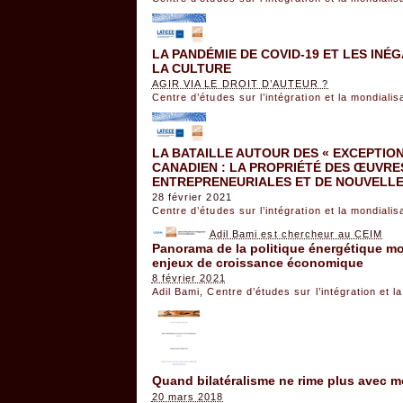
LA PANDÉMIE DE COVID-19 ET LES IN
LA CULTURE
AGIR VIA LE DROIT D’AUTEUR ?
Centre d’études sur l’intégration et la mondiali
LA BATAILLE AUTOUR DES « EXCEPTION
CANADIEN : LA PROPRIÉTÉ DES ŒUVRES
ENTREPRENEURIALES ET DE NOUVELLE
28 février 2021
Centre d’études sur l’intégration et la mondiali
Adil Bami est chercheur au CEIM
Panorama de la politique énergétique mon
enjeux de croissance économique
8 février 2021
Adil Bami
,
Centre d’études sur l’intégration et 
Quand bilatéralisme ne rime plus avec m
20 mars 2018