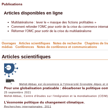
Publications
Articles disponibles en ligne
Multilatéralisme : lever le « masque des fictions profitables »
Comment refonder l’OMC pour sortir de la crise du commerce internat
Réformer l’OMC pour sortir de la crise du multilatéralisme
Ouvrages
Articles scientifiques
Notes de recherche
Chapitres de li
médias
Conférences
Notes de conférence
et
communications
Articles scientifiques
Mehdi Abbas est économiste à l’Université Grenoble-Alpes et
Pour une globalisation praticable : décarboner la politique co
25 septembre 2021
Mehdi Abbas
,
Centre d’études sur l’intégration et la mondialisation (CEIM)
L’économie politique du changement climatique.
Recherches internationales, 2011