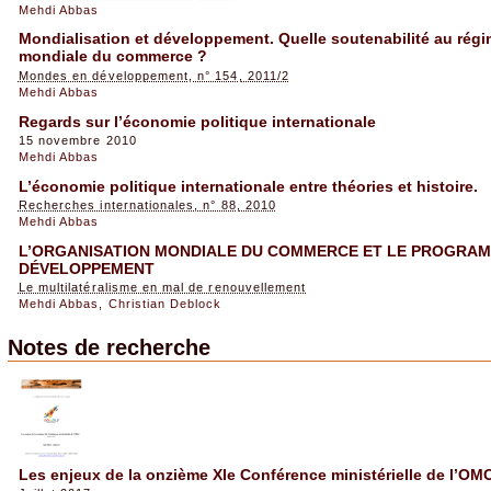
Mehdi Abbas
Mondialisation et développement. Quelle soutenabilité au régi
mondiale du commerce ?
Mondes en développement, n° 154, 2011/2
Mehdi Abbas
Regards sur l’économie politique internationale
15 novembre 2010
Mehdi Abbas
L’économie politique internationale entre théories et histoire.
Recherches internationales, n° 88, 2010
Mehdi Abbas
L’ORGANISATION MONDIALE DU COMMERCE ET LE PROGRAM
DÉVELOPPEMENT
Le multilatéralisme en mal de renouvellement
Mehdi Abbas
,
Christian Deblock
Notes de recherche
Les enjeux de la onzième XIe Conférence ministérielle de l’OM