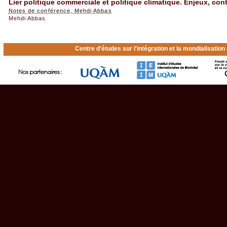
Lier politique commerciale et politique climatique. Enjeux, con
Notes de conférence, Mehdi Abbas
Mehdi Abbas
Centre d'études sur l'intégration et la mondialisatio