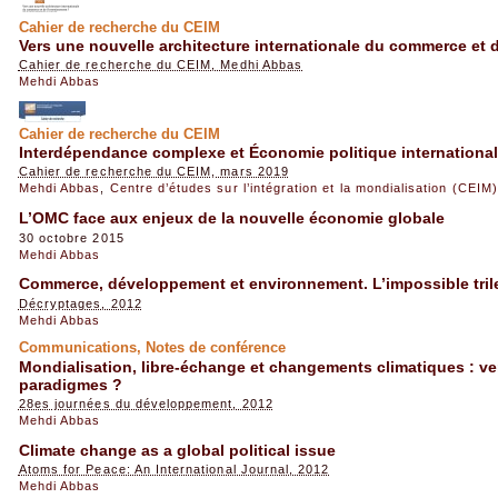
Cahier de recherche du CEIM
Vers une nouvelle architecture internationale du commerce et d
Cahier de recherche du CEIM, Medhi Abbas
Mehdi Abbas
Cahier de recherche du CEIM
Interdépendance complexe et Économie politique international
Cahier de recherche du CEIM, mars 2019
Mehdi Abbas
,
Centre d’études sur l’intégration et la mondialisation (CEIM)
L’OMC face aux enjeux de la nouvelle économie globale
30 octobre 2015
Mehdi Abbas
Commerce, développement et environnement. L’impossible tr
Décryptages, 2012
Mehdi Abbas
Communications, Notes de conférence
Mondialisation, libre-échange et changements climatiques : ver
paradigmes ?
28es journées du développement, 2012
Mehdi Abbas
Climate change as a global political issue
Atoms for Peace: An International Journal, 2012
Mehdi Abbas