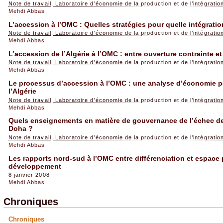
Note de travail, Laboratoire d’économie de la production et de l’intégration
Mehdi Abbas
L’accession à l’OMC : Quelles stratégies pour quelle intégratio
Note de travail, Laboratoire d’économie de la production et de l’intégration
Mehdi Abbas
L’accession de l’Algérie à l’OMC : entre ouverture contrainte et
Note de travail, Laboratoire d’économie de la production et de l’intégration
Mehdi Abbas
Le processus d’accession à l’OMC : une analyse d’économie po
l’Algérie
Note de travail, Laboratoire d’économie de la production et de l’intégration
Mehdi Abbas
Quels enseignements en matière de gouvernance de l’échec de
Doha ?
Note de travail, Laboratoire d’économie de la production et de l’intégration
Mehdi Abbas
Les rapports nord-sud à l’OMC entre différenciation et espace 
développement
8 janvier 2008
Mehdi Abbas
Chroniques
Chroniques