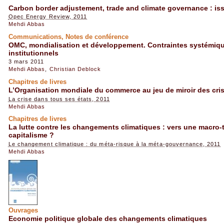
Carbon border adjustement, trade and climate governance : i
Opec Energy Review, 2011
Mehdi Abbas
Communications, Notes de conférence
OMC, mondialisation et développement. Contraintes systémiq
institutionnels
3 mars 2011
Mehdi Abbas
,
Christian Deblock
Chapitres de livres
L’Organisation mondiale du commerce au jeu de miroir des cri
La crise dans tous ses états, 2011
Mehdi Abbas
Chapitres de livres
La lutte contre les changements climatiques : vers une macro-
capitalisme ?
Le changement climatique : du méta-risque à la méta-gouvernance, 2011
Mehdi Abbas
Ouvrages
Economie politique globale des changements climatiques