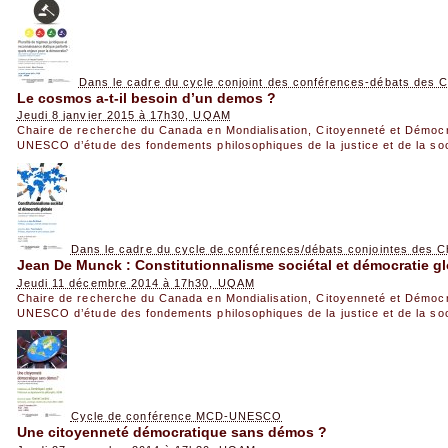
Dans le cadre du cycle conjoint des conférences-débats de
Le cosmos a-t-il besoin d’un demos ?
Jeudi 8 janvier 2015 à 17h30, UQAM
Chaire de recherche du Canada en Mondialisation, Citoyenneté et Démoc
UNESCO d’étude des fondements philosophiques de la justice et de la so
Dans le cadre du cycle de conférences/débats conjointes de
Jean De Munck : Constitutionnalisme sociétal et démocratie g
Jeudi 11 décembre 2014 à 17h30, UQAM
Chaire de recherche du Canada en Mondialisation, Citoyenneté et Démoc
UNESCO d’étude des fondements philosophiques de la justice et de la so
Cycle de conférence MCD-UNESCO
Une citoyenneté démocratique sans démos ?