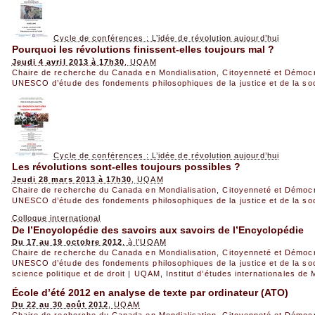
Cycle de conférences : L’idée de révolution aujourd’hui
Pourquoi les révolutions finissent-elles toujours mal ?
Jeudi 4 avril 2013 à 17h30
, UQAM
Chaire de recherche du Canada en Mondialisation, Citoyenneté et Démoc
UNESCO d’étude des fondements philosophiques de la justice et de la so
Cycle de conférences : L’idée de révolution aujourd’hui
Les révolutions sont-elles toujours possibles ?
Jeudi 28 mars 2013 à 17h30
, UQAM
Chaire de recherche du Canada en Mondialisation, Citoyenneté et Démoc
UNESCO d’étude des fondements philosophiques de la justice et de la so
Colloque international
De l’Encyclopédie des savoirs aux savoirs de l’Encyclopédie
Du 17 au 19 octobre 2012
, à l’UQAM
Chaire de recherche du Canada en Mondialisation, Citoyenneté et Démoc
UNESCO d’étude des fondements philosophiques de la justice et de la so
science politique et de droit | UQAM
,
Institut d’études internationales de 
École d’été 2012 en analyse de texte par ordinateur (ATO)
Du 22 au 30 août 2012
, UQAM