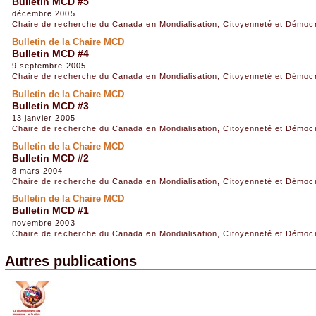
Bulletin MCD #5
décembre 2005
Chaire de recherche du Canada en Mondialisation, Citoyenneté et Démoc
Bulletin de la Chaire MCD
Bulletin MCD #4
9 septembre 2005
Chaire de recherche du Canada en Mondialisation, Citoyenneté et Démoc
Bulletin de la Chaire MCD
Bulletin MCD #3
13 janvier 2005
Chaire de recherche du Canada en Mondialisation, Citoyenneté et Démoc
Bulletin de la Chaire MCD
Bulletin MCD #2
8 mars 2004
Chaire de recherche du Canada en Mondialisation, Citoyenneté et Démoc
Bulletin de la Chaire MCD
Bulletin MCD #1
novembre 2003
Chaire de recherche du Canada en Mondialisation, Citoyenneté et Démoc
Autres publications