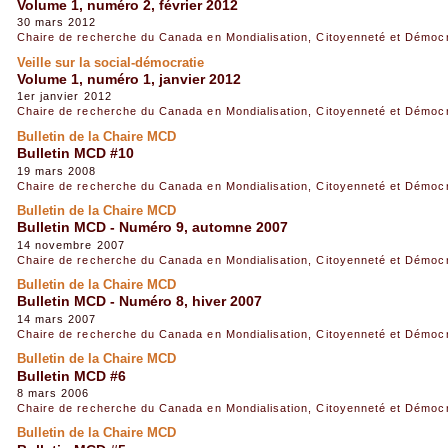
Volume 1, numéro 2, février 2012
30 mars 2012
Chaire de recherche du Canada en Mondialisation, Citoyenneté et Démoc
Veille sur la social-démocratie
Volume 1, numéro 1, janvier 2012
1er janvier 2012
Chaire de recherche du Canada en Mondialisation, Citoyenneté et Démoc
Bulletin de la Chaire MCD
Bulletin MCD #10
19 mars 2008
Chaire de recherche du Canada en Mondialisation, Citoyenneté et Démoc
Bulletin de la Chaire MCD
Bulletin MCD - Numéro 9, automne 2007
14 novembre 2007
Chaire de recherche du Canada en Mondialisation, Citoyenneté et Démoc
Bulletin de la Chaire MCD
Bulletin MCD - Numéro 8, hiver 2007
14 mars 2007
Chaire de recherche du Canada en Mondialisation, Citoyenneté et Démoc
Bulletin de la Chaire MCD
Bulletin MCD #6
8 mars 2006
Chaire de recherche du Canada en Mondialisation, Citoyenneté et Démoc
Bulletin de la Chaire MCD