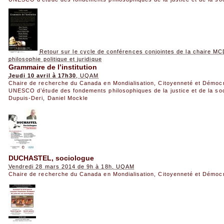
Retour sur le cycle de conférences conjointes de la chaire MC
philosophie politique et juridique
Grammaire de l’institution
Jeudi 10 avril à 17h30
, UQAM
Chaire de recherche du Canada en Mondialisation, Citoyenneté et Démoc
UNESCO d’étude des fondements philosophiques de la justice et de la so
Dupuis-Deri
,
Daniel Mockle
DUCHASTEL, sociologue
Vendredi 28 mars 2014 de 9h à 18h, UQAM
Chaire de recherche du Canada en Mondialisation, Citoyenneté et Démoc