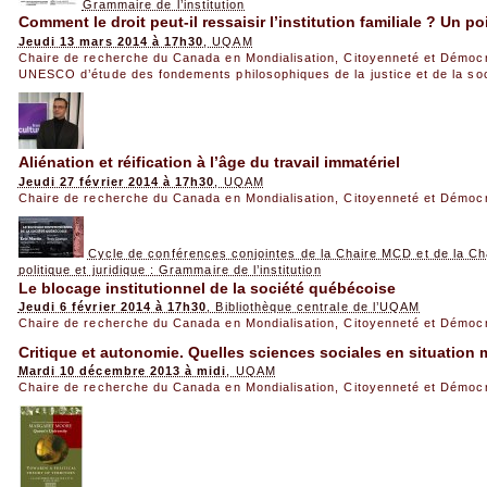
Grammaire de l’institution
Comment le droit peut-il ressaisir l’institution familiale ? Un 
Jeudi 13 mars 2014 à 17h30
, UQAM
Chaire de recherche du Canada en Mondialisation, Citoyenneté et Démoc
UNESCO d’étude des fondements philosophiques de la justice et de la so
Aliénation et réification à l’âge du travail immatériel
Jeudi 27 février 2014 à 17h30
, UQAM
Chaire de recherche du Canada en Mondialisation, Citoyenneté et Démoc
Cycle de conférences conjointes de la Chaire MCD et de la Ch
politique et juridique : Grammaire de l’institution
Le blocage institutionnel de la société québécoise
Jeudi 6 février 2014 à 17h30
, Bibliothèque centrale de l’UQAM
Chaire de recherche du Canada en Mondialisation, Citoyenneté et Démoc
Critique et autonomie. Quelles sciences sociales en situation m
Mardi 10 décembre 2013 à midi
, UQAM
Chaire de recherche du Canada en Mondialisation, Citoyenneté et Démoc