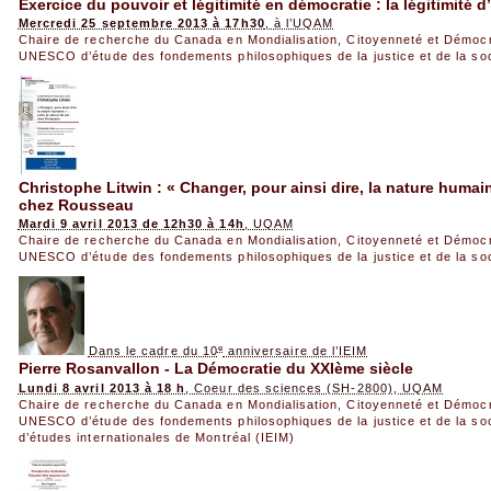
Exercice du pouvoir et légitimité en démocratie : la légitimité d
Mercredi 25 septembre 2013 à 17h30
, à l’UQAM
Chaire de recherche du Canada en Mondialisation, Citoyenneté et Démoc
UNESCO d’étude des fondements philosophiques de la justice et de la so
Christophe Litwin : « Changer, pour ainsi dire, la nature humain
chez Rousseau
Mardi 9 avril 2013 de 12h30 à 14h
, UQAM
Chaire de recherche du Canada en Mondialisation, Citoyenneté et Démoc
UNESCO d’étude des fondements philosophiques de la justice et de la so
e
Dans le cadre du 10
anniversaire de l’IEIM
Pierre Rosanvallon - La Démocratie du XXIème siècle
Lundi 8 avril 2013 à 18 h
, Coeur des sciences (SH-2800), UQAM
Chaire de recherche du Canada en Mondialisation, Citoyenneté et Démoc
UNESCO d’étude des fondements philosophiques de la justice et de la so
d’études internationales de Montréal (IEIM)