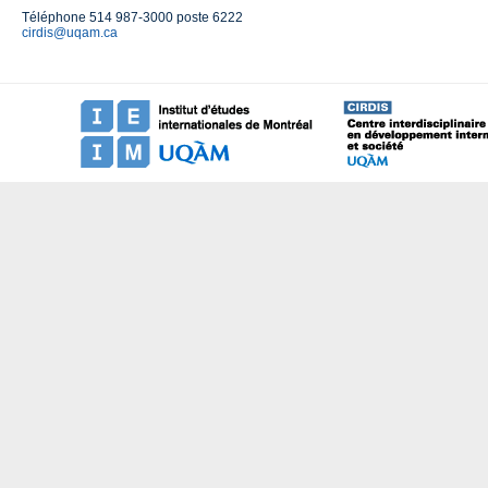
Téléphone 514 987-3000 poste 6222
cirdis@uqam.ca