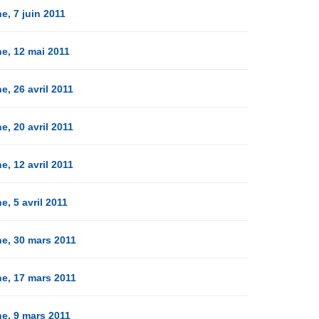
, 7 juin 2011
e, 12 mai 2011
, 26 avril 2011
, 20 avril 2011
, 12 avril 2011
, 5 avril 2011
e, 30 mars 2011
e, 17 mars 2011
e, 9 mars 2011