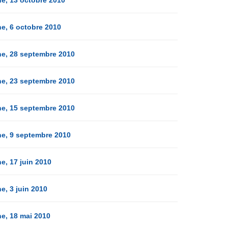
e, 6 octobre 2010
e, 28 septembre 2010
e, 23 septembre 2010
e, 15 septembre 2010
e, 9 septembre 2010
e, 17 juin 2010
e, 3 juin 2010
e, 18 mai 2010