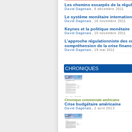
Les chemins escarpés de la régula
David Dagenais
, 8 décembre 2011
Le système monétaire internation
David Dagenais
, 16 novembre 2011
Keynes et la politique monétaire
David Dagenais
, 10 novembre 2011
L’approche régulationniste des cr
compréhension de la crise financ
David Dagenais
, 19 mai 2011
CHRONIQUES
Chronique commerciale américaine
Crise budgétaire américaine
David Dagenais
, 2 avril 2013