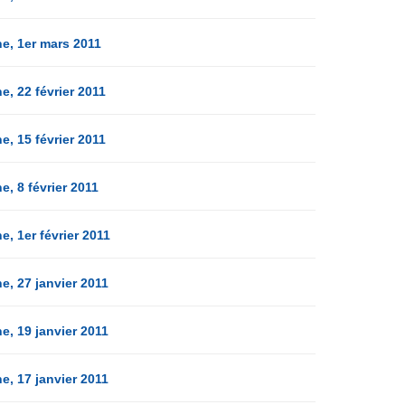
e, 1er mars 2011
, 22 février 2011
, 15 février 2011
, 8 février 2011
, 1er février 2011
, 27 janvier 2011
, 19 janvier 2011
, 17 janvier 2011