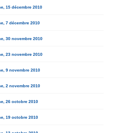
ne, 15 décembre 2010
ne, 7 décembre 2010
ne, 30 novembre 2010
ne, 23 novembre 2010
ne, 9 novembre 2010
ne, 2 novembre 2010
e, 26 octobre 2010
e, 19 octobre 2010
e, 13 octobre 2010