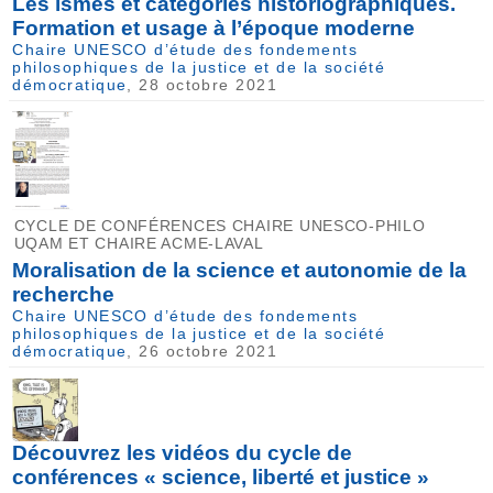
Les ismes et catégories historiographiques.
Formation et usage à l’époque moderne
Chaire UNESCO d’étude des fondements
philosophiques de la justice et de la société
démocratique
, 28 octobre 2021
CYCLE DE CONFÉRENCES CHAIRE UNESCO-PHILO
UQAM ET CHAIRE ACME-LAVAL
Moralisation de la science et autonomie de la
recherche
Chaire UNESCO d’étude des fondements
philosophiques de la justice et de la société
démocratique
, 26 octobre 2021
Découvrez les vidéos du cycle de
conférences « science, liberté et justice »