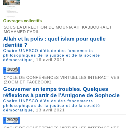
Ouvrages collectifs
SOUS LA DIRECTION DE MOUNIA AIT KABBOURA ET
MOHAMED FADIL
Allah et la polis : quel islam pour quelle
identité ?
Chaire UNESCO d’étude des fondements
philosophiques de la justice et de la société
démocratique
, 16 avril 2021
CYCLE DE CONFÉRENCES VIRTUELLES INTERACTIVES
(ZOOM ET FACEBOOK)
Gouverner en temps troubles. Quelques
réflexions à partir de l’Antigone de Sophocle
Chaire UNESCO d’étude des fondements
philosophiques de la justice et de la société
démocratique
, 13 avril 2021
CYCLE DE CONFÉRENCES VIRTUELLES INTERACTIVES