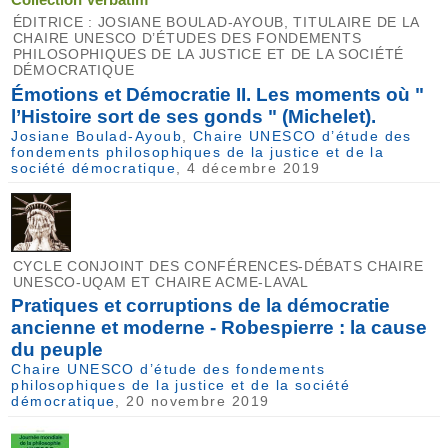
ÉDITRICE : JOSIANE BOULAD-AYOUB, TITULAIRE DE LA
CHAIRE UNESCO D’ÉTUDES DES FONDEMENTS
PHILOSOPHIQUES DE LA JUSTICE ET DE LA SOCIÉTÉ
DÉMOCRATIQUE
Émotions et Démocratie II. Les moments où "
l’Histoire sort de ses gonds " (Michelet).
Josiane Boulad-Ayoub
,
Chaire UNESCO d’étude des
fondements philosophiques de la justice et de la
société démocratique
, 4 décembre 2019
CYCLE CONJOINT DES CONFÉRENCES-DÉBATS CHAIRE
UNESCO-UQAM ET CHAIRE ACME-LAVAL
Pratiques et corruptions de la démocratie
ancienne et moderne - Robespierre : la cause
du peuple
Chaire UNESCO d’étude des fondements
philosophiques de la justice et de la société
démocratique
, 20 novembre 2019