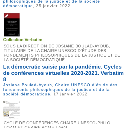
philosophiques de la justice et de la société
démocratique
, 25 janvier 2022
Collection Verbatim
SOUS LA DIRECTION DE JOSIANE BOULAD-AYOUB,
TITULAIRE DE LA CHAIRE UNESCO D’ÉTUDE DES
FONDEMENTS PHILOSOPHIQUES DE LA JUSTICE ET DE
LA SOCIÉTÉ DÉMOCRATIQUE
La démocratie saisie par la pandémie. Cycles
de conférences virtuelles 2020-2021. Verbatim
8
Josiane Boulad-Ayoub
,
Chaire UNESCO d’étude des
fondements philosophiques de la justice et de la
société démocratique
, 17 janvier 2022
CYCLE DE CONFÉRENCES CHAIRE UNESCO-PHILO
UQAM ET CHAIRE ACME-LAVAL