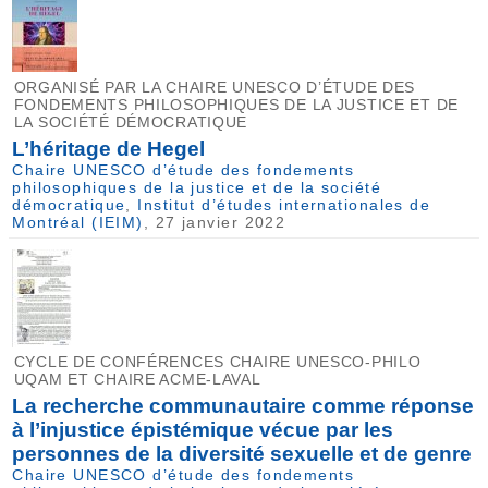
ORGANISÉ PAR LA CHAIRE UNESCO D’ÉTUDE DES
FONDEMENTS PHILOSOPHIQUES DE LA JUSTICE ET DE
LA SOCIÉTÉ DÉMOCRATIQUE
L’héritage de Hegel
Chaire UNESCO d’étude des fondements
philosophiques de la justice et de la société
démocratique
,
Institut d’études internationales de
Montréal (IEIM)
, 27 janvier 2022
CYCLE DE CONFÉRENCES CHAIRE UNESCO-PHILO
UQAM ET CHAIRE ACME-LAVAL
La recherche communautaire comme réponse
à l’injustice épistémique vécue par les
personnes de la diversité sexuelle et de genre
Chaire UNESCO d’étude des fondements