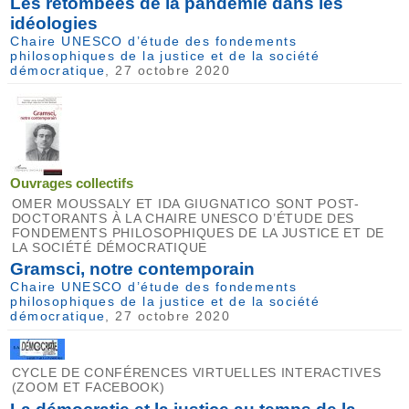
Les retombées de la pandémie dans les
idéologies
Chaire UNESCO d’étude des fondements
philosophiques de la justice et de la société
démocratique
, 27 octobre 2020
Ouvrages collectifs
OMER MOUSSALY ET IDA GIUGNATICO SONT POST-
DOCTORANTS À LA CHAIRE UNESCO D’ÉTUDE DES
FONDEMENTS PHILOSOPHIQUES DE LA JUSTICE ET DE
LA SOCIÉTÉ DÉMOCRATIQUE
Gramsci, notre contemporain
Chaire UNESCO d’étude des fondements
philosophiques de la justice et de la société
démocratique
, 27 octobre 2020
CYCLE DE CONFÉRENCES VIRTUELLES INTERACTIVES
(ZOOM ET FACEBOOK)