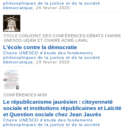
philosophiques de la justice et de la société
démocratique
, 26 février 2020
CYCLE CONJOINT DES CONFÉRENCES-DÉBATS CHAIRE
UNESCO-UQAM ET CHAIRE ACME-LAVAL
L’école contre la démocratie
Chaire UNESCO d’étude des fondements
philosophiques de la justice et de la société
démocratique
, 19 février 2020
CONFÉRENCES-MIDI
Le républicanisme jaurésien : citoyenneté
sociale et institutions républicaines et Laïcité
et Question sociale chez Jean Jaurès
Chaire UNESCO d’étude des fondements
philosophiques de la justice et de la société