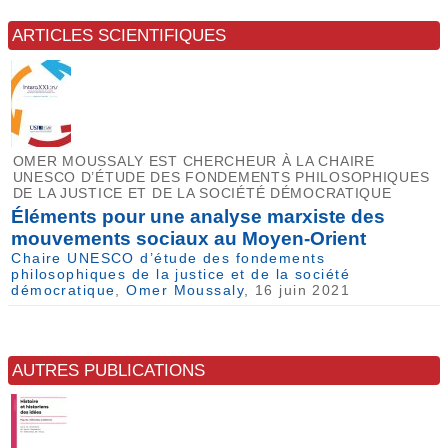
ARTICLES SCIENTIFIQUES
OMER MOUSSALY EST CHERCHEUR À LA CHAIRE
UNESCO D’ÉTUDE DES FONDEMENTS PHILOSOPHIQUES
DE LA JUSTICE ET DE LA SOCIÉTÉ DÉMOCRATIQUE
Éléments pour une analyse marxiste des
mouvements sociaux au Moyen-Orient
Chaire UNESCO d’étude des fondements
philosophiques de la justice et de la société
démocratique
,
Omer Moussaly
, 16 juin 2021
AUTRES PUBLICATIONS