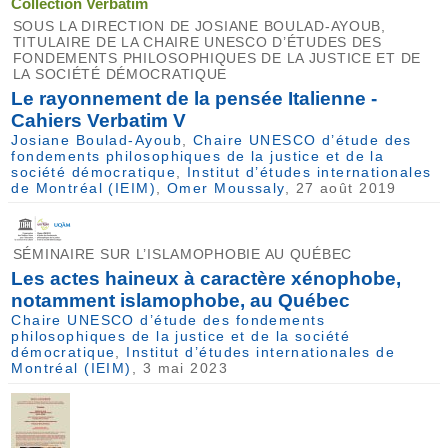
Collection Verbatim
SOUS LA DIRECTION DE JOSIANE BOULAD-AYOUB,
TITULAIRE DE LA CHAIRE UNESCO D’ÉTUDES DES
FONDEMENTS PHILOSOPHIQUES DE LA JUSTICE ET DE
LA SOCIÉTÉ DÉMOCRATIQUE
Le rayonnement de la pensée Italienne -
Cahiers Verbatim V
Josiane Boulad-Ayoub
,
Chaire UNESCO d’étude des
fondements philosophiques de la justice et de la
société démocratique
,
Institut d’études internationales
de Montréal (IEIM)
,
Omer Moussaly
, 27 août 2019
SÉMINAIRE SUR L’ISLAMOPHOBIE AU QUÉBEC
Les actes haineux à caractère xénophobe,
notamment islamophobe, au Québec
Chaire UNESCO d’étude des fondements
philosophiques de la justice et de la société
démocratique
,
Institut d’études internationales de
Montréal (IEIM)
, 3 mai 2023