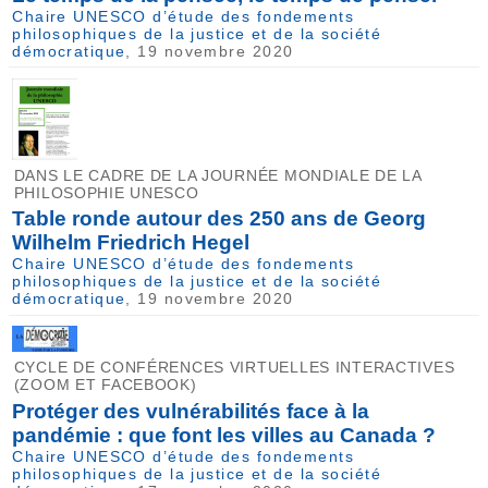
Chaire UNESCO d’étude des fondements
philosophiques de la justice et de la société
démocratique
, 19 novembre 2020
DANS LE CADRE DE LA JOURNÉE MONDIALE DE LA
PHILOSOPHIE UNESCO
Table ronde autour des 250 ans de Georg
Wilhelm Friedrich Hegel
Chaire UNESCO d’étude des fondements
philosophiques de la justice et de la société
démocratique
, 19 novembre 2020
CYCLE DE CONFÉRENCES VIRTUELLES INTERACTIVES
(ZOOM ET FACEBOOK)
Protéger des vulnérabilités face à la
pandémie : que font les villes au Canada ?
Chaire UNESCO d’étude des fondements
philosophiques de la justice et de la société