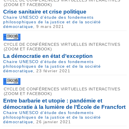
(ZOOM ET FACEBOOK)
Crise sanitaire et crise politique
Chaire UNESCO d’étude des fondements
philosophiques de la justice et de la société
démocratique
, 9 mars 2021
CYCLE DE CONFÉRENCES VIRTUELLES INTERACTIVES
(ZOOM ET FACEBOOK)
La démocratie en état d’exception
Chaire UNESCO d’étude des fondements
philosophiques de la justice et de la société
démocratique
, 23 février 2021
CYCLE DE CONFÉRENCES VIRTUELLES INTERACTIVES
(ZOOM ET FACEBOOK)
Entre barbarie et utopie : pandémie et
démocratie à la lumière de l’École de Francfort
Chaire UNESCO d’étude des fondements
philosophiques de la justice et de la société
démocratique
, 26 janvier 2021