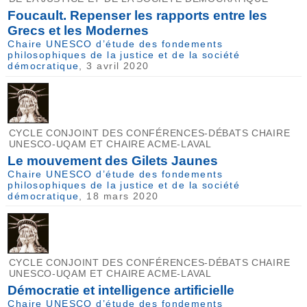
Foucault. Repenser les rapports entre les
Grecs et les Modernes
Chaire UNESCO d’étude des fondements
philosophiques de la justice et de la société
démocratique
, 3 avril 2020
CYCLE CONJOINT DES CONFÉRENCES-DÉBATS CHAIRE
UNESCO-UQAM ET CHAIRE ACME-LAVAL
Le mouvement des Gilets Jaunes
Chaire UNESCO d’étude des fondements
philosophiques de la justice et de la société
démocratique
, 18 mars 2020
CYCLE CONJOINT DES CONFÉRENCES-DÉBATS CHAIRE
UNESCO-UQAM ET CHAIRE ACME-LAVAL
Démocratie et intelligence artificielle
Chaire UNESCO d’étude des fondements