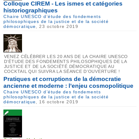
Colloque CIREM - Les ismes et catégories
historiographiques
Chaire UNESCO d’étude des fondements
philosophiques de la justice et de la société
démocratique
, 23 octobre 2019
VENEZ CÉLÉBRER LES 20 ANS DE LA CHAIRE UNESCO
D’ÉTUDE DES FONDEMENTS PHILOSOPHIQUES DE LA
JUSTICE ET DE LA SOCIÉTÉ DÉMOCRATIQUE AU
COCKTAIL QUI SUIVRA LA SÉANCE D’OUVERTURE !
Pratiques et corruptions de la démocratie
ancienne et moderne : l’enjeu cosmopolitique
Chaire UNESCO d’étude des fondements
philosophiques de la justice et de la société
démocratique
, 16 octobre 2019