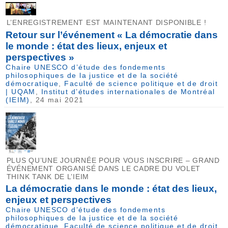
L’ENREGISTREMENT EST MAINTENANT DISPONIBLE !
Retour sur l’événement « La démocratie dans
le monde : état des lieux, enjeux et
perspectives »
Chaire UNESCO d’étude des fondements
philosophiques de la justice et de la société
démocratique
,
Faculté de science politique et de droit
| UQAM
,
Institut d’études internationales de Montréal
(IEIM)
, 24 mai 2021
PLUS QU’UNE JOURNÉE POUR VOUS INSCRIRE – GRAND
ÉVÉNEMENT ORGANISÉ DANS LE CADRE DU VOLET
THINK TANK DE L’IEIM
La démocratie dans le monde : état des lieux,
enjeux et perspectives
Chaire UNESCO d’étude des fondements
philosophiques de la justice et de la société
démocratique
,
Faculté de science politique et de droit