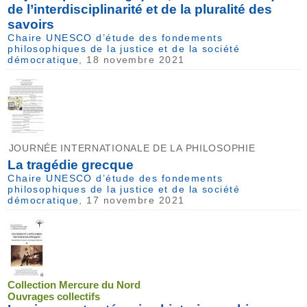
de l’interdisciplinarité et de la pluralité des
savoirs
Chaire UNESCO d’étude des fondements
philosophiques de la justice et de la société
démocratique
, 18 novembre 2021
JOURNÉE INTERNATIONALE DE LA PHILOSOPHIE
La tragédie grecque
Chaire UNESCO d’étude des fondements
philosophiques de la justice et de la société
démocratique
, 17 novembre 2021
Collection Mercure du Nord
Ouvrages collectifs