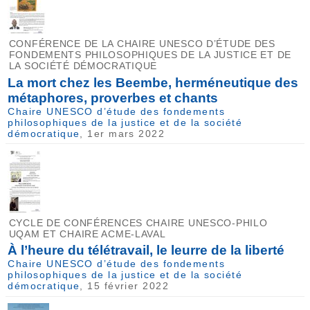
CONFÉRENCE DE LA CHAIRE UNESCO D’ÉTUDE DES
FONDEMENTS PHILOSOPHIQUES DE LA JUSTICE ET DE
LA SOCIÉTÉ DÉMOCRATIQUE
La mort chez les Beembe, herméneutique des
métaphores, proverbes et chants
Chaire UNESCO d’étude des fondements
philosophiques de la justice et de la société
démocratique
, 1er mars 2022
CYCLE DE CONFÉRENCES CHAIRE UNESCO-PHILO
UQAM ET CHAIRE ACME-LAVAL
À l’heure du télétravail, le leurre de la liberté
Chaire UNESCO d’étude des fondements
philosophiques de la justice et de la société
démocratique
, 15 février 2022