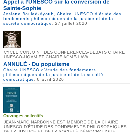
Appel à l’UNESCO sur la conversion de
Sainte-Sophie
Josiane Boulad-Ayoub
,
Chaire UNESCO d’étude des
fondements philosophiques de la justice et de la
société démocratique
, 27 juillet 2020
CYCLE CONJOINT DES CONFÉRENCES-DÉBATS CHAIRE
UNESCO-UQAM ET CHAIRE ACME-LAVAL
ANNULÉ - Du populisme
Chaire UNESCO d’étude des fondements
philosophiques de la justice et de la société
démocratique
, 8 avril 2020
Ouvrages collectifs
JEAN-MARC NARBONNE EST MEMBRE DE LA CHAIRE
UNESCO D’ÉTUDE DES FONDEMENTS PHILOSOPHIQUES
DE LA JUSTICE ET DE LA SOCIÉTÉ DÉMOCRATIQUE