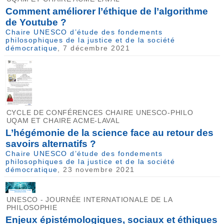
Comment améliorer l’éthique de l’algorithme
de Youtube ?
Chaire UNESCO d’étude des fondements
philosophiques de la justice et de la société
démocratique
, 7 décembre 2021
CYCLE DE CONFÉRENCES CHAIRE UNESCO-PHILO
UQAM ET CHAIRE ACME-LAVAL
L’hégémonie de la science face au retour des
savoirs alternatifs ?
Chaire UNESCO d’étude des fondements
philosophiques de la justice et de la société
démocratique
, 23 novembre 2021
UNESCO - JOURNÉE INTERNATIONALE DE LA
PHILOSOPHIE
Enjeux épistémologiques, sociaux et éthiques