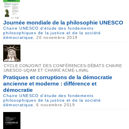
Journée mondiale de la philosophie UNESCO
Chaire UNESCO d’étude des fondements
philosophiques de la justice et de la société
démocratique
, 20 novembre 2019
CYCLE CONJOINT DES CONFÉRENCES-DÉBATS CHAIRE
UNESCO-UQAM ET CHAIRE ACME-LAVAL
Pratiques et corruptions de la démocratie
ancienne et moderne : différence et
démocratie
Chaire UNESCO d’étude des fondements
philosophiques de la justice et de la société
démocratique
, 6 novembre 2019