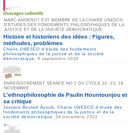
Ouvrages collectifs
MARC ANGENOT EST MEMBRE DE LA CHAIRE UNESCO
D’ÉTUDES DES FONDEMENTS PHILOSOPHIQUES DE LA
JUSTICE ET DE LA SOCIÉTÉ DÉMOCRATIQUE
Histoire et historiens des idées : Figures,
méthodes, problèmes
Chaire UNESCO d’étude des fondements
philosophiques de la justice et de la société
démocratique
, 9 septembre 2020
ENREGISTREMENT SÉANCE NO 2 DU CYCLE 22 -23, 16
NOVEMBRE
L’ethnophilosophie de Paulin Hountounjou et
sa critique
Josiane Boulad-Ayoub
,
Chaire UNESCO d’étude des
fondements philosophiques de la justice et de la
société démocratique
, 24 novembre 2022