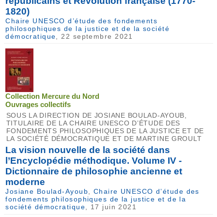
républicains et Révolution française (1770-
1820)
Chaire UNESCO d’étude des fondements
philosophiques de la justice et de la société
démocratique
, 22 septembre 2021
Collection Mercure du Nord
Ouvrages collectifs
SOUS LA DIRECTION DE JOSIANE BOULAD-AYOUB,
TITULAIRE DE LA CHAIRE UNESCO D’ÉTUDE DES
FONDEMENTS PHILOSOPHIQUES DE LA JUSTICE ET DE
LA SOCIÉTÉ DÉMOCRATIQUE ET DE MARTINE GROULT
La vision nouvelle de la société dans
l’Encyclopédie méthodique. Volume IV -
Dictionnaire de philosophie ancienne et
moderne
Josiane Boulad-Ayoub
,
Chaire UNESCO d’étude des
fondements philosophiques de la justice et de la
société démocratique
, 17 juin 2021