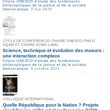
Chaire UNESCO d’étude des fondements
philosophiques de la justice et de la société
démocratique
, 3 mai 2023
CYCLE DE CONFÉRENCES CHAIRE UNESCO-PHILO
UQAM ET CHAIRE ACME-LAVAL
Science, technique et évolution des moeurs :
une interaction complexe
Chaire UNESCO d’étude des fondements
philosophiques de la justice et de la société
démocratique
, 5 octobre 2021
COLLOQUE INTERNATIONAL
Quelle République pour la Nation ? Projets