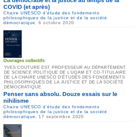
La démocratie et la justice au temps de la
COVID (et après)
Chaire UNESCO d’étude des fondements
philosophiques de la justice et de la société
démocratique
, 6 octobre 2020
Ouvrages collectifs
YVES COUTURE EST PROFESSEUR AU DÉPARTEMENT
DE SCIENCE POLITIQUE DE L’UQAM ET CO-TITULAIRE
DE LA CHAIRE UNESCO D’ÉTUDES DES FONDEMENTS
PHILOSOPHIQUES DE LA JUSTICE ET DE LA SOCIÉTÉ
DÉMOCRATIQUE
Penser sans absolu. Douze essais sur le
nihilisme
Chaire UNESCO d’étude des fondements
philosophiques de la justice et de la société
démocratique
, 17 septembre 2020