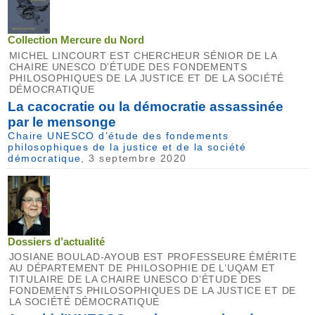
Collection Mercure du Nord
MICHEL LINCOURT EST CHERCHEUR SÉNIOR DE LA
CHAIRE UNESCO D’ÉTUDE DES FONDEMENTS
PHILOSOPHIQUES DE LA JUSTICE ET DE LA SOCIÉTÉ
DÉMOCRATIQUE
La cacocratie ou la démocratie assassinée
par le mensonge
Chaire UNESCO d’étude des fondements
philosophiques de la justice et de la société
démocratique
, 3 septembre 2020
Dossiers d’actualité
JOSIANE BOULAD-AYOUB EST PROFESSEURE ÉMÉRITE
AU DÉPARTEMENT DE PHILOSOPHIE DE L’UQAM ET
TITULAIRE DE LA CHAIRE UNESCO D’ÉTUDE DES
FONDEMENTS PHILOSOPHIQUES DE LA JUSTICE ET DE
LA SOCIÉTÉ DÉMOCRATIQUE