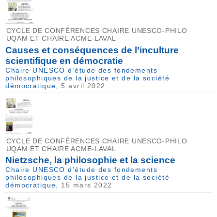
CYCLE DE CONFÉRENCES CHAIRE UNESCO-PHILO
UQAM ET CHAIRE ACME-LAVAL
Causes et conséquences de l’inculture
scientifique en démocratie
Chaire UNESCO d’étude des fondements
philosophiques de la justice et de la société
démocratique
, 5 avril 2022
CYCLE DE CONFÉRENCES CHAIRE UNESCO-PHILO
UQAM ET CHAIRE ACME-LAVAL
Nietzsche, la philosophie et la science
Chaire UNESCO d’étude des fondements
philosophiques de la justice et de la société
démocratique
, 15 mars 2022