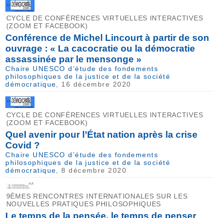
CYCLE DE CONFÉRENCES VIRTUELLES INTERACTIVES
(ZOOM ET FACEBOOK)
Conférence de Michel Lincourt à partir de son
ouvrage : « La cacocratie ou la démocratie
assassinée par le mensonge »
Chaire UNESCO d’étude des fondements
philosophiques de la justice et de la société
démocratique
, 16 décembre 2020
CYCLE DE CONFÉRENCES VIRTUELLES INTERACTIVES
(ZOOM ET FACEBOOK)
Quel avenir pour l’État nation après la crise
Covid ?
Chaire UNESCO d’étude des fondements
philosophiques de la justice et de la société
démocratique
, 8 décembre 2020
9ÈMES RENCONTRES INTERNATIONALES SUR LES
NOUVELLES PRATIQUES PHILOSOPHIQUES
Le temps de la pensée, le temps de penser