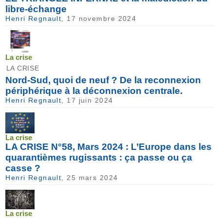
libre-échange
Henri Regnault
, 17 novembre 2024
La crise
LA CRISE
Nord-Sud, quoi de neuf ? De la reconnexion
périphérique à la déconnexion centrale.
Henri Regnault
, 17 juin 2024
La crise
LA CRISE N°58, Mars 2024 : L’Europe dans les
quarantièmes rugissants : ça passe ou ça
casse ?
Henri Regnault
, 25 mars 2024
La crise