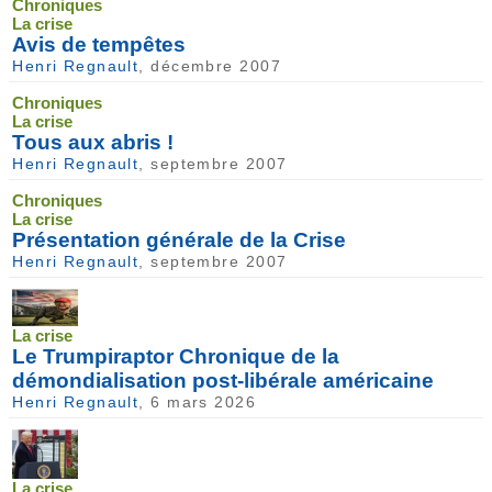
Chroniques
La crise
Avis de tempêtes
Henri Regnault
, décembre 2007
Chroniques
La crise
Tous aux abris !
Henri Regnault
, septembre 2007
Chroniques
La crise
Présentation générale de la Crise
Henri Regnault
, septembre 2007
La crise
Le Trumpiraptor Chronique de la
démondialisation post-libérale américaine
Henri Regnault
, 6 mars 2026
La crise