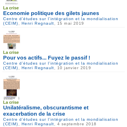
La crise
Economie politique des gilets jaunes
Centre d’études sur l’intégration et la mondialisation
(CEIM)
,
Henri Regnault
, 15 mai 2019
La crise
Pour vos actifs... Fuyez le passif !
Centre d’études sur l’intégration et la mondialisation
(CEIM)
,
Henri Regnault
, 10 janvier 2019
La crise
Unilatéralisme, obscurantisme et
exacerbation de la crise
Centre d’études sur l’intégration et la mondialisation
(CEIM)
,
Henri Regnault
, 4 septembre 2018