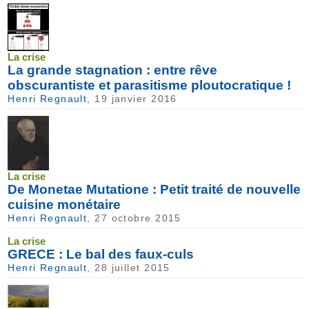
La crise
La grande stagnation : entre rêve
obscurantiste et parasitisme ploutocratique !
Henri Regnault
, 19 janvier 2016
La crise
De Monetae Mutatione : Petit traité de nouvelle
cuisine monétaire
Henri Regnault
, 27 octobre 2015
La crise
GRECE : Le bal des faux-culs
Henri Regnault
, 28 juillet 2015