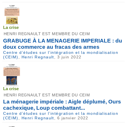
La crise
HENRI REGNAULT EST MEMBRE DU CEIM
GRABUGE À LA MENAGERIE IMPERIALE : du
doux commerce au fracas des armes
Centre d’études sur l’intégration et la mondialisation
(CEIM)
,
Henri Regnault
, 3 juin 2022
La crise
HENRI REGNAULT EST MEMBRE DU CEIM
La ménagerie impériale : Aigle déplumé, Ours
cachexique, Loup combattant...
Centre d’études sur l’intégration et la mondialisation
(CEIM)
,
Henri Regnault
, 6 janvier 2022