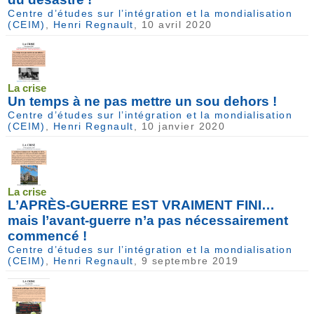
Centre d’études sur l’intégration et la mondialisation
(CEIM)
,
Henri Regnault
, 10 avril 2020
La crise
Un temps à ne pas mettre un sou dehors !
Centre d’études sur l’intégration et la mondialisation
(CEIM)
,
Henri Regnault
, 10 janvier 2020
La crise
L’APRÈS-GUERRE EST VRAIMENT FINI…
mais l’avant-guerre n’a pas nécessairement
commencé !
Centre d’études sur l’intégration et la mondialisation
(CEIM)
,
Henri Regnault
, 9 septembre 2019