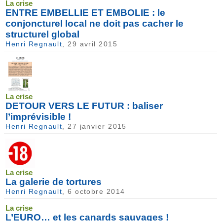
La crise
ENTRE EMBELLIE ET EMBOLIE : le
conjoncturel local ne doit pas cacher le
structurel global
Henri Regnault
, 29 avril 2015
La crise
DETOUR VERS LE FUTUR : baliser
l’imprévisible !
Henri Regnault
, 27 janvier 2015
La crise
La galerie de tortures
Henri Regnault
, 6 octobre 2014
La crise
L’EURO… et les canards sauvages !