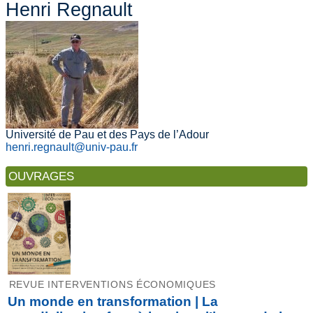
Henri Regnault
Université de Pau et des Pays de l’Adour
henri.regnault@univ-pau.fr
OUVRAGES
REVUE INTERVENTIONS ÉCONOMIQUES
Un monde en transformation | La