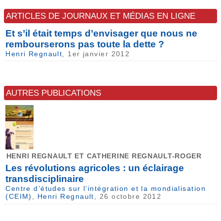
ARTICLES DE JOURNAUX ET MÉDIAS EN LIGNE
Et s’il était temps d’envisager que nous ne
rembourserons pas toute la dette ?
Henri Regnault
, 1er janvier 2012
AUTRES PUBLICATIONS
HENRI REGNAULT ET CATHERINE REGNAULT-ROGER
Les révolutions agricoles : un éclairage
transdisciplinaire
Centre d’études sur l’intégration et la mondialisation
(CEIM)
,
Henri Regnault
, 26 octobre 2012