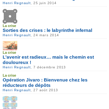
Henri Regnault
, 25 juin 2014
La crise
Sorties des crises : le labyrinthe infernal
Henri Regnault
, 24 mars 2014
La crise
L’avenir est radieux… mais le chemin est
douloureux !
Henri Regnault
, 7 décembre 2013
La crise
Opération Jivaro : Bienvenue chez les
réducteurs de dépôts
Henri Regnault
, 27 août 2013