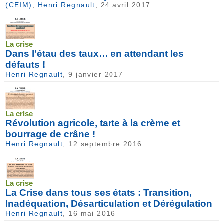
(CEIM)
,
Henri Regnault
, 24 avril 2017
La crise
Dans l’étau des taux… en attendant les
défauts !
Henri Regnault
, 9 janvier 2017
La crise
Révolution agricole, tarte à la crème et
bourrage de crâne !
Henri Regnault
, 12 septembre 2016
La crise
La Crise dans tous ses états : Transition,
Inadéquation, Désarticulation et Dérégulation
Henri Regnault
, 16 mai 2016