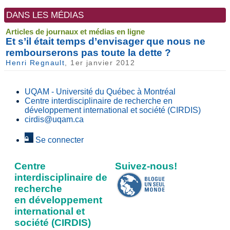
DANS LES MÉDIAS
Articles de journaux et médias en ligne
Et s’il était temps d’envisager que nous ne
rembourserons pas toute la dette ?
Henri Regnault
, 1er janvier 2012
UQAM - Université du Québec à Montréal
Centre interdisciplinaire de recherche en
développement international et société (CIRDIS)
cirdis@uqam.ca
Se connecter
Centre
Suivez-nous!
interdisciplinaire de
recherche
en développement
international et
société (CIRDIS)