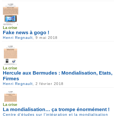
La crise
Fake news à gogo !
Henri Regnault
, 9 mai 2018
La crise
Hercule aux Bermudes : Mondialisation, Etats,
Firmes
Henri Regnault
, 2 février 2018
La crise
La mondialisation… ça trompe énormément !
Centre d’études sur l’intégration et la mondialisation