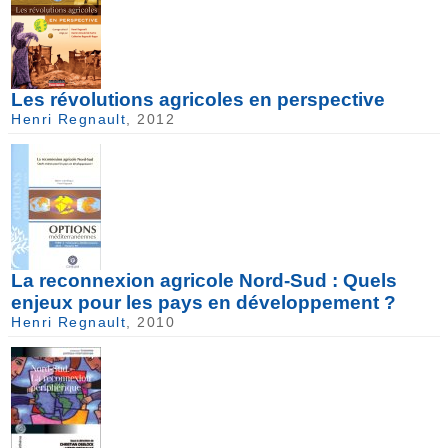
Les révolutions agricoles en perspective
Henri Regnault
, 2012
La reconnexion agricole Nord-Sud : Quels
enjeux pour les pays en développement ?
Henri Regnault
, 2010