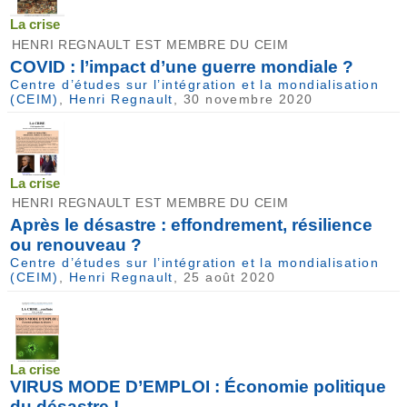
La crise
HENRI REGNAULT EST MEMBRE DU CEIM
COVID : l’impact d’une guerre mondiale ?
Centre d’études sur l’intégration et la mondialisation
(CEIM)
,
Henri Regnault
, 30 novembre 2020
La crise
HENRI REGNAULT EST MEMBRE DU CEIM
Après le désastre : effondrement, résilience
ou renouveau ?
Centre d’études sur l’intégration et la mondialisation
(CEIM)
,
Henri Regnault
, 25 août 2020
La crise
VIRUS MODE D’EMPLOI : Économie politique
du désastre !