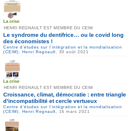
La crise
HENRI REGNAULT EST MEMBRE DU CEIM
Le syndrome du dentifrice… ou le covid long
des économistes !
Centre d’études sur l’intégration et la mondialisation
(CEIM)
,
Henri Regnault
, 30 août 2021
La crise
HENRI REGNAULT EST MEMBRE DU CEIM
Croissance, climat, démocratie : entre triangle
d’incompatibilité et cercle vertueux
Centre d’études sur l’intégration et la mondialisation
(CEIM)
,
Henri Regnault
, 16 mars 2021