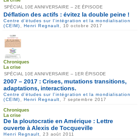
SPÉCIAL 10E ANNIVERSAIRE – 2E ÉPISODE
Déflation des actifs : évitez la double peine !
Centre d’études sur l’intégration et la mondialisation
(CEIM)
,
Henri Regnault
, 10 octobre 2017
Chroniques
La crise
SPÉCIAL 10E ANNIVERSAIRE – 1ER ÉPISODE
2007 – 2017 : Crises, mutations transitions,
adaptations, interactions.
Centre d’études sur l’intégration et la mondialisation
(CEIM)
,
Henri Regnault
, 7 septembre 2017
Chroniques
La crise
De la ploutocratie en Amérique : Lettre
ouverte à Alexis de Tocqueville
Henri Regnault
, 23 août 2011