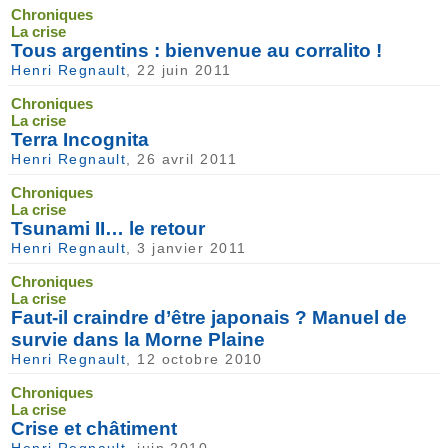
Chroniques
La crise
Tous argentins : bienvenue au corralito !
Henri Regnault
, 22 juin 2011
Chroniques
La crise
Terra Incognita
Henri Regnault
, 26 avril 2011
Chroniques
La crise
Tsunami II… le retour
Henri Regnault
, 3 janvier 2011
Chroniques
La crise
Faut-il craindre d’être japonais ? Manuel de
survie dans la Morne Plaine
Henri Regnault
, 12 octobre 2010
Chroniques
La crise
Crise et châtiment