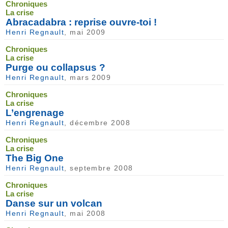
Chroniques
La crise
Abracadabra : reprise ouvre-toi !
Henri Regnault
, mai 2009
Chroniques
La crise
Purge ou collapsus ?
Henri Regnault
, mars 2009
Chroniques
La crise
L’engrenage
Henri Regnault
, décembre 2008
Chroniques
La crise
The Big One
Henri Regnault
, septembre 2008
Chroniques
La crise
Danse sur un volcan
Henri Regnault
, mai 2008