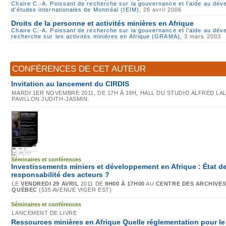
Chaire C.-A. Poissant de recherche sur la gouvernance et l’aide au dé
d’études internationales de Montréal (IEIM)
, 26 avril 2006
Droits de la personne et activités minières en Afrique
Chaire C.-A. Poissant de recherche sur la gouvernance et l’aide au dé
recherche sur les activités minières en Afrique (GRAMA)
, 3 mars 2003
CONFÉRENCES DE CET AUTEUR
Invitation au lancement du CIRDIS
MARDI 1ER NOVEMBRE 2011, DE 17H À 19H, HALL DU STUDIO ALFRED LAL
PAVILLON JUDITH-JASMIN.
Séminaires et conférences
Investissements miniers et développement en Afrique : État de 
responsabilité des acteurs ?
LE
VENDREDI 29 AVRIL
2011 DE
9H00 À 17H00
AU
CENTRE DES ARCHIVES
QUÉBEC
(535 AVENUE VIGER EST)
Séminaires et conférences
LANCEMENT DE LIVRE
Ressources minières en Afrique Quelle réglementation pour l