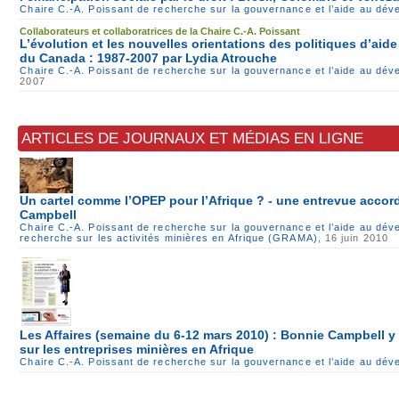
Chaire C.-A. Poissant de recherche sur la gouvernance et l’aide au dé
Collaborateurs et collaboratrices de la Chaire C.-A. Poissant
L’évolution et les nouvelles orientations des politiques d’ai
du Canada : 1987-2007 par Lydia Atrouche
Chaire C.-A. Poissant de recherche sur la gouvernance et l’aide au dé
2007
ARTICLES DE JOURNAUX ET MÉDIAS EN LIGNE
Un cartel comme l’OPEP pour l’Afrique ? - une entrevue accor
Campbell
Chaire C.-A. Poissant de recherche sur la gouvernance et l’aide au dé
recherche sur les activités minières en Afrique (GRAMA)
, 16 juin 2010
Les Affaires (semaine du 6-12 mars 2010) : Bonnie Campbell 
sur les entreprises minières en Afrique
Chaire C.-A. Poissant de recherche sur la gouvernance et l’aide au dé