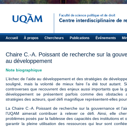
>
Accueil
À propos
Chercheurs
Publications
Événements
Mi
Chaire C.-A. Poissant de recherche sur la gouve
au développement
Note biographique
L’échec de l’aide au développement et des stratégies de développ
souligné, mais la volonté de mieux faire l’a été tout autant. S
controverses que recouvrent des enjeux aussi importants que la g
développement se présentent parfois comme des obstacles 
stratégies des acteurs, quel défi magnifique représentent-elles pour
La Chaire C.-A. Poissant de recherche sur la gouvernance et l’
l’UQAM aimerait contribuer à relever ce défi. Ainsi, elle ch
problèmes posés par la faiblesse des capacités des institutions et 
garantir la pleine utilisation des ressources qui leur sont confi