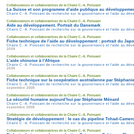
Collaborateurs et collaboratrices de la Chaire C.-A. Poissant
La Suisse et son programme d’aide publique au développeme
Chaire C.-A. Poissant de recherche sur la gouvernance et l’aide au dé
Collaborateurs et collaboratrices de la Chaire C.-A. Poissant
Aide au développement. Portrait du Danemark
Chaire C.-A. Poissant de recherche sur la gouvernance et l’aide au dé
Collaborateurs et collaboratrices de la Chaire C.-A. Poissant
Fiche technique de l’aide au développement : portrait du Jap
Chaire C.-A. Poissant de recherche sur la gouvernance et l’aide au dé
2009
Collaborateurs et collaboratrices de la Chaire C.-A. Poissant
L’aide chinoise à l’Afrique
Chaire C.-A. Poissant de recherche sur la gouvernance et l’aide au dé
2009
Collaborateurs et collaboratrices de la Chaire C.-A. Poissant
Fiche technique sur la coopération australienne par Stéphan
Chaire C.-A. Poissant de recherche sur la gouvernance et l’aide au dé
septembre 2008
Collaborateurs et collaboratrices de la Chaire C.-A. Poissant
La sécurité humaine aujourd’hui par Stéphanie Ménard
Chaire C.-A. Poissant de recherche sur la gouvernance et l’aide au dé
septembre 2008
Collaborateurs et collaboratrices de la Chaire C.-A. Poissant
Stratégie de développement : le cas du pipeline Tchad-Came
Chaire C.-A. Poissant de recherche sur la gouvernance et l’aide au dé
Collaborateurs et collaboratrices de la Chaire C.-A. Poissant