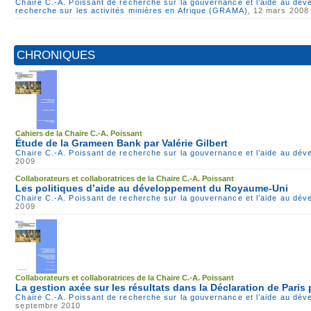
Chaire C.-A. Poissant de recherche sur la gouvernance et l’aide au dé
recherche sur les activités minières en Afrique (GRAMA)
, 12 mars 2008
CHRONIQUES
Cahiers de la Chaire C.-A. Poissant
Étude de la Grameen Bank par Valérie Gilbert
Chaire C.-A. Poissant de recherche sur la gouvernance et l’aide au dé
2009
Collaborateurs et collaboratrices de la Chaire C.-A. Poissant
Les politiques d’aide au développement du Royaume-Uni
Chaire C.-A. Poissant de recherche sur la gouvernance et l’aide au dé
2009
Collaborateurs et collaboratrices de la Chaire C.-A. Poissant
La gestion axée sur les résultats dans la Déclaration de Paris
Chaire C.-A. Poissant de recherche sur la gouvernance et l’aide au dé
septembre 2010