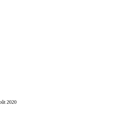
août 2020