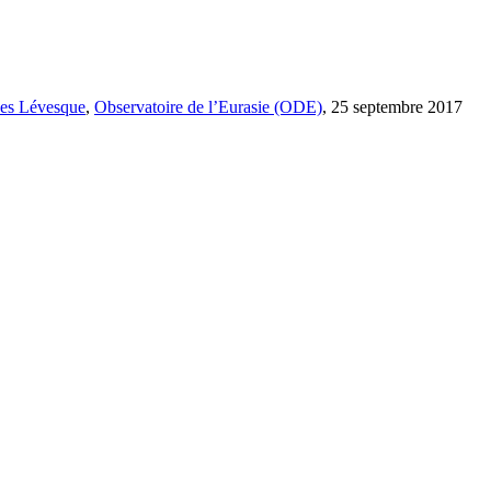
es Lévesque
,
Observatoire de l’Eurasie (ODE)
, 25 septembre 2017