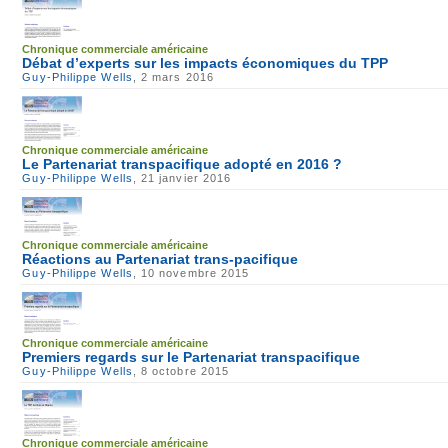
Chronique commerciale américaine
Débat d’experts sur les impacts économiques du TPP
Guy-Philippe Wells
, 2 mars 2016
Chronique commerciale américaine
Le Partenariat transpacifique adopté en 2016 ?
Guy-Philippe Wells
, 21 janvier 2016
Chronique commerciale américaine
Réactions au Partenariat trans-pacifique
Guy-Philippe Wells
, 10 novembre 2015
Chronique commerciale américaine
Premiers regards sur le Partenariat transpacifique
Guy-Philippe Wells
, 8 octobre 2015
Chronique commerciale américaine