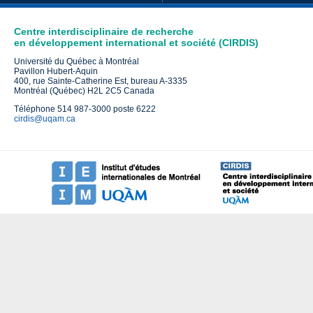
Centre interdisciplinaire de recherche
en développement international et société (CIRDIS)
Université du Québec à Montréal
Pavillon Hubert-Aquin
400, rue Sainte-Catherine Est, bureau A-3335
Montréal (Québec) H2L 2C5 Canada
Téléphone 514 987-3000 poste 6222
cirdis@uqam.ca