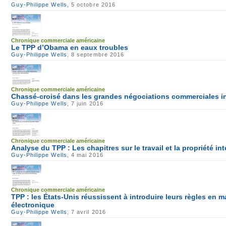
Guy-Philippe Wells
, 5 octobre 2016
Chronique commerciale américaine
Le TPP d’Obama en eaux troubles
Guy-Philippe Wells
, 8 septembre 2016
Chronique commerciale américaine
Chassé-croisé dans les grandes négociations commerciales in
Guy-Philippe Wells
, 7 juin 2016
Chronique commerciale américaine
Analyse du TPP : Les chapitres sur le travail et la propriété int
Guy-Philippe Wells
, 4 mai 2016
Chronique commerciale américaine
TPP : les États-Unis réussissent à introduire leurs règles en 
électronique
Guy-Philippe Wells
, 7 avril 2016