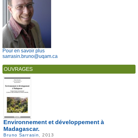
Pour en savoir plus
sarrasin.bruno@uqam.ca
OUVRAGES
Environnement et développement à
Madagascar.
Bruno Sarrasin
, 2013