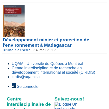
Développement minier et protection de
l’environnement à Madagascar
Bruno Sarrasin
, 24 mai 2012
UQAM - Université du Québec à Montréal
Centre interdisciplinaire de recherche en
développement international et société (CIRDIS)
cirdis@uqam.ca
Se connecter
Centre
Suivez-nous!
interdisciplinaire de