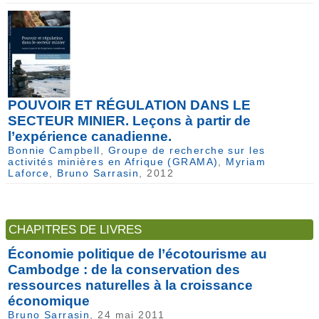
POUVOIR ET RÉGULATION DANS LE
SECTEUR MINIER. Leçons à partir de
l’expérience canadienne.
Bonnie Campbell
,
Groupe de recherche sur les
activités minières en Afrique (GRAMA)
,
Myriam
Laforce
,
Bruno Sarrasin
, 2012
CHAPITRES DE LIVRES
Économie politique de l’écotourisme au
Cambodge : de la conservation des
ressources naturelles à la croissance
économique
Bruno Sarrasin
, 24 mai 2011