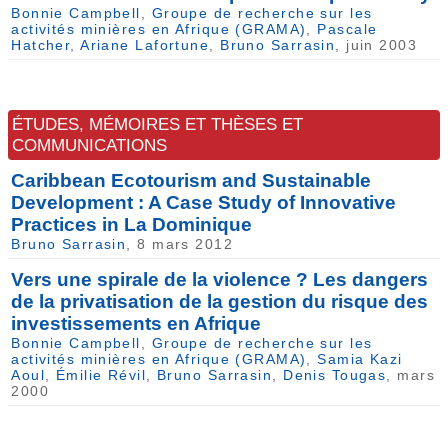
Bonnie Campbell
,
Groupe de recherche sur les
activités minières en Afrique (GRAMA)
,
Pascale
Hatcher
,
Ariane Lafortune
,
Bruno Sarrasin
, juin 2003
ÉTUDES, MÉMOIRES ET THÈSES ET
COMMUNICATIONS
Caribbean Ecotourism and Sustainable
Development : A Case Study of Innovative
Practices in La Dominique
Bruno Sarrasin
, 8 mars 2012
Vers une spirale de la violence ? Les dangers
de la privatisation de la gestion du risque des
investissements en Afrique
Bonnie Campbell
,
Groupe de recherche sur les
activités minières en Afrique (GRAMA)
,
Samia Kazi
Aoul
,
Émilie Révil
,
Bruno Sarrasin
,
Denis Tougas
, mars
2000