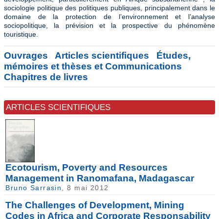
sociologie politique des politiques publiques, principalement dans le
domaine de la protection de l’environnement et l’analyse
sociopolitique, la prévision et la prospective du phénomène
touristique.
Ouvrages
Articles scientifiques
Études,
mémoires et thèses et Communications
Chapitres de livres
ARTICLES SCIENTIFIQUES
Ecotourism, Poverty and Resources
Management in Ranomafana, Madagascar
Bruno Sarrasin
, 8 mai 2012
The Challenges of Development, Mining
Codes in Africa and Corporate Responsability