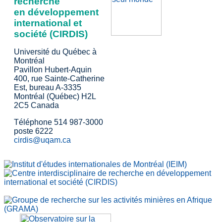
recherche
en développement
international et
société (CIRDIS)
Université du Québec à
Montréal
Pavillon Hubert-Aquin
400, rue Sainte-Catherine
Est, bureau A-3335
Montréal (Québec) H2L
2C5 Canada
Téléphone 514 987-3000
poste 6222
cirdis@uqam.ca