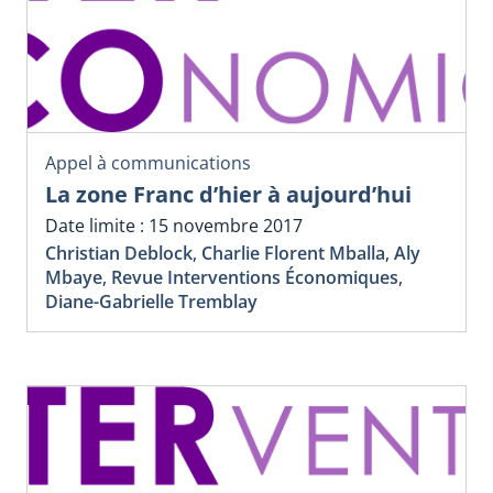
Appel à communications
La zone Franc d’hier à aujourd’hui
Date limite : 15 novembre 2017
Christian Deblock
,
Charlie Florent Mballa
,
Aly
Mbaye
,
Revue Interventions Économiques
,
Diane-Gabrielle Tremblay