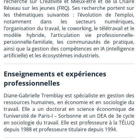
recherche sur Créativité et Mieux-être et de la Chaire
Réseau sur les jeunes (FRQ). Ses recherche portent sur
les thématiques suivantes : l’évolution de l’emploi,
notamment dans les secteurs numériques,
l’organisation du travail, le coworking, le télétravail et le
modèle hybride, l’articulation vie professionnelle-
personnelle-familiale, les communautés de pratique,
ainsi que la gestion des compétences en IA (intelligence
artificielle) et les écosystèmes industriels.
Enseignements et expériences
professionnelles
Diane-Gabrielle Tremblay est spécialiste en gestion des
ressources humaines, en économie et en sociologie du
travail. Elle a un doctorat en science économique de
l’université de Paris-I – Sorbonne et un DEA de 3e cycle
en sociologie du travail. Elle est professeure à la TÉLUQ
depuis 1988 et professeure titulaire depuis 1994.