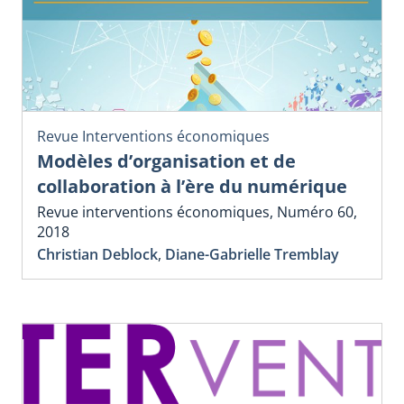
Revue Interventions économiques
Modèles d’organisation et de
collaboration à l’ère du numérique
Revue interventions économiques, Numéro 60,
2018
Christian Deblock
,
Diane-Gabrielle Tremblay