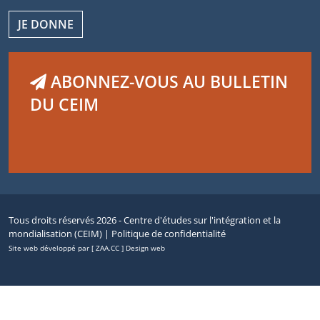
JE DONNE
ABONNEZ-VOUS AU BULLETIN
DU CEIM
Tous droits réservés 2026 - Centre d'études sur l'intégration et la
mondialisation (CEIM) |
Politique de confidentialité
Site web développé par [ ZAA.CC ] Design web