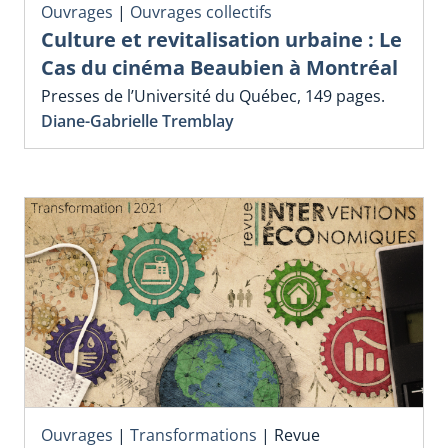
Ouvrages
|
Ouvrages collectifs
Culture et revitalisation urbaine : Le
Cas du cinéma Beaubien à Montréal
Presses de l’Université du Québec, 149 pages.
Diane-Gabrielle Tremblay
Ouvrages
|
Transformations
|
Revue