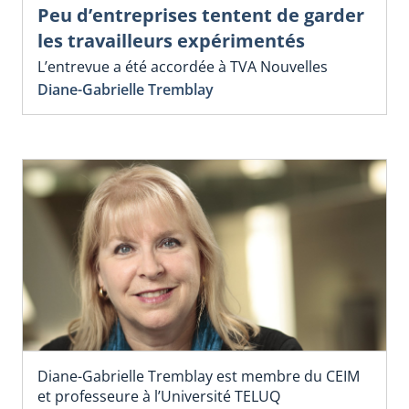
Peu d’entreprises tentent de garder
les travailleurs expérimentés
L’entrevue a été accordée à TVA Nouvelles
Diane-Gabrielle Tremblay
Diane-Gabrielle Tremblay est membre du CEIM
et professeure à l’Université TELUQ