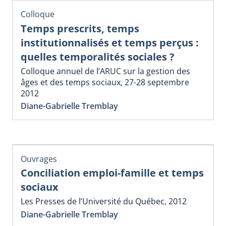
Colloque
Temps prescrits, temps
institutionnalisés et temps perçus :
quelles temporalités sociales ?
Colloque annuel de l’ARUC sur la gestion des
âges et des temps sociaux, 27-28 septembre
2012
Diane-Gabrielle Tremblay
Ouvrages
Conciliation emploi-famille et temps
sociaux
Les Presses de l’Université du Québec, 2012
Diane-Gabrielle Tremblay