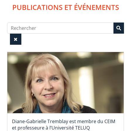
PUBLICATIONS ET ÉVÉNEMENTS
Diane-Gabrielle Tremblay est membre du CEIM
et professeure à l’Université TELUQ