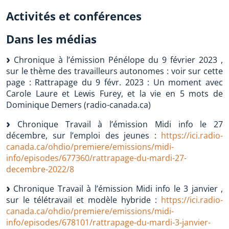
Activités et conférences
Dans les médias
Chronique à l’émission Pénélope du 9 février 2023 ,
sur le thème des travailleurs autonomes : voir sur cette
page : Rattrapage du 9 févr. 2023 : Un moment avec
Carole Laure et Lewis Furey, et la vie en 5 mots de
Dominique Demers (radio-canada.ca)
Chronique Travail à l’émission Midi info le 27
décembre, sur l’emploi des jeunes :
https://ici.radio-
canada.ca/ohdio/premiere/emissions/midi-
info/episodes/677360/rattrapage-du-mardi-27-
decembre-2022/8
Chronique Travail à l’émission Midi info le 3 janvier ,
sur le télétravail et modèle hybride :
https://ici.radio-
canada.ca/ohdio/premiere/emissions/midi-
info/episodes/678101/rattrapage-du-mardi-3-janvier-