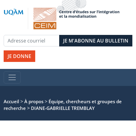
JE DONNE
>
>
Accueil
À propos
Équipe, chercheurs et groupes de
>
recherche
DIANE-GABRIELLE TREMBLAY