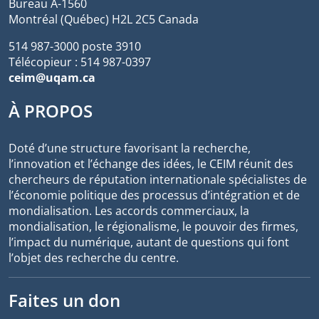
Bureau A-1560
Montréal (Québec) H2L 2C5 Canada
514 987-3000 poste 3910
Télécopieur : 514 987-0397
ceim@uqam.ca
À PROPOS
Doté d’une structure favorisant la recherche,
l’innovation et l’échange des idées, le CEIM réunit des
chercheurs de réputation internationale spécialistes de
l’économie politique des processus d’intégration et de
mondialisation. Les accords commerciaux, la
mondialisation, le régionalisme, le pouvoir des firmes,
l’impact du numérique, autant de questions qui font
l’objet des recherche du centre.
Faites un don