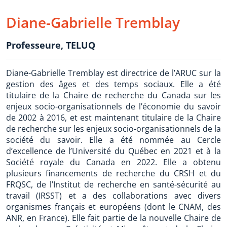
Diane-Gabrielle Tremblay
Professeure
,
TELUQ
Diane-Gabrielle Tremblay est directrice de l’ARUC sur la
gestion des âges et des temps sociaux. Elle a été
titulaire de la Chaire de recherche du Canada sur les
enjeux socio-organisationnels de l’économie du savoir
de 2002 à 2016, et est maintenant titulaire de la Chaire
de recherche sur les enjeux socio-organisationnels de la
société du savoir. Elle a été nommée au Cercle
d’excellence de l’Université du Québec en 2021 et à la
Société royale du Canada en 2022. Elle a obtenu
plusieurs financements de recherche du CRSH et du
FRQSC, de l’Institut de recherche en santé-sécurité au
travail (IRSST) et a des collaborations avec divers
organismes français et européens (dont le CNAM, des
ANR, en France). Elle fait partie de la nouvelle Chaire de