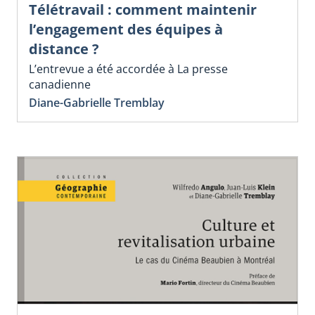
Télétravail : comment maintenir
l’engagement des équipes à
distance ?
L’entrevue a été accordée à La presse
canadienne
Diane-Gabrielle Tremblay