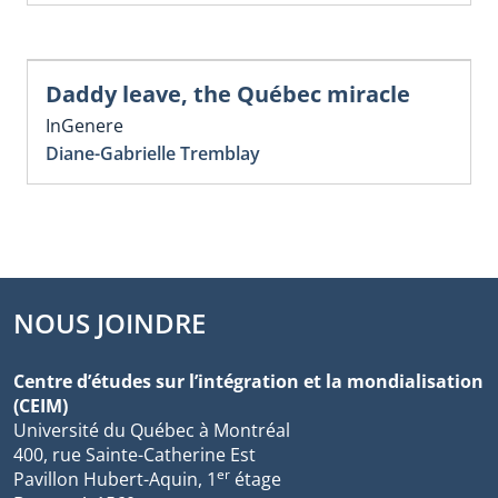
Daddy leave, the Québec miracle
InGenere
Diane-Gabrielle Tremblay
NOUS JOINDRE
Centre d’études sur l’intégration et la mondialisation
(CEIM)
Université du Québec à Montréal
400, rue Sainte-Catherine Est
er
Pavillon Hubert-Aquin, 1
étage