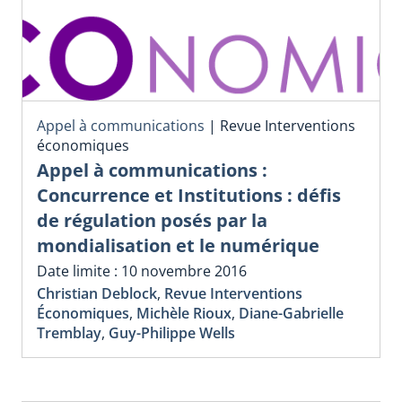
Appel à communications
|
Revue Interventions
économiques
Appel à communications :
Concurrence et Institutions : défis
de régulation posés par la
mondialisation et le numérique
Date limite : 10 novembre 2016
Christian Deblock
,
Revue Interventions
Économiques
,
Michèle Rioux
,
Diane-Gabrielle
Tremblay
,
Guy-Philippe Wells