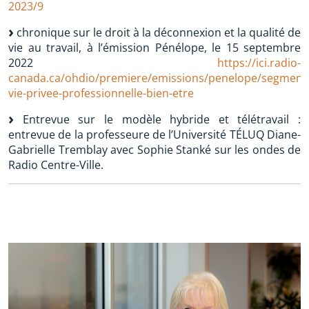
2023/9
chronique sur le droit à la déconnexion et la qualité de
vie au travail, à l’émission Pénélope, le 15 septembre
2022
https://ici.radio-
canada.ca/ohdio/premiere/emissions/penelope/segments/
vie-privee-professionnelle-bien-etre
Entrevue sur le modèle hybride et télétravail :
entrevue de la professeure de l’Université TÉLUQ Diane-
Gabrielle Tremblay avec Sophie Stanké sur les ondes de
Radio Centre-Ville.