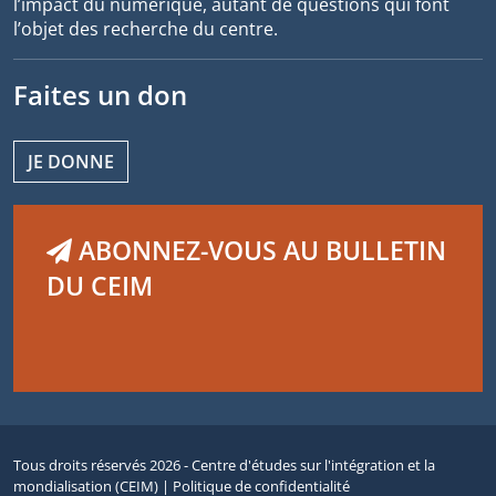
l’impact du numérique, autant de questions qui font
l’objet des recherche du centre.
Faites un don
JE DONNE
ABONNEZ-VOUS AU BULLETIN
DU CEIM
Tous droits réservés 2026 - Centre d'études sur l'intégration et la
mondialisation (CEIM) |
Politique de confidentialité