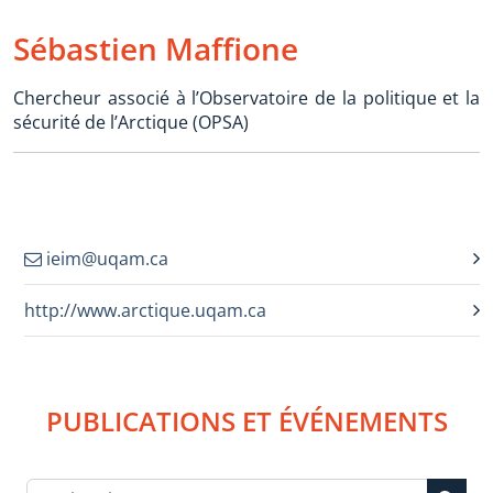
Sébastien Maffione
Chercheur associé à l’Observatoire de la politique et la
sécurité de l’Arctique (OPSA)
ieim@uqam.ca
http://www.arctique.uqam.ca
PUBLICATIONS ET ÉVÉNEMENTS