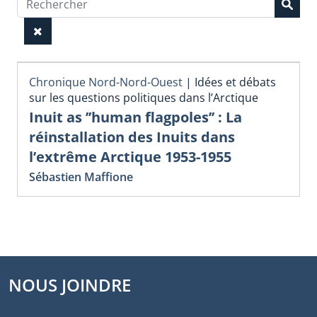
Chronique Nord-Nord-Ouest
|
Idées et débats
sur les questions politiques dans l’Arctique
Inuit as ’’human flagpoles’’ : La
réinstallation des Inuits dans
l’extrême Arctique 1953-1955
Sébastien Maffione
NOUS JOINDRE