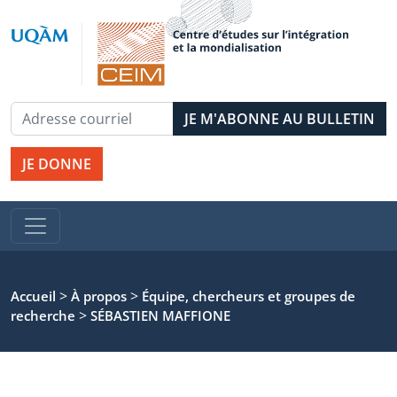
JE DONNE
>
>
Accueil
À propos
Équipe, chercheurs et groupes de
>
recherche
SÉBASTIEN MAFFIONE