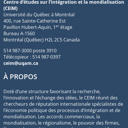
Centre d’études sur l’intégration et la mondialisation
(CEIM)
Université du Québec à Montréal
400, rue Sainte-Catherine Est
er
Pavillon Hubert-Aquin, 1
étage
Bureau A-1560
Montréal (Québec) H2L 2C5 Canada
514 987-3000 poste 3910
Télécopieur : 514 987-0397
ceim@uqam.ca
À PROPOS
Doté d’une structure favorisant la recherche,
l’innovation et l’échange des idées, le CEIM réunit des
chercheurs de réputation internationale spécialistes de
l’économie politique des processus d’intégration et de
mondialisation. Les accords commerciaux, la
mondialisation, le régionalisme, le pouvoir des firmes,