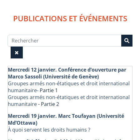
PUBLICATIONS ET ÉVÉNEMENTS
Mercredi 12 janvier. Conférence d’ouverture par
Marco Sassoli (Université de Genève)
Groupes armés non-étatiques et droit international
humanitaire
- Partie 1
Groupes armés non-étatiques et droit international
humanitaire
- Partie 2
Mercredi 19 janvier. Marc Toufayan (Université
Md’Ottawa)
À quoi servent les droits humains ?