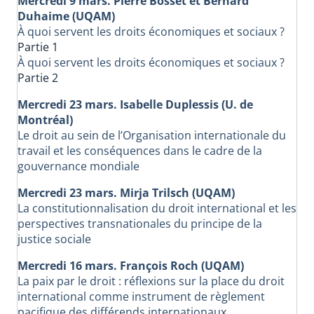
Mercredi 9 mars. Pierre Bosset et Bernard
Duhaime (UQAM)
À quoi servent les droits économiques et sociaux ?
Partie 1
À quoi servent les droits économiques et sociaux ?
Partie 2
Mercredi 23 mars. Isabelle Duplessis (U. de
Montréal)
Le droit au sein de l’Organisation internationale du
travail et les conséquences dans le cadre de la
gouvernance mondiale
Mercredi 23 mars. Mirja Trilsch (UQAM)
La constitutionnalisation du droit international et les
perspectives transnationales du principe de la
justice sociale
Mercredi 16 mars. François Roch (UQAM)
La paix par le droit : réflexions sur la place du droit
international comme instrument de règlement
pacifique des différends internationaux