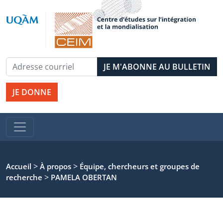
JE DONNE
>
>
Accueil
À propos
Équipe, chercheurs et groupes de
>
recherche
PAMELA OBERTAN