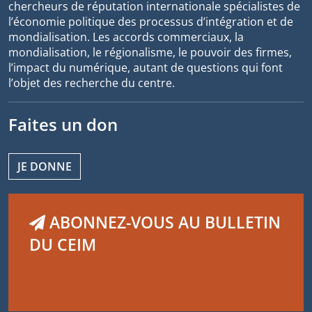
chercheurs de réputation internationale spécialistes de
l’économie politique des processus d’intégration et de
mondialisation. Les accords commerciaux, la
mondialisation, le régionalisme, le pouvoir des firmes,
l’impact du numérique, autant de questions qui font
l’objet des recherche du centre.
Faites un don
JE DONNE
ABONNEZ-VOUS AU BULLETIN
DU CEIM