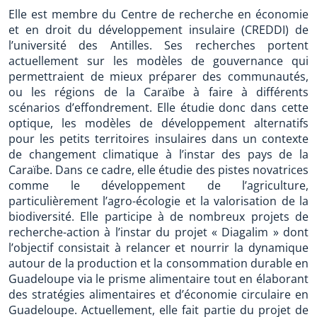
Elle est membre du Centre de recherche en économie
et en droit du développement insulaire (CREDDI) de
l’université des Antilles. Ses recherches portent
actuellement sur les modèles de gouvernance qui
permettraient de mieux préparer des communautés,
ou les régions de la Caraïbe à faire à différents
scénarios d’effondrement. Elle étudie donc dans cette
optique, les modèles de développement alternatifs
pour les petits territoires insulaires dans un contexte
de changement climatique à l’instar des pays de la
Caraïbe. Dans ce cadre, elle étudie des pistes novatrices
comme le développement de l’agriculture,
particulièrement l’agro-écologie et la valorisation de la
biodiversité. Elle participe à de nombreux projets de
recherche-action à l’instar du projet « Diagalim » dont
l’objectif consistait à relancer et nourrir la dynamique
autour de la production et la consommation durable en
Guadeloupe via le prisme alimentaire tout en élaborant
des stratégies alimentaires et d’économie circulaire en
Guadeloupe. Actuellement, elle fait partie du projet de