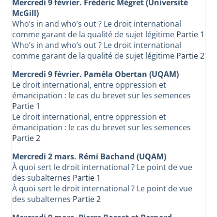
Mercredi 9 février. Frédéric Mégret (Université
McGill)
Who’s in and who’s out ? Le droit international
comme garant de la qualité de sujet légitime
Partie 1
Who’s in and who’s out ?
Le droit international
comme garant de la qualité de sujet légitime
Partie 2
Mercredi 9 février. Paméla Obertan (UQAM)
Le droit international, entre oppression et
émancipation : le cas du brevet sur les semences
Partie 1
Le droit international, entre oppression et
émancipation : le cas du brevet sur les semences
Partie 2
Mercredi 2 mars. Rémi Bachand (UQAM)
À quoi sert le droit international ? Le point de vue
des subalternes
Partie 1
À quoi sert le droit international ? Le point de vue
des subalternes
Partie 2