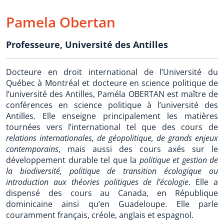
Pamela Obertan
Professeure
,
Université des Antilles
Docteure en droit international de l’Université du
Québec à Montréal et docteure en science politique de
l’université des Antilles, Paméla OBERTAN est maître de
conférences en science politique à l’université des
Antilles. Elle enseigne principalement les matières
tournées vers l’international tel que des cours de
relations internationales, de géopolitique, de grands enjeux
contemporains
, mais aussi des cours axés sur le
développement durable tel que la
politique et gestion de
la biodiversité, politique de transition écologique ou
introduction aux théories politiques de l’écologie
. Elle a
dispensé des cours au Canada, en République
dominicaine ainsi qu’en Guadeloupe. Elle parle
couramment français, créole, anglais et espagnol.