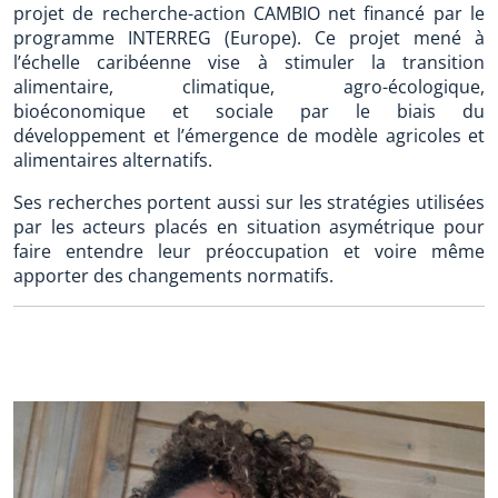
projet de recherche-action CAMBIO net financé par le
programme INTERREG (Europe). Ce projet mené à
l’échelle caribéenne vise à stimuler la transition
alimentaire, climatique, agro-écologique,
bioéconomique et sociale par le biais du
développement et l’émergence de modèle agricoles et
alimentaires alternatifs.
Ses recherches portent aussi sur les stratégies utilisées
par les acteurs placés en situation asymétrique pour
faire entendre leur préoccupation et voire même
apporter des changements normatifs.