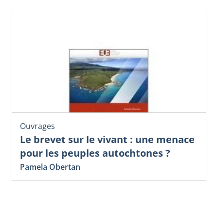
Ouvrages
Le brevet sur le vivant : une menace
pour les peuples autochtones ?
Pamela Obertan