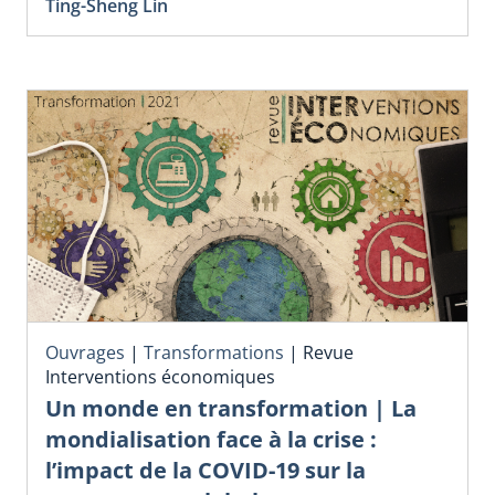
Ting-Sheng Lin
Ouvrages
|
Transformations
|
Revue
Interventions économiques
Un monde en transformation | La
mondialisation face à la crise :
l’impact de la COVID-19 sur la