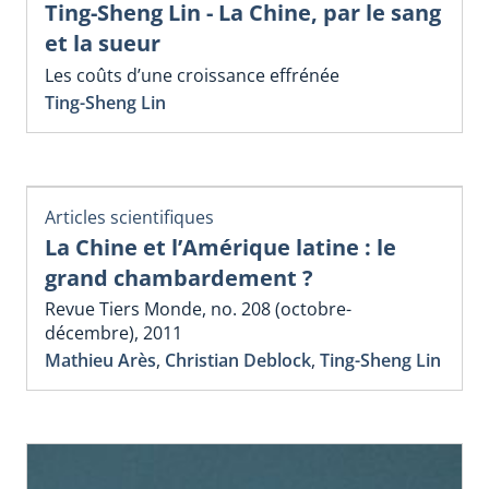
Ting-Sheng Lin - La Chine, par le sang
et la sueur
Les coûts d’une croissance effrénée
Ting-Sheng Lin
Articles scientifiques
La Chine et l’Amérique latine : le
grand chambardement ?
Revue Tiers Monde, no. 208 (octobre-
décembre), 2011
Mathieu Arès
,
Christian Deblock
,
Ting-Sheng Lin