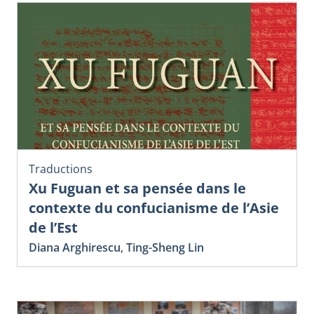
Traductions
Xu Fuguan et sa pensée dans le
contexte du confucianisme de l’Asie
de l’Est
Diana Arghirescu
,
Ting-Sheng Lin