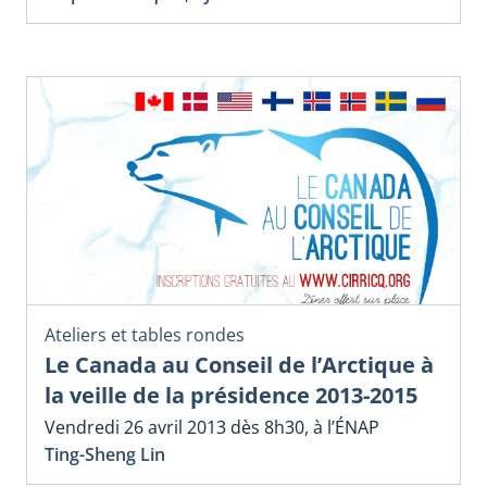
Ateliers et tables rondes
Le Canada au Conseil de l’Arctique à
la veille de la présidence 2013-2015
Vendredi 26 avril 2013 dès 8h30, à l’ÉNAP
Ting-Sheng Lin