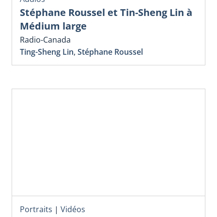
Stéphane Roussel et Tin-Sheng Lin à
Médium large
Radio-Canada
Ting-Sheng Lin
,
Stéphane Roussel
Portraits
|
Vidéos