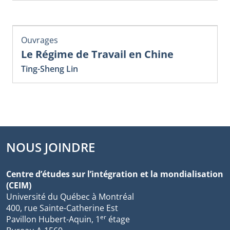
Ouvrages
Le Régime de Travail en Chine
Ting-Sheng Lin
NOUS JOINDRE
Centre d’études sur l’intégration et la mondialisation
(CEIM)
Université du Québec à Montréal
400, rue Sainte-Catherine Est
er
Pavillon Hubert-Aquin, 1
étage