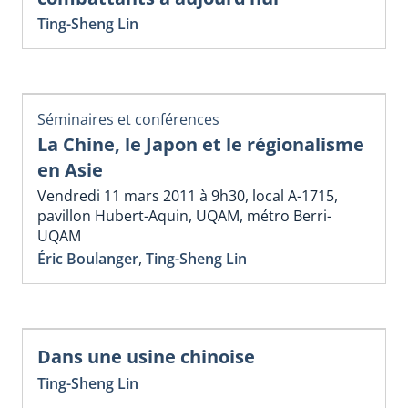
Ting-Sheng Lin
Séminaires et conférences
La Chine, le Japon et le régionalisme
en Asie
Vendredi 11 mars 2011 à 9h30, local A-1715,
pavillon Hubert-Aquin, UQAM, métro Berri-
UQAM
Éric Boulanger
,
Ting-Sheng Lin
Dans une usine chinoise
Ting-Sheng Lin