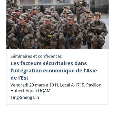
Séminaires et conférences
Les facteurs sécuritaires dans
l’intégration économique de l’Asie
de l’Est
Vendredi 20 mars à 10 H. Local A-1715. Pavillon
Hubert-Aquin UQAM
Ting-Sheng Lin