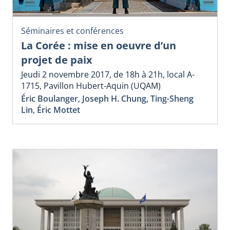
Séminaires et conférences
La Corée : mise en oeuvre d’un
projet de paix
Jeudi 2 novembre 2017, de 18h à 21h, local A-
1715, Pavillon Hubert-Aquin (UQAM)
Éric Boulanger
,
Joseph H. Chung
,
Ting-Sheng
Lin
,
Éric Mottet