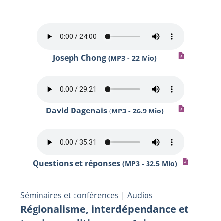
Joseph Chong
(MP3 - 22 Mio)
David Dagenais
(MP3 - 26.9 Mio)
Questions et réponses
(MP3 - 32.5 Mio)
Séminaires et conférences
|
Audios
Régionalisme, interdépendance et