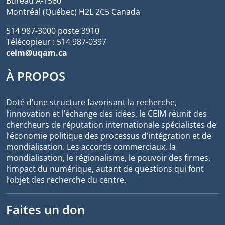
Bureau A-1560
Montréal (Québec) H2L 2C5 Canada
514 987-3000 poste 3910
Télécopieur : 514 987-0397
ceim@uqam.ca
À PROPOS
Doté d’une structure favorisant la recherche,
l’innovation et l’échange des idées, le CEIM réunit des
chercheurs de réputation internationale spécialistes de
l’économie politique des processus d’intégration et de
mondialisation. Les accords commerciaux, la
mondialisation, le régionalisme, le pouvoir des firmes,
l’impact du numérique, autant de questions qui font
l’objet des recherche du centre.
Faites un don