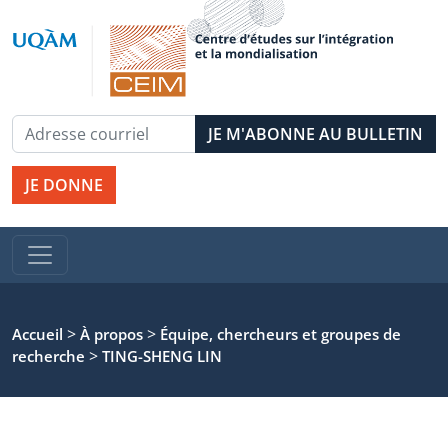
JE DONNE
>
>
Accueil
À propos
Équipe, chercheurs et groupes de
>
recherche
TING-SHENG LIN