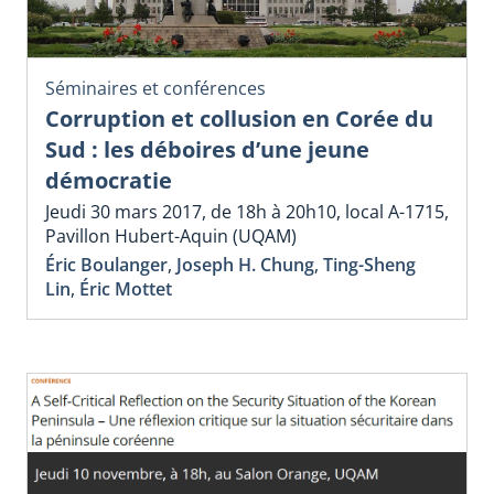
Séminaires et conférences
Corruption et collusion en Corée du
Sud : les déboires d’une jeune
démocratie
Jeudi 30 mars 2017, de 18h à 20h10, local A-1715,
Pavillon Hubert-Aquin (UQAM)
Éric Boulanger
,
Joseph H. Chung
,
Ting-Sheng
Lin
,
Éric Mottet