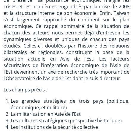
de préserver sa puissance économique, malgré les
crises et les problèmes engendrés par la crise de 2008
et la structure interne de son économie. Enfin, Taiwan
s’est largement rapproché du continent sur le plan
économique. Ce rappel sommaire de la situation de
chacun des acteurs nous permet déjà d’entrevoir les
dynamiques diverses et uniques de chacun des pays
étudiés. Celles-ci, doublées par l’histoire des relations
bilatérales et régionales, constituent la base de la
situation actuelle en Asie de l’Est. Les facteurs
sécuritaires de l’intégration économique de l’Asie de
l’Est deviennent un axe de recherche très important de
l’Observatoire de l’Asie de l’Est dont je suis directeur.
Les champs précis :
Les grandes stratégies de trois pays (politique,
économique, et militaire)
La militarisation en Asie de l’Est
Les cultures stratégiques (perspective historique)
Les institutions de la sécurité collective