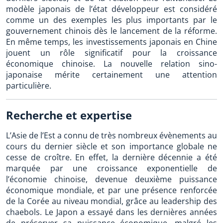
modèle japonais de l’état développeur est considéré
comme un des exemples les plus importants par le
gouvernement chinois dès le lancement de la réforme.
En même temps, les investissements japonais en Chine
jouent un rôle significatif pour la croissance
économique chinoise. La nouvelle relation sino-
japonaise mérite certainement une attention
particulière.
Recherche et expertise
L’Asie de l’Est a connu de très nombreux évènements au
cours du dernier siècle et son importance globale ne
cesse de croître. En effet, la dernière décennie a été
marquée par une croissance exponentielle de
l’économie chinoise, devenue deuxième puissance
économique mondiale, et par une présence renforcée
de la Corée au niveau mondial, grâce au leadership des
chaebols. Le Japon a essayé dans les dernières années