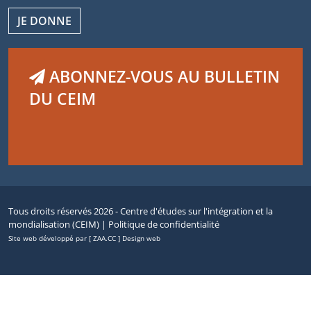
JE DONNE
ABONNEZ-VOUS AU BULLETIN
DU CEIM
Tous droits réservés 2026 - Centre d'études sur l'intégration et la
mondialisation (CEIM) |
Politique de confidentialité
Site web développé par [ ZAA.CC ] Design web