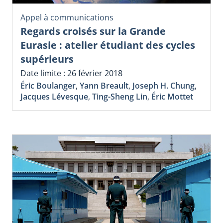
Appel à communications
Regards croisés sur la Grande
Eurasie : atelier étudiant des cycles
supérieurs
Date limite : 26 février 2018
Éric Boulanger
,
Yann Breault
,
Joseph H. Chung
,
Jacques Lévesque
,
Ting-Sheng Lin
,
Éric Mottet