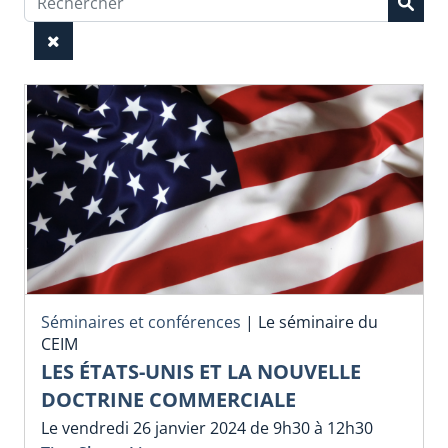
Séminaires et conférences
|
Le séminaire du
CEIM
LES ÉTATS-UNIS ET LA NOUVELLE
DOCTRINE COMMERCIALE
Le vendredi 26 janvier 2024 de 9h30 à 12h30