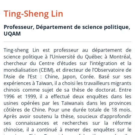
Ting-Sheng Lin
Professeur
,
Département de science politique,
UQAM
Ting-sheng Lin est professeur au département de
science politique à l’Université du Québec à Montréal,
chercheur du Centre d’études sur l’intégration et la
mondialisation (CEIM), et directeur de l’Observatoire de
l’Asie de l’Est : Chine, Japon, Corée. Basé sur ses
expériences à Taïwan, il a choisi les travailleurs migrants
chinois comme sujet de sa thèse de doctorat. Entre
1996 et 1999, il a effectué deux enquêtes dans les
usines opérées par les Taïwanais dans les provinces
côtières de Chine. Pour une durée totale de 18 mois.
Après avoir soutenu la thèse, soucieux d’approfondir
ses connaissances et recherches sur la réforme
chinoise, il a continué à mener des enquêtes sur le