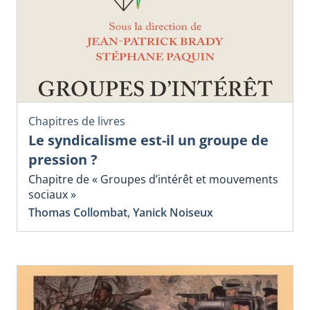
Chapitres de livres
Le syndicalisme est-il un groupe de
pression ?
Chapitre de « Groupes d’intérêt et mouvements
sociaux »
Thomas Collombat
,
Yanick Noiseux