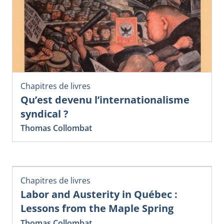
Chapitres de livres
Qu’est devenu l’internationalisme
syndical ?
Thomas Collombat
Chapitres de livres
Labor and Austerity in Québec :
Lessons from the Maple Spring
Thomas Collombat