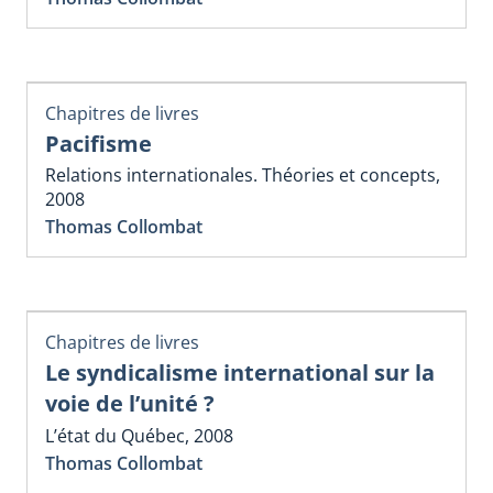
Chapitres de livres
Pacifisme
Relations internationales. Théories et concepts,
2008
Thomas Collombat
Chapitres de livres
Le syndicalisme international sur la
voie de l’unité ?
L’état du Québec, 2008
Thomas Collombat