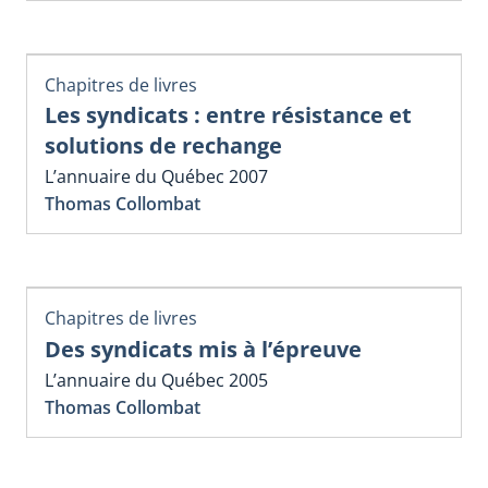
Chapitres de livres
Les syndicats : entre résistance et
solutions de rechange
L’annuaire du Québec 2007
Thomas Collombat
Chapitres de livres
Des syndicats mis à l’épreuve
L’annuaire du Québec 2005
Thomas Collombat