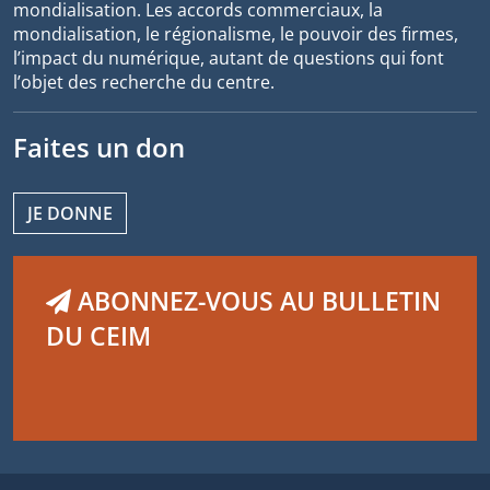
mondialisation. Les accords commerciaux, la
mondialisation, le régionalisme, le pouvoir des firmes,
l’impact du numérique, autant de questions qui font
l’objet des recherche du centre.
Faites un don
JE DONNE
ABONNEZ-VOUS AU BULLETIN
DU CEIM