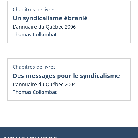
Chapitres de livres
Un syndicalisme ébranlé
L’annuaire du Québec 2006
Thomas Collombat
Chapitres de livres
Des messages pour le syndicalisme
L’annuaire du Québec 2004
Thomas Collombat