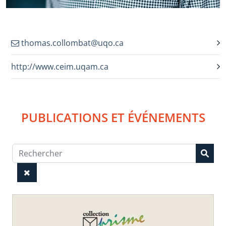
thomas.collombat@uqo.ca
http://www.ceim.uqam.ca
PUBLICATIONS ET ÉVÉNEMENTS