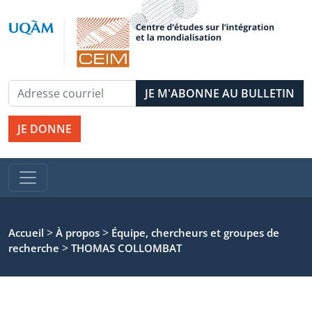
JE DONNE
>
>
Accueil
À propos
Équipe, chercheurs et groupes de
>
recherche
THOMAS COLLOMBAT