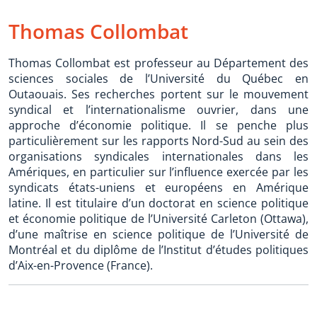
Thomas Collombat
Thomas Collombat est professeur au Département des
sciences sociales de l’Université du Québec en
Outaouais. Ses recherches portent sur le mouvement
syndical et l’internationalisme ouvrier, dans une
approche d’économie politique. Il se penche plus
particulièrement sur les rapports Nord-Sud au sein des
organisations syndicales internationales dans les
Amériques, en particulier sur l’influence exercée par les
syndicats états-uniens et européens en Amérique
latine. Il est titulaire d’un doctorat en science politique
et économie politique de l’Université Carleton (Ottawa),
d’une maîtrise en science politique de l’Université de
Montréal et du diplôme de l’Institut d’études politiques
d’Aix-en-Provence (France).