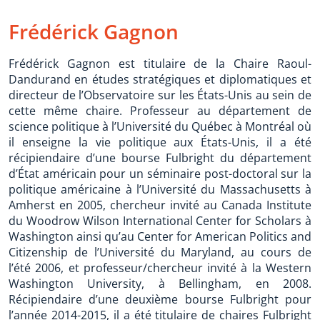
Frédérick Gagnon
Frédérick Gagnon est titulaire de la Chaire Raoul-
Dandurand en études stratégiques et diplomatiques et
directeur de l’Observatoire sur les États-Unis au sein de
cette même chaire. Professeur au département de
science politique à l’Université du Québec à Montréal où
il enseigne la vie politique aux États-Unis, il a été
récipiendaire d’une bourse Fulbright du département
d’État américain pour un séminaire post-doctoral sur la
politique américaine à l’Université du Massachusetts à
Amherst en 2005, chercheur invité au Canada Institute
du Woodrow Wilson International Center for Scholars à
Washington ainsi qu’au Center for American Politics and
Citizenship de l’Université du Maryland, au cours de
l’été 2006, et professeur/chercheur invité à la Western
Washington University, à Bellingham, en 2008.
Récipiendaire d’une deuxième bourse Fulbright pour
l’année 2014-2015, il a été titulaire de chaires Fulbright