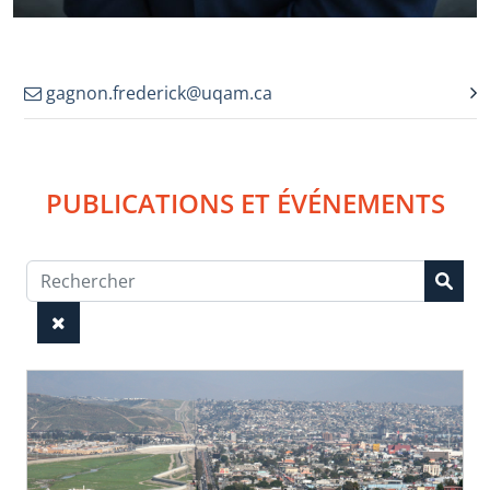
gagnon.frederick@uqam.ca
PUBLICATIONS ET ÉVÉNEMENTS