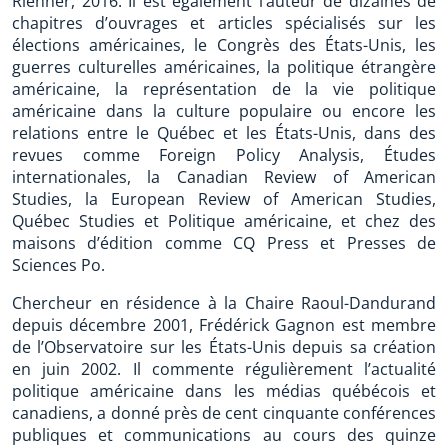
Rienner, 2016. Il est également l’auteur de dizaines de
chapitres d’ouvrages et articles spécialisés sur les
élections américaines, le Congrès des États-Unis, les
guerres culturelles américaines, la politique étrangère
américaine, la représentation de la vie politique
américaine dans la culture populaire ou encore les
relations entre le Québec et les États-Unis, dans des
revues comme Foreign Policy Analysis, Études
internationales, la Canadian Review of American
Studies, la European Review of American Studies,
Québec Studies et Politique américaine, et chez des
maisons d’édition comme CQ Press et Presses de
Sciences Po.
Chercheur en résidence à la Chaire Raoul-Dandurand
depuis décembre 2001, Frédérick Gagnon est membre
de l’Observatoire sur les États-Unis depuis sa création
en juin 2002. Il commente régulièrement l’actualité
politique américaine dans les médias québécois et
canadiens, a donné près de cent cinquante conférences
publiques et communications au cours des quinze