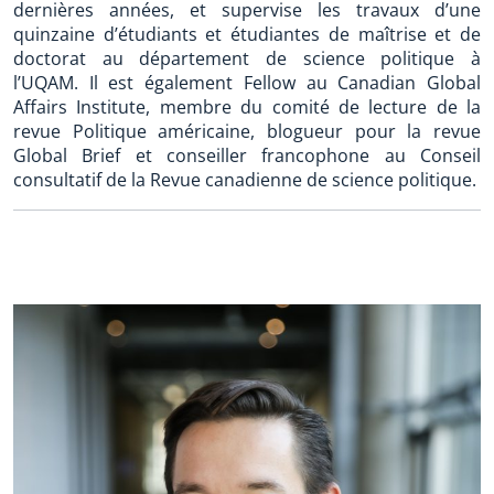
dernières années, et supervise les travaux d’une
quinzaine d’étudiants et étudiantes de maîtrise et de
doctorat au département de science politique à
l’UQAM. Il est également Fellow au Canadian Global
Affairs Institute, membre du comité de lecture de la
revue Politique américaine, blogueur pour la revue
Global Brief et conseiller francophone au Conseil
consultatif de la Revue canadienne de science politique.