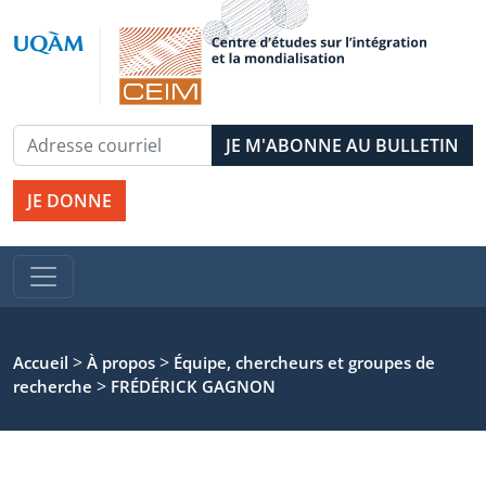
JE DONNE
>
>
Accueil
À propos
Équipe, chercheurs et groupes de
>
recherche
FRÉDÉRICK GAGNON