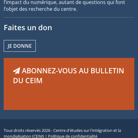
l’impact du numérique, autant de questions qui font
l’objet des recherche du centre.
Faites un don
JE DONNE
ABONNEZ-VOUS AU BULLETIN
DU CEIM
Tous droits réservés 2026 - Centre d'études sur l'intégration et la
mondialisation (CEIM) |
Politique de confidentialité