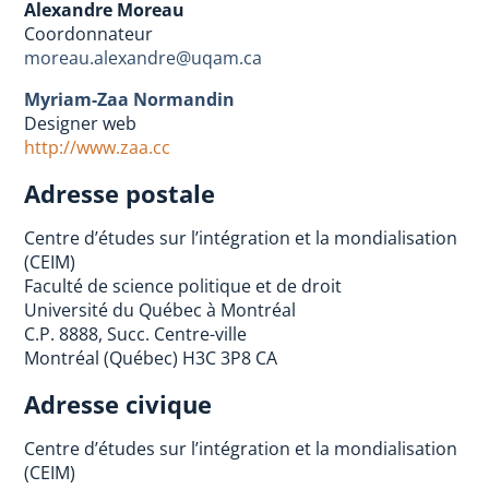
Alexandre Moreau
Coordonnateur
moreau.alexandre@uqam.ca
Myriam-Zaa Normandin
Designer web
http://www.zaa.cc
Adresse postale
Centre d’études sur l’intégration et la mondialisation
(CEIM)
Faculté de science politique et de droit
Université du Québec à Montréal
C.P. 8888, Succ. Centre-ville
Montréal (Québec) H3C 3P8 CA
Adresse civique
Centre d’études sur l’intégration et la mondialisation
(CEIM)