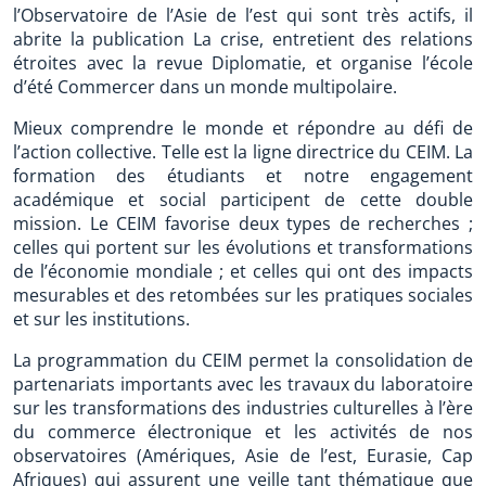
l’Observatoire de l’Asie de l’est qui sont très actifs, il
abrite la publication La crise, entretient des relations
étroites avec la revue Diplomatie, et organise l’école
d’été Commercer dans un monde multipolaire.
Mieux comprendre le monde et répondre au défi de
l’action collective. Telle est la ligne directrice du CEIM. La
formation des étudiants et notre engagement
académique et social participent de cette double
mission. Le CEIM favorise deux types de recherches ;
celles qui portent sur les évolutions et transformations
de l’économie mondiale ; et celles qui ont des impacts
mesurables et des retombées sur les pratiques sociales
et sur les institutions.
La programmation du CEIM permet la consolidation de
partenariats importants avec les travaux du laboratoire
sur les transformations des industries culturelles à l’ère
du commerce électronique et les activités de nos
observatoires (Amériques, Asie de l’est, Eurasie, Cap
Afriques) qui assurent une veille tant thématique que