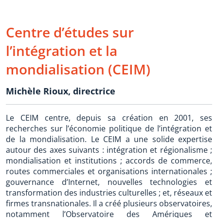
Centre d’études sur
l’intégration et la
mondialisation (CEIM)
Michèle Rioux, directrice
Le CEIM centre, depuis sa création en 2001, ses
recherches sur l’économie politique de l’intégration et
de la mondialisation. Le CEIM a une solide expertise
autour des axes suivants : intégration et régionalisme ;
mondialisation et institutions ; accords de commerce,
routes commerciales et organisations internationales ;
gouvernance d’Internet, nouvelles technologies et
transformation des industries culturelles ; et, réseaux et
firmes transnationales. Il a créé plusieurs observatoires,
notamment l’Observatoire des Amériques et