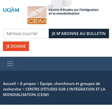
JE DONNE
>
>
Accueil
À propos
Équipe, chercheurs et groupes de
>
recherche
CENTRE D’ÉTUDES SUR L’INTÉGRATION ET LA
MONDIALISATION (CEIM)