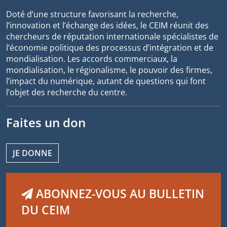
Doté d’une structure favorisant la recherche,
l’innovation et l’échange des idées, le CEIM réunit des
chercheurs de réputation internationale spécialistes de
l’économie politique des processus d’intégration et de
mondialisation. Les accords commerciaux, la
mondialisation, le régionalisme, le pouvoir des firmes,
l’impact du numérique, autant de questions qui font
l’objet des recherche du centre.
Faites un don
JE DONNE
ABONNEZ-VOUS AU BULLETIN
DU CEIM