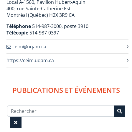
Local A-1560, Pavillon Hubert-Aquin
400, rue Sainte-Catherine Est
Montréal (Québec) H2X 3R9 CA
Téléphone
514-987-3000, poste 3910
Télécopie
514-987-0397
ceim@uqam.ca
https://ceim.uqam.ca
PUBLICATIONS ET ÉVÉNEMENTS