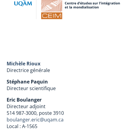
Michèle Rioux
Directrice générale
Stéphane Paquin
Directeur scientifique
Eric Boulanger
Directeur adjoint
514 987-3000, poste 3910
boulanger.eric@uqam.ca
Local : A-1565