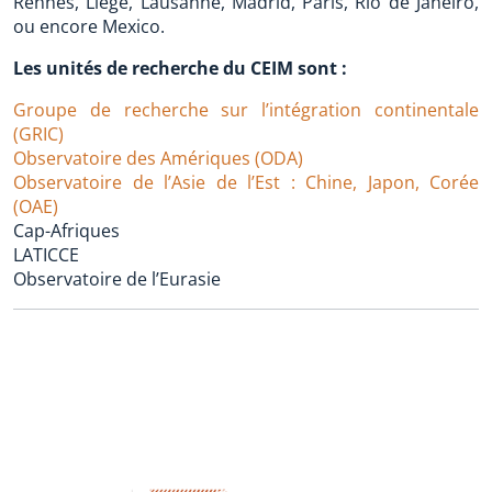
Rennes, Liège, Lausanne, Madrid, Paris, Rio de Janeiro,
ou encore Mexico.
Les unités de recherche du CEIM sont :
Groupe de recherche sur l’intégration continentale
(GRIC)
Observatoire des Amériques (ODA)
Observatoire de l’Asie de l’Est : Chine, Japon, Corée
(OAE)
Cap-Afriques
LATICCE
Observatoire de l’Eurasie