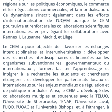
régionale sur les politiques économiques, le commerce
et les négociations commerciales, et la mondialisation.
Ce dynamisme s’inscrit également dans les efforts
d’internationalisation de l’UQAM puisque le CEIM
poursuivra et renforcera les collaborations scientifiques
internationales, en privilégiant les collaborations avec
Rennes 1, Lausanne, Madrid, et Liège.
Le CEIM a pour objectifs de : favoriser les échanges
interdisciplinaires et interuniversitaires ; développer
des recherches interdisciplinaires et financées par les
organismes subventionnaires, gouvernementaux ou
internationaux ; former, faciliter l’apprentissage et
intégrer à la recherche les étudiants et chercheurs
étrangers ; et développer les partenariats locaux et
internationaux sur les enjeux mondiaux de régulation et
de politique mondiales. Ainsi, le CEIM a développé des
collaborations multiples et soutenues avec la TELUQ,
l’Université de Sherbrooke, l’ENAP, l’Université Laval,
l’UQO, l’UQAC et l’Université Bishops, et, à l’étranger, à