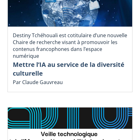
Destiny Tchéhouali est cotitulaire d’une nouvelle
Chaire de recherche visant à promouvoir les
contenus francophones dans l’espace
numérique
Mettre l’IA au service de la diversité
culturelle
Par Claude Gauvreau