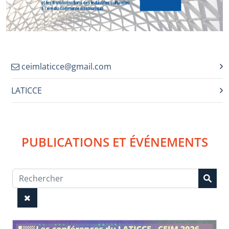
ceimlaticce@gmail.com
LATICCE
PUBLICATIONS ET ÉVÉNEMENTS