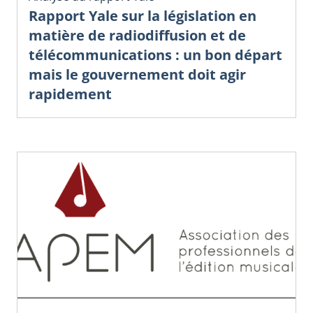
Rapport Yale sur la législation en
matière de radiodiffusion et de
télécommunications : un bon départ
mais le gouvernement doit agir
rapidement