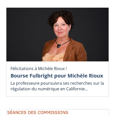
Félicitations à Michèle Rioux !
Bourse Fulbright pour Michèle Rioux
La professeure poursuivra ses recherches sur la
régulation du numérique en Californie...