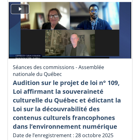
Séances des commissions - Assemblée
nationale du Québec
Audition sur le projet de loi n° 109,
Loi affirmant la souveraineté
culturelle du Québec et édictant la
Loi sur la découvrabilité des
contenus culturels francophones
dans l’environnement numérique
Date de l’enregistrement : 28 octobre 2025