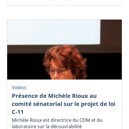
Vidéos
Présence de Michèle Rioux au
comité sénatorial sur le projet de loi
C-11
Michèle Rioux est directrice du CEIM et du
laboratoire sur la découvrabilité