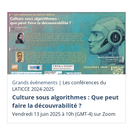
Grands événements
|
Les conférences du
LATICCE 2024-2025
Culture sous algorithmes : Que peut
faire la découvrabilité ?
Vendredi 13 juin 2025 à 10h (GMT-4) sur Zoom