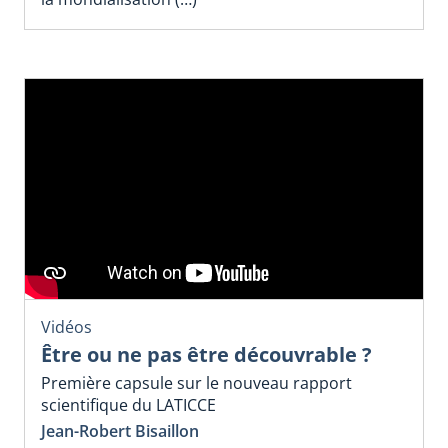
Vidéos
Être ou ne pas être découvrable ?
Première capsule sur le nouveau rapport
scientifique du LATICCE
Jean-Robert Bisaillon