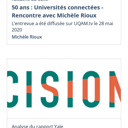
50 ans : Universités connectées -
Rencontre avec Michèle Rioux
L’entrevue a été diffusée sur UQAM.tv le 28 mai
2020
Michèle Rioux
Analyse du rapport Yale