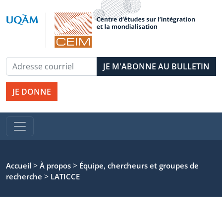
JE DONNE
>
>
Accueil
À propos
Équipe, chercheurs et groupes de
>
recherche
LATICCE