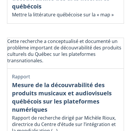
québécois
Mettre la littérature québécoise sur la « map »
Cette recherche a conceptualisé et documenté un
problème important de découvrabilité des produits
culturels du Québec sur les plateformes
transnationales.
Rapport
Mesure de la découvrabilité des
produits musicaux et audiovisuels
québécois sur les plateformes
numériques
Rapport de recherche dirigé par Michèle Rioux,
directrice du Centre d’étude sur l’intégration et
la mondialisation (…)