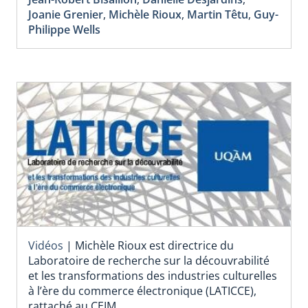
Joanie Grenier
,
Michèle Rioux
,
Martin Têtu
,
Guy-
Philippe Wells
Vidéos
|
Michèle Rioux est directrice du
Laboratoire de recherche sur la découvrabilité
et les transformations des industries culturelles
à l’ère du commerce électronique (LATICCE),
rattaché au CEIM