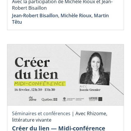
Avec la participation de Michèle Rioux et Jean-
Robert Bisaillon
Jean-Robert Bisaillon
,
Michèle Rioux
,
Martin
Têtu
Séminaires et conférences
|
Avec Rhizome,
littérature vivante
Créer du lien — Midi-conférence