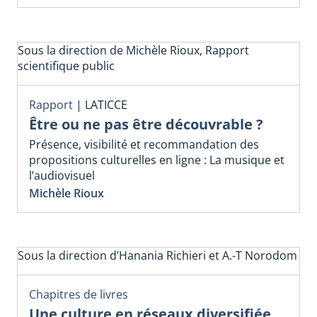
Sous la direction de Michèle Rioux, Rapport
scientifique public
Rapport
|
LATICCE
Être ou ne pas être découvrable ?
Présence, visibilité et recommandation des
propositions culturelles en ligne : La musique et
l’audiovisuel
Michèle Rioux
Sous la direction d’Hanania Richieri et A.-T Norodom
Chapitres de livres
Une culture en réseaux diversifiée