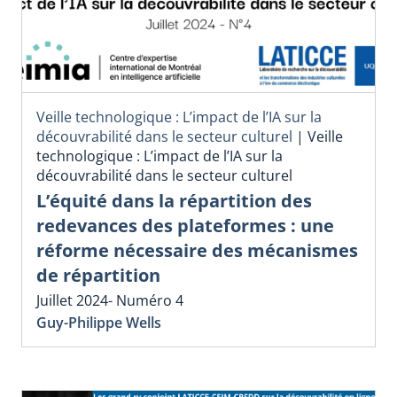
Veille technologique : L’impact de l’IA sur la
découvrabilité dans le secteur culturel
|
Veille
technologique : L’impact de l’IA sur la
découvrabilité dans le secteur culturel
L’équité dans la répartition des
redevances des plateformes : une
réforme nécessaire des mécanismes
de répartition
Juillet 2024- Numéro 4
Guy-Philippe Wells