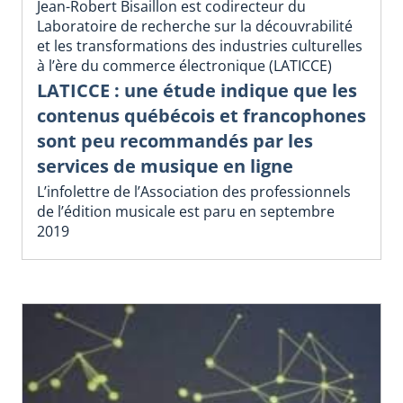
Jean-Robert Bisaillon est codirecteur du
Laboratoire de recherche sur la découvrabilité
et les transformations des industries culturelles
à l’ère du commerce électronique (LATICCE)
LATICCE : une étude indique que les
contenus québécois et francophones
sont peu recommandés par les
services de musique en ligne
L’infolettre de l’Association des professionnels
de l’édition musicale est paru en septembre
2019