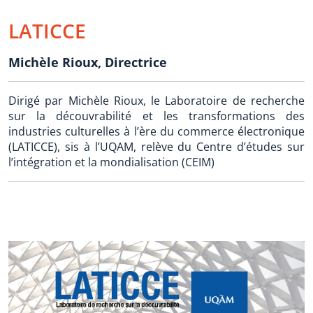
LATICCE
Michèle Rioux
,
Directrice
Dirigé par Michèle Rioux, le Laboratoire de recherche
sur la découvrabilité et les transformations des
industries culturelles à l’ère du commerce électronique
(LATICCE), sis à l’UQAM, relève du Centre d’études sur
l’intégration et la mondialisation (CEIM)