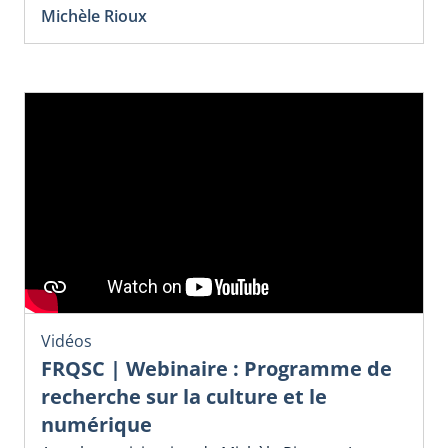
Michèle Rioux
Vidéos
FRQSC | Webinaire : Programme de
recherche sur la culture et le
numérique