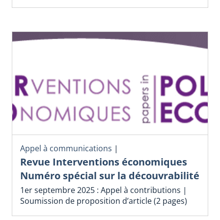
Appel à communications
|
Revue Interventions économiques
Numéro spécial sur la découvrabilité
1er septembre 2025 : Appel à contributions |
Soumission de proposition d’article (2 pages)