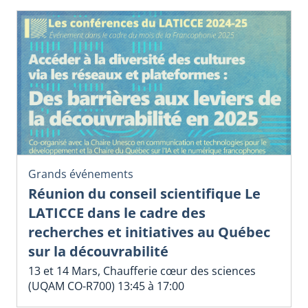
Grands événements
Réunion du conseil scientifique Le
LATICCE dans le cadre des
recherches et initiatives au Québec
sur la découvrabilité
13 et 14 Mars, Chaufferie cœur des sciences
(UQAM CO-R700) 13:45 à 17:00