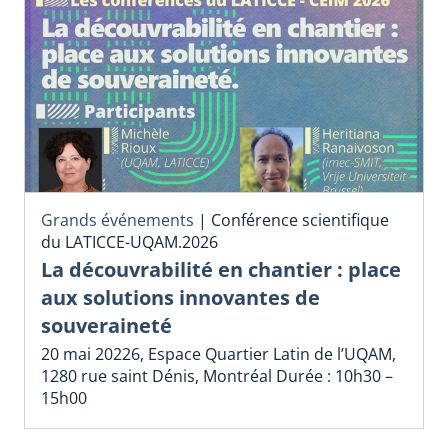
Grands événements
|
Conférence scientifique
du LATICCE-UQAM.2026
La découvrabilité en chantier : place
aux solutions innovantes de
souveraineté
20 mai 20226, Espace Quartier Latin de l’UQAM,
1280 rue saint Dénis, Montréal Durée : 10h30 –
15h00