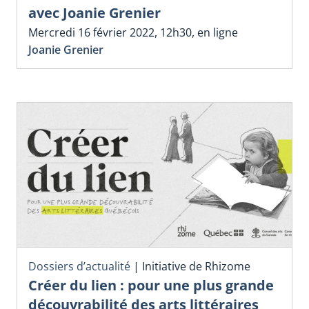
avec Joanie Grenier
Mercredi 16 février 2022, 12h30, en ligne
Joanie Grenier
Dossiers d’actualité
|
Initiative de Rhizome
Créer du lien : pour une plus grande
découvrabilité des arts littéraires