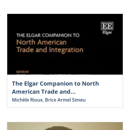
The Elgar Companion to North
American Trade and...
Michèle Rioux
,
Brice Armel Simeu