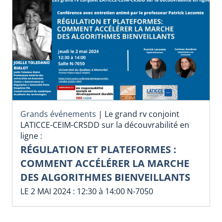
Grands événements
|
Le grand rv conjoint
LATICCE-CEIM-CRSDD sur la découvrabilité en
ligne :
RÉGULATION ET PLATEFORMES :
COMMENT ACCÉLÉRER LA MARCHE
DES ALGORITHMES BIENVEILLANTS
LE 2 MAI 2024 : 12:30 à 14:00 N-7050