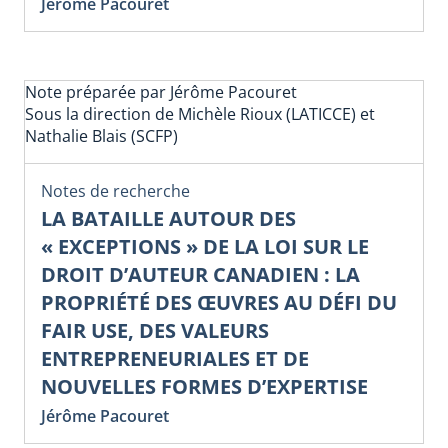
Jérôme Pacouret
Note préparée par Jérôme Pacouret
Sous la direction de Michèle Rioux (LATICCE) et
Nathalie Blais (SCFP)
Notes de recherche
LA BATAILLE AUTOUR DES
« EXCEPTIONS » DE LA LOI SUR LE
DROIT D’AUTEUR CANADIEN : LA
PROPRIÉTÉ DES ŒUVRES AU DÉFI DU
FAIR USE, DES VALEURS
ENTREPRENEURIALES ET DE
NOUVELLES FORMES D’EXPERTISE
Jérôme Pacouret