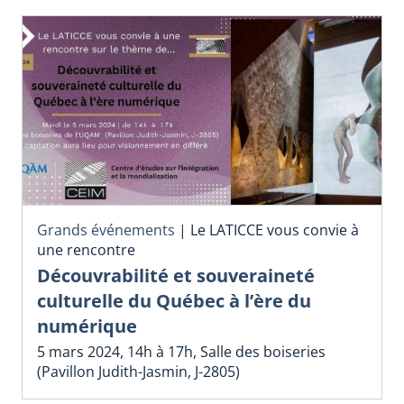
Grands événements
|
Le LATICCE vous convie à
une rencontre
Découvrabilité et souveraineté
culturelle du Québec à l’ère du
numérique
5 mars 2024, 14h à 17h, Salle des boiseries
(Pavillon Judith-Jasmin, J-2805)