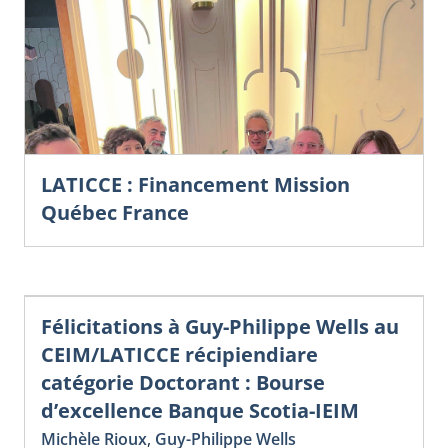
LATICCE : Financement Mission
Québec France
Félicitations à Guy-Philippe Wells au
CEIM/LATICCE récipiendiare
catégorie Doctorant : Bourse
d’excellence Banque Scotia-IEIM
Michèle Rioux
,
Guy-Philippe Wells