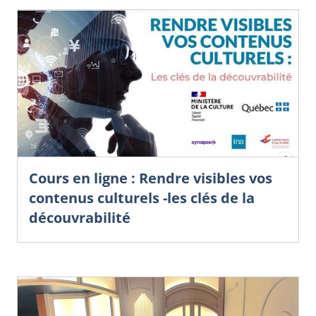
Cours en ligne : Rendre visibles vos
contenus culturels -les clés de la
découvrabilité