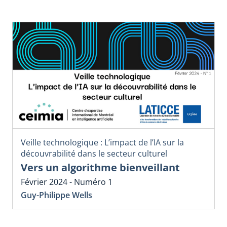
Veille technologique : L’impact de l’IA sur la
découvrabilité dans le secteur culturel
Vers un algorithme bienveillant
Février 2024 - Numéro 1
Guy-Philippe Wells