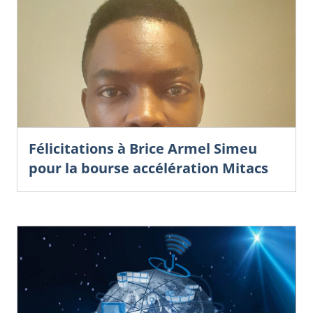
Félicitations à Brice Armel Simeu
pour la bourse accélération Mitacs