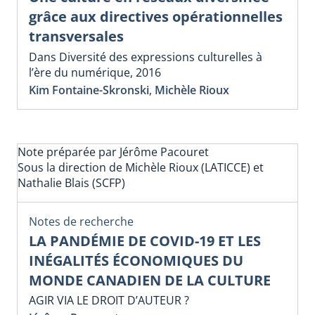
grâce aux directives opérationnelles
transversales
Dans Diversité des expressions culturelles à
l’ère du numérique, 2016
Kim Fontaine-Skronski
,
Michèle Rioux
Note préparée par Jérôme Pacouret
Sous la direction de Michèle Rioux (LATICCE) et
Nathalie Blais (SCFP)
Notes de recherche
LA PANDÉMIE DE COVID-19 ET LES
INÉGALITÉS ÉCONOMIQUES DU
MONDE CANADIEN DE LA CULTURE
AGIR VIA LE DROIT D’AUTEUR ?