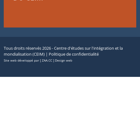
Tous droits réservés 2026 - Centre d'études sur l'intégration et la
mondialisation (CEIM) |
Politique de confidentialité
Site web développé par [ ZAA.CC ] Design web