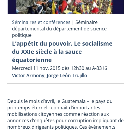
Séminaires et conférences
|
Séminaire
départemental du département de science
politique
L’appétit du pouvoir. Le socialisme
du XXIe siècle à la sauce
équatorienne
Mercredi 11 nov. 2015 dès 12h30 au A-3316
Victor Armony
,
Jorge León Trujillo
Depuis le mois d’avril, le Guatemala – le pays du
printemps éternel - connait d’importantes
mobilisations citoyennes comme réaction aux
annonces d’enquêtes pour corruption impliquant de
nombreux dirigeants politiques. Ces événements