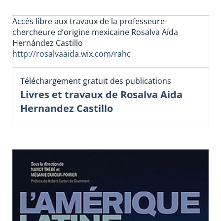
Accès libre aux travaux de la professeure-
chercheure d’origine mexicaine Rosalva Aída
Hernández Castillo
http://rosalvaaida.wix.com/rahc
Téléchargement gratuit des publications
Livres et travaux de Rosalva Aida
Hernandez Castillo