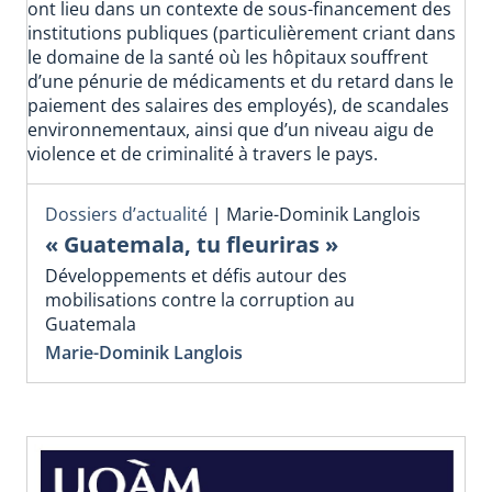
ont lieu dans un contexte de sous-financement des
institutions publiques (particulièrement criant dans
le domaine de la santé où les hôpitaux souffrent
d’une pénurie de médicaments et du retard dans le
paiement des salaires des employés), de scandales
environnementaux, ainsi que d’un niveau aigu de
violence et de criminalité à travers le pays.
Dossiers d’actualité
|
Marie-Dominik Langlois
« Guatemala, tu fleuriras »
Développements et défis autour des
mobilisations contre la corruption au
Guatemala
Marie-Dominik Langlois