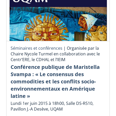
Séminaires et conférences
|
Organisée par la
Chaire Nycole Turmel en collaboration avec le
Centr’ERE, le CDHAL et l’IEIM
Conférence publique de Maristella
Svampa : « Le consensus des
commodities et les conflits socio-
environnementaux en Amérique
latine »
Lundi 1er juin 2015 à 18h00, Salle DS-R510,
Pavillon J.-A Desève, UQAM