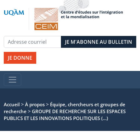
JE DONNE
>
>
Accueil
À propos
Équipe, chercheurs et groupes de
>
recherche
GROUPE DE RECHERCHE SUR LES ESPACES
PUBLICS ET LES INNOVATIONS POLITIQUES (…)