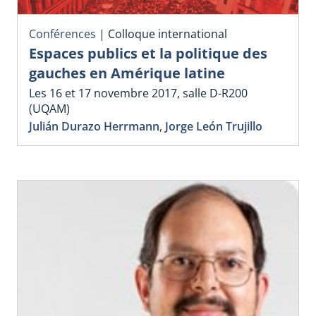
Conférences
|
Colloque international
Espaces publics et la politique des
gauches en Amérique latine
Les 16 et 17 novembre 2017, salle D-R200
(UQAM)
Julián Durazo Herrmann
,
Jorge León Trujillo