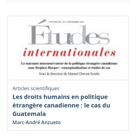
Articles scientifiques
Les droits humains en politique
étrangère canadienne : le cas du
Guatemala
Marc-André Anzueto