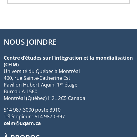
NOUS JOINDRE
Centre d’études sur l’intégration et la mondialisation
(CEIM)
Université du Québec à Montréal
400, rue Sainte-Catherine Est
er
Pavillon Hubert-Aquin, 1
étage
Bureau A-1560
Montréal (Québec) H2L 2C5 Canada
514 987-3000 poste 3910
Télécopieur : 514 987-0397
ceim@uqam.ca