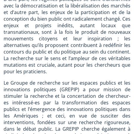
avec la démocratisation et la libéralisation des marchés
et d’autre part, les enjeux de la participation et de la
conception du bien public ont radicalement changé. Ces
enjeux et projets inédits, autant locaux que
transnationaux, sont à la fois le produit de nouveaux
mouvements citoyens et leur inspiration ; les
alternatives qu’ils proposent contribuent à redéfinir les
contours du public et du politique au sein du continent.
La recherche sur le sens et l’ampleur de ces véritables
mutations est cruciale, autant pour les chercheurs que
pour les praticiens.
Le Groupe de recherche sur les espaces publics et les
innovations politiques (GREPIP) a pour mission de
stimuler la recherche et la concertation de chercheur-
es intéressé-es par la transformation des espaces
publics et l’émergence des innovations politiques dans
les Amériques ; et ceci, en vue de susciter des
interventions, fondées sur une recherche rigoureuse,
dans le débat public. La GREPIP cherche également à