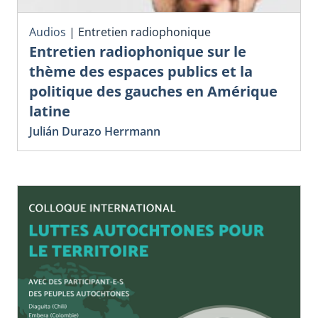
Audios
|
Entretien radiophonique
Entretien radiophonique sur le
thème des espaces publics et la
politique des gauches en Amérique
latine
Julián Durazo Herrmann