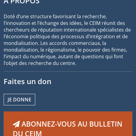
À PROPOS
Doté d’une structure favorisant la recherche,
l’innovation et l’échange des idées, le CEIM réunit des
chercheurs de réputation internationale spécialistes de
l’économie politique des processus d’intégration et de
mondialisation. Les accords commerciaux, la
mondialisation, le régionalisme, le pouvoir des firmes,
l’impact du numérique, autant de questions qui font
l’objet des recherche du centre.
Faites un don
JE DONNE
ABONNEZ-VOUS AU BULLETIN
DU CEIM