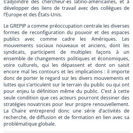
s’adjoindre des chercheur-es latino-américaines, et à
développer des liens de travail avec des collègues de
l’Europe et des États-Unis.
Le GREPIP a comme préoccupation centrale les diverses
formes de reconfiguration du pouvoir et des espaces
publics avec comme cadre les Amériques. Les
mouvements sociaux nouveaux et anciens, dont les
syndicats, participent de multiples façons à un
ensemble de changements politiques et économiques,
voire culturels, qui les dépassent et dont on saisit
encore mal les contours et les implications : il importe
donc de porter le regard sur les divers mouvements et
luttes qui s’articulent sur le terrain du public ou qui ont
pour enjeu la définition même du public. C’est à cette
seule condition que ces acteurs pourront dessiner des
stratégies novatrices pour leur propre renouvellement.
La Chaire entreprend donc une série d’activités de
recherche, de diffusion et de formation en lien avec sa
problématique globale.