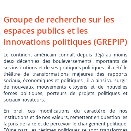
Groupe de recherche sur les
espaces publics et les
innovations politiques (GREPIP)
Le continent américain connaît depuis déjà au moins
deux décennies des bouleversements importants de
ses institutions et de ses pratiques politiques ; il a été le
théâtre de transformations majeures des rapports
sociaux, économiques et politiques ; il a ainsi vu surgir
de nouveaux mouvements citoyens et de nouvelles
forces politiques, porteurs de projets politiques et
sociaux novateurs.
En bref, ces modifications du caractère de nos
institutions et de nos valeurs, remettent en question les
façons de faire et de percevoir le changement politique.
D’une part, les régimes politiques se sont transformés