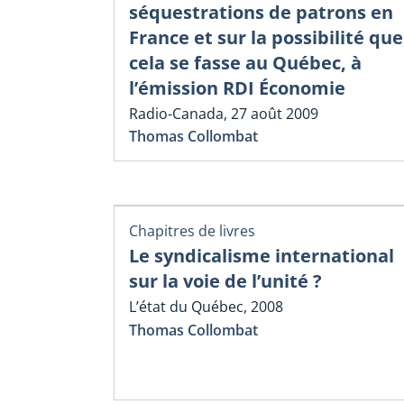
séquestrations de patrons en
France et sur la possibilité que
cela se fasse au Québec, à
l’émission RDI Économie
Radio-Canada, 27 août 2009
Thomas Collombat
Chapitres de livres
Le syndicalisme international
sur la voie de l’unité ?
L’état du Québec, 2008
Thomas Collombat