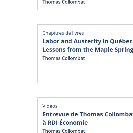
Thomas Collombat
Chapitres de livres
Labor and Austerity in Québec 
Lessons from the Maple Sprin
Thomas Collombat
Vidéos
Entrevue de Thomas Collomba
à RDI Économie
Thomas Collombat