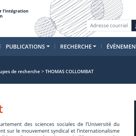
PUBLICATIONS
RECHERCHE
ÉVÈNEMEN
>
oupes de recherche
THOMAS COLLOMBAT
t
rtement des sciences sociales de l’Université du
t sur le mouvement syndical et l’internationalisme