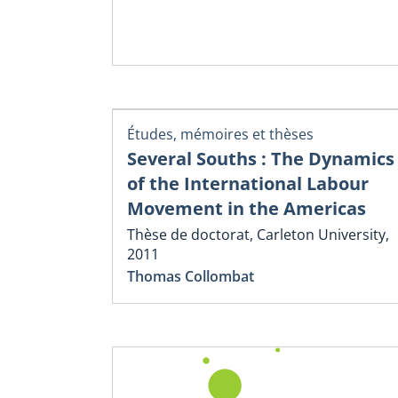
Études, mémoires et thèses
Several Souths : The Dynamics
of the International Labour
Movement in the Americas
Thèse de doctorat, Carleton University,
2011
Thomas Collombat