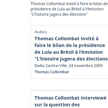
Thomas Collombat invité à faire le bilan de
présidence de Lula au Brésil à l’émission
"L’histoire jugera des élections"
Audios
Thomas Collombat invité à
faire le bilan de la présidence
de Lula au Brésil à l’émission
"L’histoire jugera des élections
Radio Centre-Ville, 24 novembre 2009
Thomas Collombat
Thomas Collombat interviewé
sur la question des