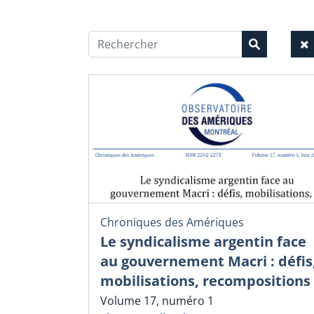
Chroniques des Amériques
Le syndicalisme argentin face
au gouvernement Macri : défis
mobilisations, recompositions
Volume 17, numéro 1