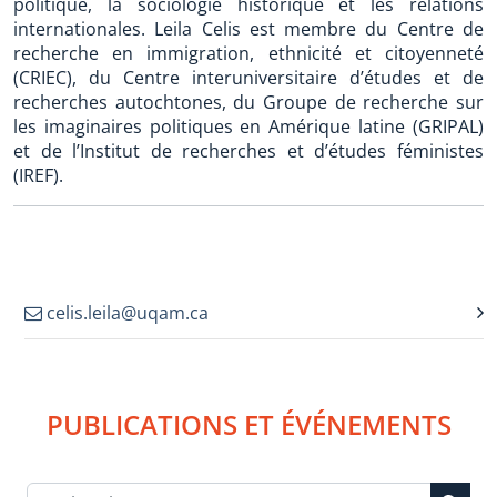
politique, la sociologie historique et les relations
internationales. Leila Celis est membre du Centre de
recherche en immigration, ethnicité et citoyenneté
(CRIEC), du Centre interuniversitaire d’études et de
recherches autochtones, du Groupe de recherche sur
les imaginaires politiques en Amérique latine (GRIPAL)
et de l’Institut de recherches et d’études féministes
(IREF).
celis.leila@uqam.ca
PUBLICATIONS ET ÉVÉNEMENTS