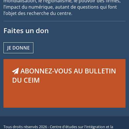
mondialisation, le régionalisme, le pouvoir des firmes,
l’impact du numérique, autant de questions qui font
l’objet des recherche du centre.
Faites un don
JE DONNE
ABONNEZ-VOUS AU BULLETIN
DU CEIM
Tous droits réservés 2026 - Centre d'études sur l'intégration et la