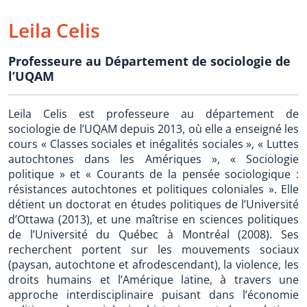
Leila Celis
Professeure au Département de sociologie de
l’UQAM
Leila Celis est professeure au département de
sociologie de l’UQAM depuis 2013, où elle a enseigné les
cours « Classes sociales et inégalités sociales », « Luttes
autochtones dans les Amériques », « Sociologie
politique » et « Courants de la pensée sociologique :
résistances autochtones et politiques coloniales ». Elle
détient un doctorat en études politiques de l’Université
d’Ottawa (2013), et une maîtrise en sciences politiques
de l’Université du Québec à Montréal (2008). Ses
recherchent portent sur les mouvements sociaux
(paysan, autochtone et afrodescendant), la violence, les
droits humains et l’Amérique latine, à travers une
approche interdisciplinaire puisant dans l’économie