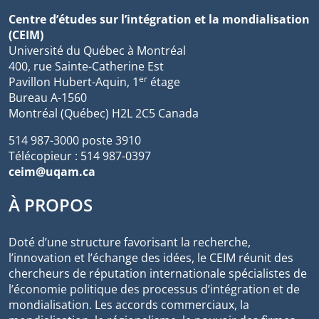
Centre d’études sur l’intégration et la mondialisation
(CEIM)
Université du Québec à Montréal
400, rue Sainte-Catherine Est
er
Pavillon Hubert-Aquin, 1
étage
Bureau A-1560
Montréal (Québec) H2L 2C5 Canada
514 987-3000 poste 3910
Télécopieur : 514 987-0397
ceim@uqam.ca
À PROPOS
Doté d’une structure favorisant la recherche,
l’innovation et l’échange des idées, le CEIM réunit des
chercheurs de réputation internationale spécialistes de
l’économie politique des processus d’intégration et de
mondialisation. Les accords commerciaux, la