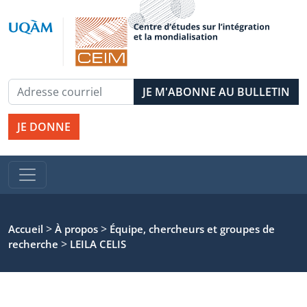
JE DONNE
>
>
Accueil
À propos
Équipe, chercheurs et groupes de
>
recherche
LEILA CELIS