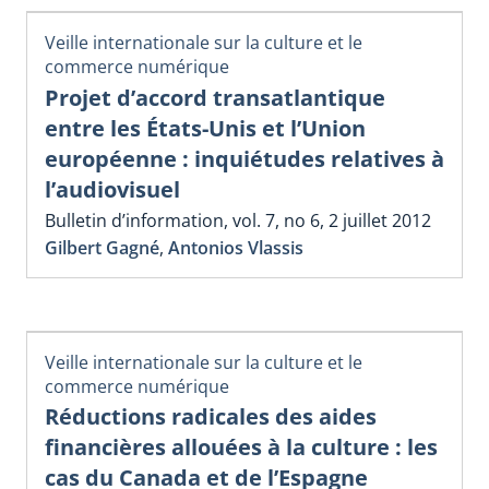
Veille internationale sur la culture et le
commerce numérique
Projet d’accord transatlantique
entre les États-Unis et l’Union
européenne : inquiétudes relatives à
l’audiovisuel
Bulletin d’information, vol. 7, no 6, 2 juillet 2012
Gilbert Gagné
,
Antonios Vlassis
Veille internationale sur la culture et le
commerce numérique
Réductions radicales des aides
financières allouées à la culture : les
cas du Canada et de l’Espagne