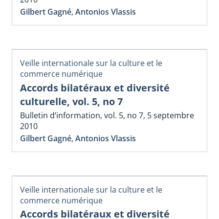
Gilbert Gagné
,
Antonios Vlassis
Veille internationale sur la culture et le
commerce numérique
Accords bilatéraux et diversité
culturelle, vol. 5, no 7
Bulletin d’information, vol. 5, no 7, 5 septembre
2010
Gilbert Gagné
,
Antonios Vlassis
Veille internationale sur la culture et le
commerce numérique
Accords bilatéraux et diversité