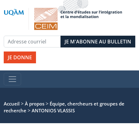
JE DONNE
>
>
Accueil
À propos
Équipe, chercheurs et groupes de
>
recherche
ANTONIOS VLASSIS