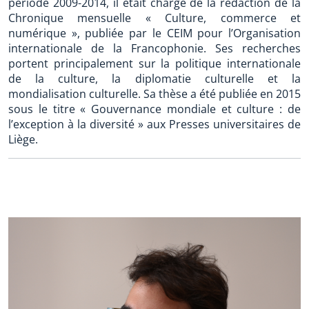
période 2009-2014, il était chargé de la rédaction de la
Chronique mensuelle « Culture, commerce et
numérique », publiée par le CEIM pour l’Organisation
internationale de la Francophonie. Ses recherches
portent principalement sur la politique internationale
de la culture, la diplomatie culturelle et la
mondialisation culturelle. Sa thèse a été publiée en 2015
sous le titre « Gouvernance mondiale et culture : de
l’exception à la diversité » aux Presses universitaires de
Liège.