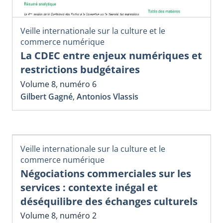
Veille internationale sur la culture et le
commerce numérique
La CDEC entre enjeux numériques et
restrictions budgétaires
Volume 8, numéro 6
Gilbert Gagné
,
Antonios Vlassis
Veille internationale sur la culture et le
commerce numérique
Négociations commerciales sur les
services : contexte inégal et
déséquilibre des échanges culturels
Volume 8, numéro 2