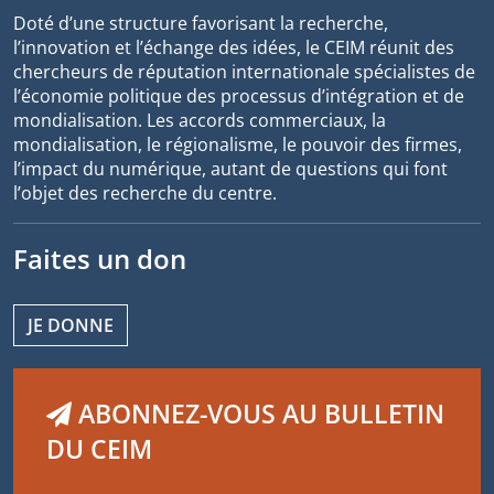
Doté d’une structure favorisant la recherche,
l’innovation et l’échange des idées, le CEIM réunit des
chercheurs de réputation internationale spécialistes de
l’économie politique des processus d’intégration et de
mondialisation. Les accords commerciaux, la
mondialisation, le régionalisme, le pouvoir des firmes,
l’impact du numérique, autant de questions qui font
l’objet des recherche du centre.
Faites un don
JE DONNE
ABONNEZ-VOUS AU BULLETIN
DU CEIM