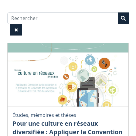
Études, mémoires et thèses
Pour une culture en réseaux
diversifiée : Appliquer la Convention