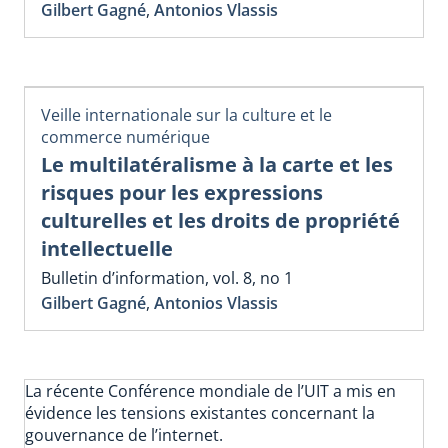
Gilbert Gagné
,
Antonios Vlassis
Veille internationale sur la culture et le
commerce numérique
Le multilatéralisme à la carte et les
risques pour les expressions
culturelles et les droits de propriété
intellectuelle
Bulletin d’information, vol. 8, no 1
Gilbert Gagné
,
Antonios Vlassis
La récente Conférence mondiale de l’UIT a mis en
évidence les tensions existantes concernant la
gouvernance de l’internet.