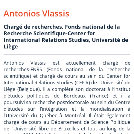
Antonios Vlassis
Chargé de recherches
,
Fonds national de la
Recherche Scientifique-Center for
International Relations Studies, Université de
Liège
Antonios Vlassis est actuellement chargé de
recherches-FNRS (Fonds national de la recherche
scientifique) et chargé de cours au sein du Center for
International Relations Studies (CEFIR) de l’Université de
Liège (Belgique). Il a complété son doctorat à l’Institut
d’études politiques de Bordeaux (France) et il a
poursuivi sa recherche postdoctorale au sein du Centre
d’études sur l’intégration et la mondialisation à
l’Université du Québec à Montréal. Il était également
chargé de cours au Département de Science Politique
de l’Université libre de Bruxelles et tout au long de la