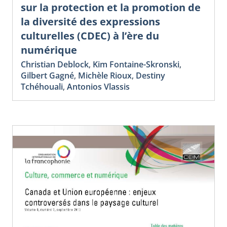
sur la protection et la promotion de
la diversité des expressions
culturelles (CDEC) à l’ère du
numérique
Christian Deblock
,
Kim Fontaine-Skronski
,
Gilbert Gagné
,
Michèle Rioux
,
Destiny
Tchéhouali
,
Antonios Vlassis