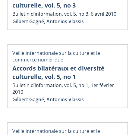
culturelle, vol. 5, no 3
Bulletin d’information, vol. 5, no 3, 6 avril 2010
Gilbert Gagné
,
Antonios Vlassis
Veille internationale sur la culture et le
commerce numérique
Accords bilatéraux et diversité
culturelle, vol. 5, no 1
Bulletin d’information, vol. 5, no 1, 1er février
2010
Gilbert Gagné
,
Antonios Vlassis
Veille internationale sur la culture et le