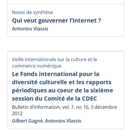
Notes de synthèse
Qui veut gouverner l’internet ?
Antonios Vlassis
Veille internationale sur la culture et le
commerce numérique
Le Fonds international pour la
diversité culturelle et les rapports
périodiques au coeur de la sixième
session du Comité de la CDEC
Bulletin d’information, vol. 7, no 10, 3 décembre
2012
Gilbert Gagné
,
Antonios Vlassis