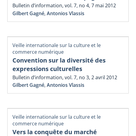
Bulletin d’information, vol. 7, no 4, 7 mai 2012
Gilbert Gagné
,
Antonios Vlassis
Veille internationale sur la culture et le
commerce numérique
Convention sur la diversité des
expressions culturelles
Bulletin d’information, vol. 7, no 3, 2 avril 2012
Gilbert Gagné
,
Antonios Vlassis
Veille internationale sur la culture et le
commerce numérique
Vers la conquête du marché