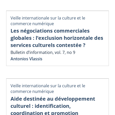
Veille internationale sur la culture et le
commerce numérique
Les négociations commerciales
globales : l’exclusion horizontale des
services culturels contestée ?
Bulletin d’information, vol. 7, no 9
Antonios Vlassis
Veille internationale sur la culture et le
commerce numérique
Aide destinée au développement
culturel : identification,
coordination et promotion