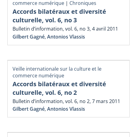
commerce numérique
|
Chroniques
Accords bilatéraux et diversité
culturelle, vol. 6, no 3
Bulletin d’information, vol. 6, no 3, 4 avril 2011
Gilbert Gagné
,
Antonios Vlassis
Veille internationale sur la culture et le
commerce numérique
Accords bilatéraux et diversité
culturelle, vol. 6, no 2
Bulletin d’information, vol. 6, no 2, 7 mars 2011
Gilbert Gagné
,
Antonios Vlassis