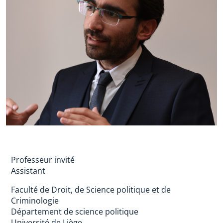
Professeur invité
Assistant
Faculté de Droit, de Science politique et de
Criminologie
Département de science politique
Université de Liège