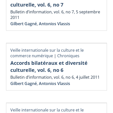
culturelle, vol. 6, no 7
Bulletin d’information, vol. 6, no 7, 5 septembre
2011
Gilbert Gagné
,
Antonios Vlassis
Veille internationale sur la culture et le
commerce numérique
|
Chroniques
Accords bilatéraux et diversité
culturelle, vol. 6, no 6
Bulletin d’information, vol. 6, no 6, 4 juillet 2011
Gilbert Gagné
,
Antonios Vlassis
Veille internationale sur la culture et le