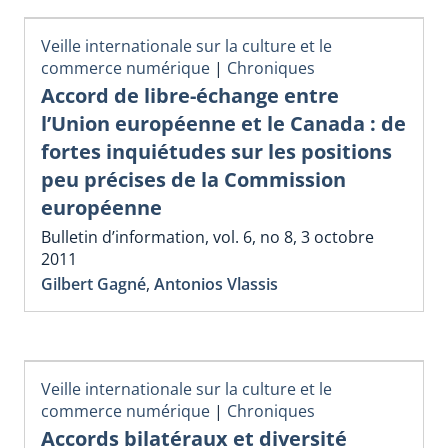
Veille internationale sur la culture et le
commerce numérique
|
Chroniques
Accord de libre-échange entre
l’Union européenne et le Canada : de
fortes inquiétudes sur les positions
peu précises de la Commission
européenne
Bulletin d’information, vol. 6, no 8, 3 octobre
2011
Gilbert Gagné
,
Antonios Vlassis
Veille internationale sur la culture et le
commerce numérique
|
Chroniques
Accords bilatéraux et diversité