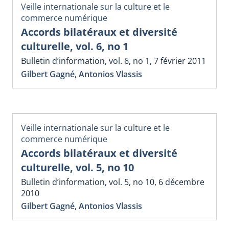
Veille internationale sur la culture et le
commerce numérique
Accords bilatéraux et diversité
culturelle, vol. 6, no 1
Bulletin d’information, vol. 6, no 1, 7 février 2011
Gilbert Gagné
,
Antonios Vlassis
Veille internationale sur la culture et le
commerce numérique
Accords bilatéraux et diversité
culturelle, vol. 5, no 10
Bulletin d’information, vol. 5, no 10, 6 décembre
2010
Gilbert Gagné
,
Antonios Vlassis