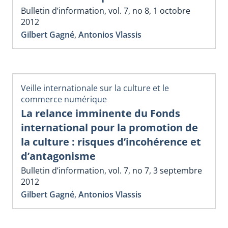
Bulletin d’information, vol. 7, no 8, 1 octobre
2012
Gilbert Gagné
,
Antonios Vlassis
Veille internationale sur la culture et le
commerce numérique
La relance imminente du Fonds
international pour la promotion de
la culture : risques d’incohérence et
d’antagonisme
Bulletin d’information, vol. 7, no 7, 3 septembre
2012
Gilbert Gagné
,
Antonios Vlassis