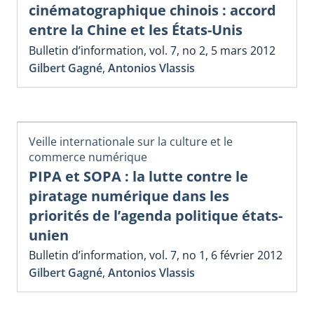
cinématographique chinois : accord
entre la Chine et les États-Unis
Bulletin d’information, vol. 7, no 2, 5 mars 2012
Gilbert Gagné
,
Antonios Vlassis
Veille internationale sur la culture et le
commerce numérique
PIPA et SOPA : la lutte contre le
piratage numérique dans les
priorités de l’agenda politique états-
unien
Bulletin d’information, vol. 7, no 1, 6 février 2012
Gilbert Gagné
,
Antonios Vlassis