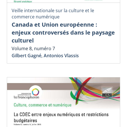
Veille internationale sur la culture et le
commerce numérique
Canada et Union européenne :
enjeux controversés dans le paysage
culturel
Volume 8, numéro 7
Gilbert Gagné
,
Antonios Vlassis