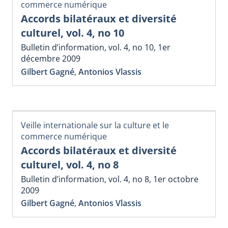
commerce numérique
Accords bilatéraux et diversité
culturel, vol. 4, no 10
Bulletin d’information, vol. 4, no 10, 1er
décembre 2009
Gilbert Gagné
,
Antonios Vlassis
Veille internationale sur la culture et le
commerce numérique
Accords bilatéraux et diversité
culturel, vol. 4, no 8
Bulletin d’information, vol. 4, no 8, 1er octobre
2009
Gilbert Gagné
,
Antonios Vlassis