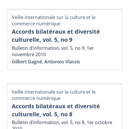
Veille internationale sur la culture et le
commerce numérique
Accords bilatéraux et diversité
culturelle, vol. 5, no 9
Bulletin d’information, vol. 5, no 9, 1er
novembre 2010
Gilbert Gagné
,
Antonios Vlassis
Veille internationale sur la culture et le
commerce numérique
Accords bilatéraux et diversité
culturelle, vol. 5, no 8
Bulletin d’information, vol. 5, no 8, 1er octobre
2010