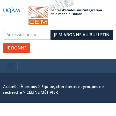
JE DONNE
>
>
Accueil
À propos
Équipe, chercheurs et groupes de
>
recherche
CÉLINE MÉTIVIER