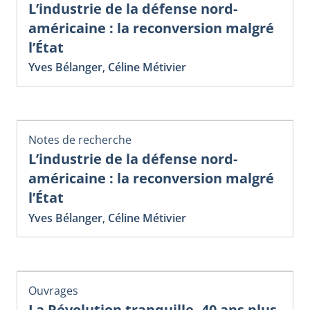
L’industrie de la défense nord-
américaine : la reconversion malgré
l’État
Yves Bélanger
,
Céline Métivier
Notes de recherche
L’industrie de la défense nord-
américaine : la reconversion malgré
l’État
Yves Bélanger
,
Céline Métivier
Ouvrages
La Révolution tranquille, 40 ans plus