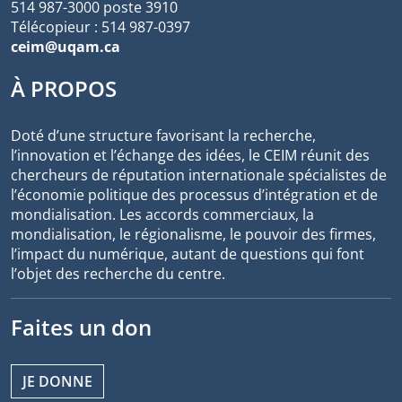
514 987-3000 poste 3910
Télécopieur : 514 987-0397
ceim@uqam.ca
À PROPOS
Doté d’une structure favorisant la recherche,
l’innovation et l’échange des idées, le CEIM réunit des
chercheurs de réputation internationale spécialistes de
l’économie politique des processus d’intégration et de
mondialisation. Les accords commerciaux, la
mondialisation, le régionalisme, le pouvoir des firmes,
l’impact du numérique, autant de questions qui font
l’objet des recherche du centre.
Faites un don
JE DONNE