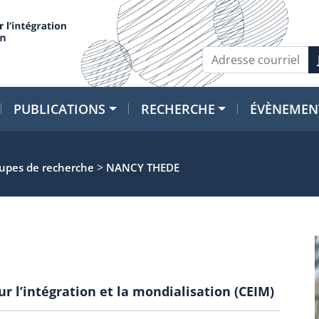
PUBLICATIONS
RECHERCHE
ÉVÈNEMEN
>
oupes de recherche
NANCY THEDE
ur l’intégration et la mondialisation (CEIM)