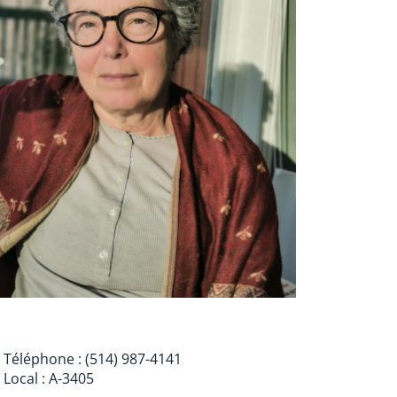
Téléphone : (514) 987-4141
Local : A-3405