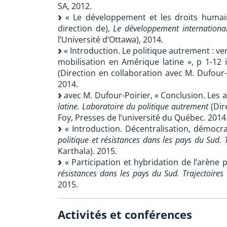
SA, 2012.
« Le développement et les droits humain
direction de),
Le développement international
l’Université d’Ottawa), 2014.
« Introduction. Le politique autrement : v
mobilisation en Amérique latine », p 1-12
(Direction en collaboration avec M. Dufour-P
2014.
avec M. Dufour-Poirier, « Conclusion. Les 
latine. Laboratoire du politique autrement
(Dir
Foy, Presses de l’université du Québec. 2014
« Introduction. Décentralisation, démocrat
politique et résistances dans les pays du Sud. 
Karthala). 2015.
« Participation et hybridation de l’arène p
résistances dans les pays du Sud. Trajectoires
2015.
Activités et conférences