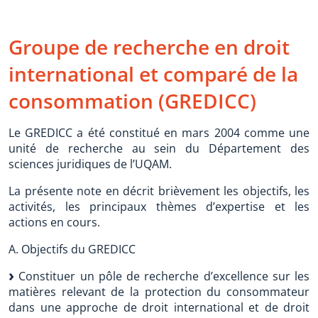
Groupe de recherche en droit
international et comparé de la
consommation (GREDICC)
Le GREDICC a été constitué en mars 2004 comme une
unité de recherche au sein du Département des
sciences juridiques de l’UQAM.
La présente note en décrit brièvement les objectifs, les
activités, les principaux thèmes d’expertise et les
actions en cours.
A. Objectifs du GREDICC
Constituer un pôle de recherche d’excellence sur les
matières relevant de la protection du consommateur
dans une approche de droit international et de droit