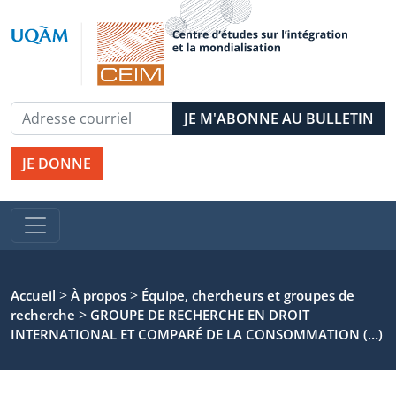
JE DONNE
>
>
Accueil
À propos
Équipe, chercheurs et groupes de
>
recherche
GROUPE DE RECHERCHE EN DROIT
INTERNATIONAL ET COMPARÉ DE LA CONSOMMATION (…)