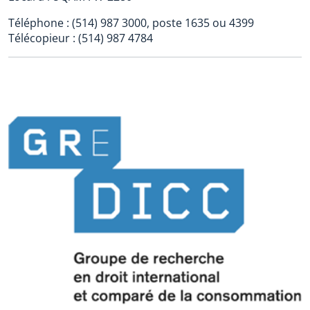
Téléphone : (514) 987 3000, poste 1635 ou 4399
Télécopieur : (514) 987 4784