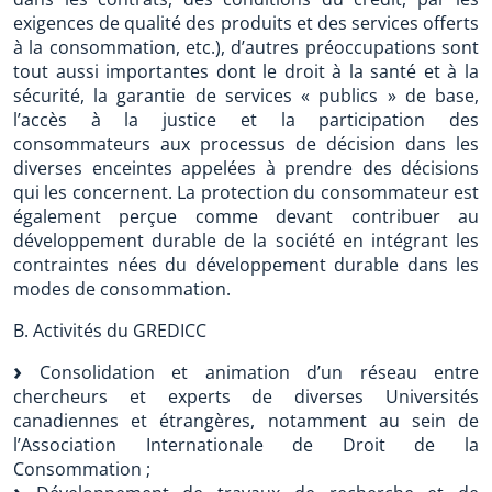
exigences de qualité des produits et des services offerts
à la consommation, etc.), d’autres préoccupations sont
tout aussi importantes dont le droit à la santé et à la
sécurité, la garantie de services « publics » de base,
l’accès à la justice et la participation des
consommateurs aux processus de décision dans les
diverses enceintes appelées à prendre des décisions
qui les concernent. La protection du consommateur est
également perçue comme devant contribuer au
développement durable de la société en intégrant les
contraintes nées du développement durable dans les
modes de consommation.
B. Activités du GREDICC
Consolidation et animation d’un réseau entre
chercheurs et experts de diverses Universités
canadiennes et étrangères, notamment au sein de
l’Association Internationale de Droit de la
Consommation ;