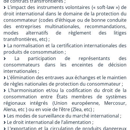
de contrats transfrontières ;
L’impact des instruments volontaires (« soft-law ») de
droit international dans le domaine de la protection du
consommateur (codes d’éthique ou de bonne conduite
des entreprises multinationales, recommandations,
modes alternatifs de règlement des litiges
transfrontières, etc) ;
La normalisation et la certification internationales des
produits de consommation ;
La participation de représentants des
consommateurs dans les enceintes de décision
internationales ;
L’élimination des entraves aux échanges et le maintien
de règles nationales de protection du consommateur ;
L’harmonisation et/ou la codification du droit de la
consommation entre États membres de systèmes
régionaux intégrés (Union européenne, Mercosur,
Alena, etc ) ou en voie de l’être (Zlea, etc) ;
Les modes de surveillance du marché international ;
Le droit international de l’alimentation ;
L’exportation et la circulation de produits dangereux