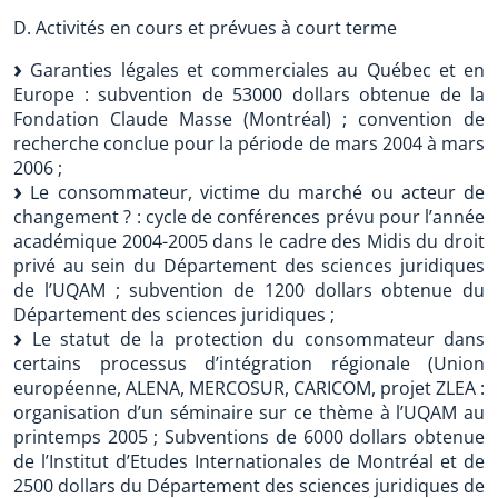
D. Activités en cours et prévues à court terme
Garanties légales et commerciales au Québec et en
Europe : subvention de 53000 dollars obtenue de la
Fondation Claude Masse (Montréal) ; convention de
recherche conclue pour la période de mars 2004 à mars
2006 ;
Le consommateur, victime du marché ou acteur de
changement ? : cycle de conférences prévu pour l’année
académique 2004-2005 dans le cadre des Midis du droit
privé au sein du Département des sciences juridiques
de l’UQAM ; subvention de 1200 dollars obtenue du
Département des sciences juridiques ;
Le statut de la protection du consommateur dans
certains processus d’intégration régionale (Union
européenne, ALENA, MERCOSUR, CARICOM, projet ZLEA :
organisation d’un séminaire sur ce thème à l’UQAM au
printemps 2005 ; Subventions de 6000 dollars obtenue
de l’Institut d’Etudes Internationales de Montréal et de
2500 dollars du Département des sciences juridiques de