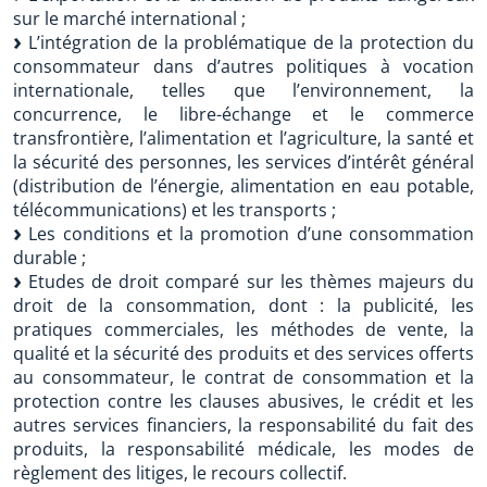
sur le marché international ;
L’intégration de la problématique de la protection du
consommateur dans d’autres politiques à vocation
internationale, telles que l’environnement, la
concurrence, le libre-échange et le commerce
transfrontière, l’alimentation et l’agriculture, la santé et
la sécurité des personnes, les services d’intérêt général
(distribution de l’énergie, alimentation en eau potable,
télécommunications) et les transports ;
Les conditions et la promotion d’une consommation
durable ;
Etudes de droit comparé sur les thèmes majeurs du
droit de la consommation, dont : la publicité, les
pratiques commerciales, les méthodes de vente, la
qualité et la sécurité des produits et des services offerts
au consommateur, le contrat de consommation et la
protection contre les clauses abusives, le crédit et les
autres services financiers, la responsabilité du fait des
produits, la responsabilité médicale, les modes de
règlement des litiges, le recours collectif.