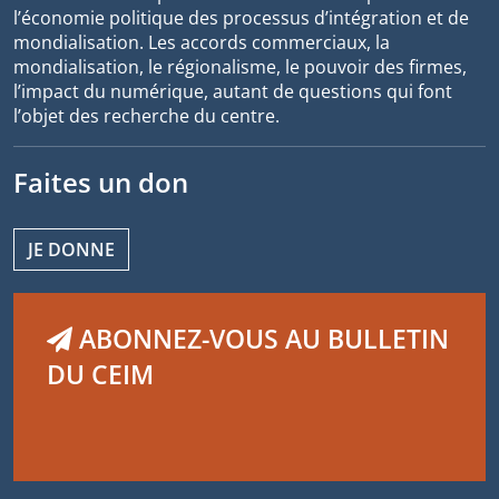
l’économie politique des processus d’intégration et de
mondialisation. Les accords commerciaux, la
mondialisation, le régionalisme, le pouvoir des firmes,
l’impact du numérique, autant de questions qui font
l’objet des recherche du centre.
Faites un don
JE DONNE
ABONNEZ-VOUS AU BULLETIN
DU CEIM