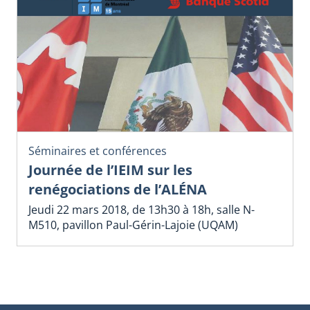
Séminaires et conférences
Journée de l’IEIM sur les
renégociations de l’ALÉNA
Jeudi 22 mars 2018, de 13h30 à 18h, salle N-
M510, pavillon Paul-Gérin-Lajoie (UQAM)