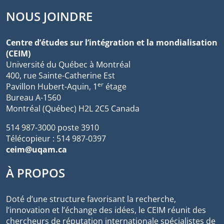
NOUS JOINDRE
Centre d’études sur l’intégration et la mondialisation
(CEIM)
Université du Québec à Montréal
400, rue Sainte-Catherine Est
er
Pavillon Hubert-Aquin, 1
étage
Bureau A-1560
Montréal (Québec) H2L 2C5 Canada
514 987-3000 poste 3910
Télécopieur : 514 987-0397
ceim@uqam.ca
À PROPOS
Doté d’une structure favorisant la recherche,
l’innovation et l’échange des idées, le CEIM réunit des
chercheurs de réputation internationale spécialistes de