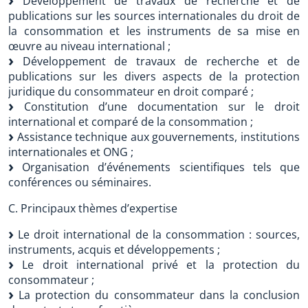
Développement de travaux de recherche et de
publications sur les sources internationales du droit de
la consommation et les instruments de sa mise en
œuvre au niveau international ;
Développement de travaux de recherche et de
publications sur les divers aspects de la protection
juridique du consommateur en droit comparé ;
Constitution d’une documentation sur le droit
international et comparé de la consommation ;
Assistance technique aux gouvernements, institutions
internationales et ONG ;
Organisation d’événements scientifiques tels que
conférences ou séminaires.
C. Principaux thèmes d’expertise
Le droit international de la consommation : sources,
instruments, acquis et développements ;
Le droit international privé et la protection du
consommateur ;
La protection du consommateur dans la conclusion