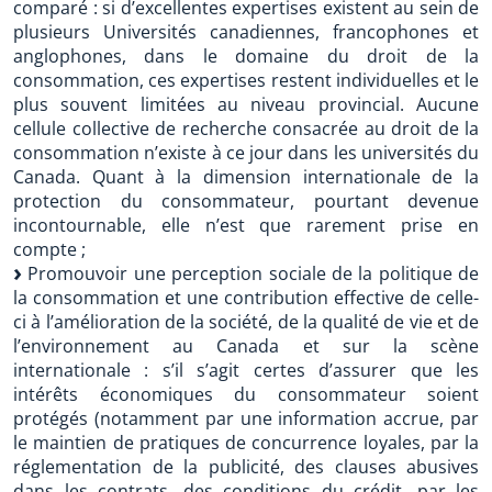
comparé : si d’excellentes expertises existent au sein de
plusieurs Universités canadiennes, francophones et
anglophones, dans le domaine du droit de la
consommation, ces expertises restent individuelles et le
plus souvent limitées au niveau provincial. Aucune
cellule collective de recherche consacrée au droit de la
consommation n’existe à ce jour dans les universités du
Canada. Quant à la dimension internationale de la
protection du consommateur, pourtant devenue
incontournable, elle n’est que rarement prise en
compte ;
Promouvoir une perception sociale de la politique de
la consommation et une contribution effective de celle-
ci à l’amélioration de la société, de la qualité de vie et de
l’environnement au Canada et sur la scène
internationale : s’il s’agit certes d’assurer que les
intérêts économiques du consommateur soient
protégés (notamment par une information accrue, par
le maintien de pratiques de concurrence loyales, par la
réglementation de la publicité, des clauses abusives
dans les contrats, des conditions du crédit, par les