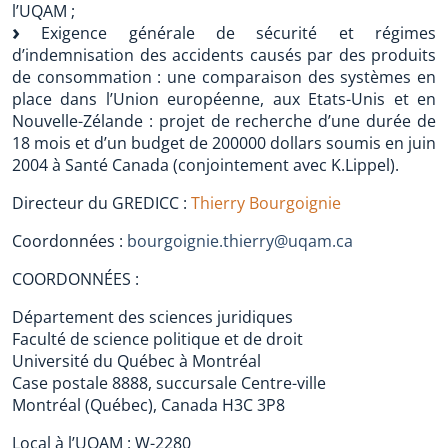
l’UQAM ;
Exigence générale de sécurité et régimes
d’indemnisation des accidents causés par des produits
de consommation : une comparaison des systèmes en
place dans l’Union européenne, aux Etats-Unis et en
Nouvelle-Zélande : projet de recherche d’une durée de
18 mois et d’un budget de 200000 dollars soumis en juin
2004 à Santé Canada (conjointement avec K.Lippel).
Directeur du GREDICC :
Thierry Bourgoignie
Coordonnées :
bourgoignie.thierry@uqam.ca
COORDONNÉES :
Département des sciences juridiques
Faculté de science politique et de droit
Université du Québec à Montréal
Case postale 8888, succursale Centre-ville
Montréal (Québec), Canada H3C 3P8
Local à l’UQAM : W-2280