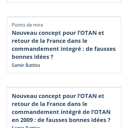
Points de mire
Nouveau concept pour l’OTAN et
retour de la France dans le
commandement integré : de fausses
bonnes idées ?
Samir Battiss
Nouveau concept pour l’OTAN et
retour de la France dans le
commandement intégré de l’OTAN
en 2009 : de fausses bonnes idées ?
Samir Battiss