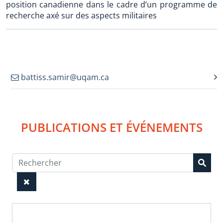
position canadienne dans le cadre d’un programme de
recherche axé sur des aspects militaires
battiss.samir@uqam.ca
PUBLICATIONS ET ÉVÉNEMENTS