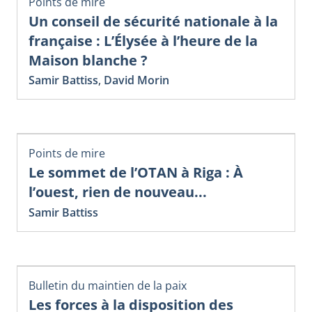
Points de mire
Un conseil de sécurité nationale à la
française : L’Élysée à l’heure de la
Maison blanche ?
Samir Battiss
,
David Morin
Points de mire
Le sommet de l’OTAN à Riga : À
l’ouest, rien de nouveau...
Samir Battiss
Bulletin du maintien de la paix
Les forces à la disposition des