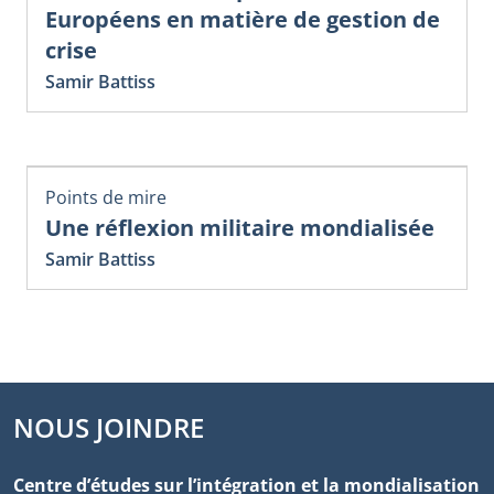
Européens en matière de gestion de
crise
Samir Battiss
Points de mire
Une réflexion militaire mondialisée
Samir Battiss
NOUS JOINDRE
Centre d’études sur l’intégration et la mondialisation