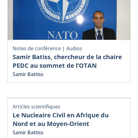
Notes de conférence
|
Audios
Samir Batiss, chercheur de la chaire
PEDC au sommet de l’OTAN
Samir Battiss
Articles scientifiques
Le Nucleaire Civil en Afrique du
Nord et au Moyen-Orient
Samir Battiss