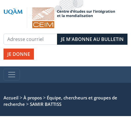
JE DONNE
>
>
Accueil
À propos
Équipe, chercheurs et groupes de
>
recherche
SAMIR BATTISS