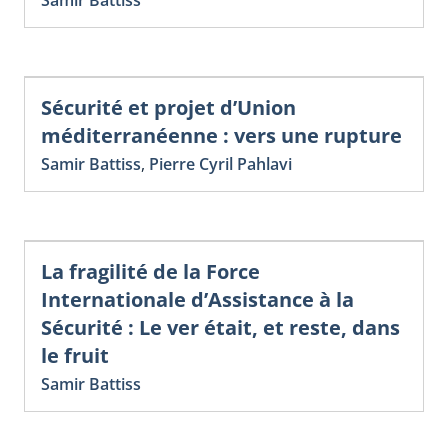
Sécurité et projet d’Union
méditerranéenne : vers une rupture
Samir Battiss
,
Pierre Cyril Pahlavi
La fragilité de la Force
Internationale d’Assistance à la
Sécurité : Le ver était, et reste, dans
le fruit
Samir Battiss