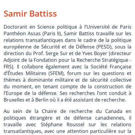
Samir Battiss
Doctorant en Science politique à l’Université de Paris
Panthéon Assas (Paris II), Samir Battiss travaille sur les
relations transatlantiques dans le cadre de la politique
européenne de Sécurité et de Défense (PESD), sous la
direction du Prof. Serge Sur et de Yves Boyer (directeur
Adjoint de la Fondation pour la Recherche Stratégique -
FRS). Il collabore également avec la Société Française
d’Études Militaires (SFEM), forum sur les questions et
thèmes à dominante militaire et de sécurité collective
du moment, en tenant compte de la construction de
l’Europe de la défense. Ses recherches l’ont conduit à
Bruxelles et à Berlin où il a été assistant de recherche.
Au sein de la Chaire de recherche du Canada en
politiques étrangère et de défense canadiennes, il
travaille avec Stéphane Roussel sur les relations
transatlantiques, avec une attention particulière sur la