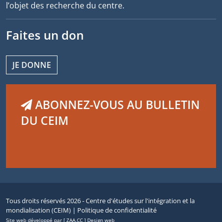
l’objet des recherche du centre.
Faites un don
JE DONNE
ABONNEZ-VOUS AU BULLETIN
DU CEIM
Tous droits réservés 2026 - Centre d'études sur l'intégration et la
mondialisation (CEIM) |
Politique de confidentialité
Site web développé par [ ZAA.CC ] Design web