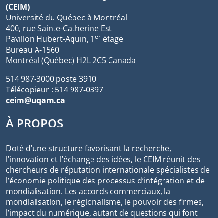
(CEIM)
Université du Québec à Montréal
400, rue Sainte-Catherine Est
er
Pavillon Hubert-Aquin, 1
étage
Bureau A-1560
Montréal (Québec) H2L 2C5 Canada
514 987-3000 poste 3910
Télécopieur : 514 987-0397
ceim@uqam.ca
À PROPOS
Doté d’une structure favorisant la recherche,
l’innovation et l’échange des idées, le CEIM réunit des
chercheurs de réputation internationale spécialistes de
l’économie politique des processus d’intégration et de
mondialisation. Les accords commerciaux, la
mondialisation, le régionalisme, le pouvoir des firmes,
l’impact du numérique, autant de questions qui font