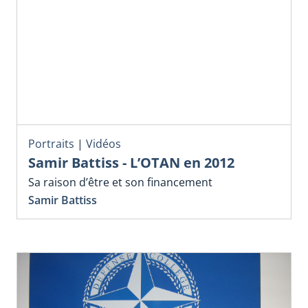
Portraits
|
Vidéos
Samir Battiss - L’OTAN en 2012
Sa raison d’être et son financement
Samir Battiss