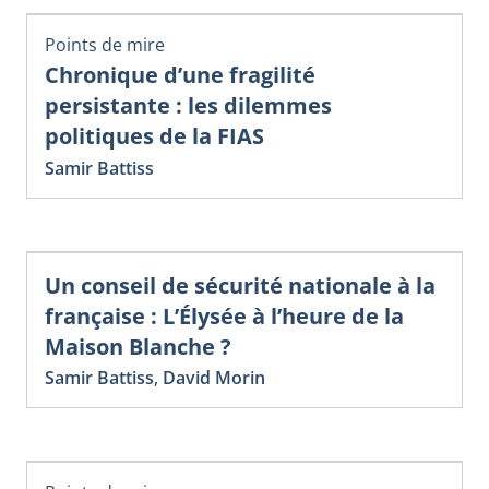
Points de mire
Chronique d’une fragilité
persistante : les dilemmes
politiques de la FIAS
Samir Battiss
Un conseil de sécurité nationale à la
française : L’Élysée à l’heure de la
Maison Blanche ?
Samir Battiss
,
David Morin