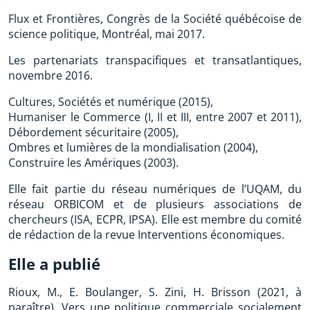
Flux et Frontières, Congrès de la Société québécoise de
science politique, Montréal, mai 2017.
Les partenariats transpacifiques et transatlantiques,
novembre 2016.
Cultures, Sociétés et numérique (2015),
Humaniser le Commerce (I, II et III, entre 2007 et 2011),
Débordement sécuritaire (2005),
Ombres et lumières de la mondialisation (2004),
Construire les Amériques (2003).
Elle fait partie du réseau numériques de l’UQAM, du
réseau ORBICOM et de plusieurs associations de
chercheurs (ISA, ECPR, IPSA). Elle est membre du comité
de rédaction de la revue Interventions économiques.
Elle a publié
Rioux, M., E. Boulanger, S. Zini, H. Brisson (2021, à
paraître), Vers une politique commerciale socialement