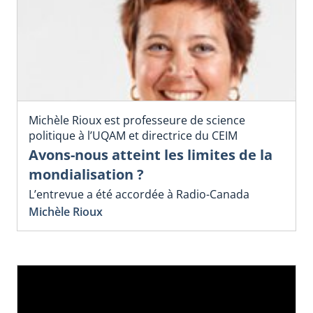
Michèle Rioux est professeure de science
politique à l’UQAM et directrice du CEIM
Avons-nous atteint les limites de la
mondialisation ?
L’entrevue a été accordée à Radio-Canada
Michèle Rioux