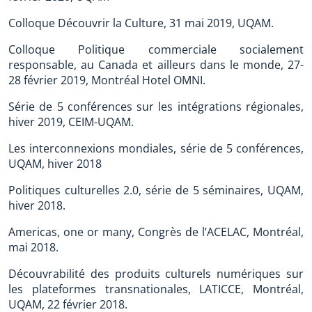
Colloque Découvrir la Culture, 31 mai 2019, UQAM.
Colloque Politique commerciale socialement
responsable, au Canada et ailleurs dans le monde, 27-
28 février 2019, Montréal Hotel OMNI.
Série de 5 conférences sur les intégrations régionales,
hiver 2019, CEIM-UQAM.
Les interconnexions mondiales, série de 5 conférences,
UQAM, hiver 2018
Politiques culturelles 2.0, série de 5 séminaires, UQAM,
hiver 2018.
Americas, one or many, Congrès de l’ACELAC, Montréal,
mai 2018.
Découvrabilité des produits culturels numériques sur
les plateformes transnationales, LATICCE, Montréal,
UQAM, 22 février 2018.