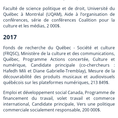
Faculté de science politique et de droit, Université du
Québec à Montréal (UQAM), Aide à l’organisation de
conférences, série de conférences Coalition pour la
culture et les médias, 2 000$.
2017
Fonds de recherche du Québec - Société et culture
(FRQSC), Ministère de la culture et des communications,
Québec, Programme Actions concertée, Culture et
numérique, Candidate principale (co-chercheurs :
Hafedh Mili et Diane Gabrielle-Tremblay), Mesure de la
découvrabilité des produits musicaux et audiovisuels
québécois sur les plateformes numériques, 213 849$.
Emploi et développement social Canada, Programme de
financement du travail, volet travail et commerce
international, Candidate principale, Vers une politique
commerciale socialement responsable, 200 000$.