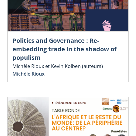
Politics and Governance : Re-
embedding trade in the shadow of
populism
Michèle Rioux et Kevin Kolben (auteurs)
Michèle Rioux