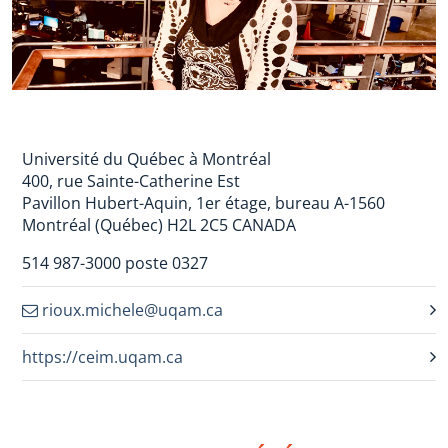
Université du Québec à Montréal
400, rue Sainte-Catherine Est
Pavillon Hubert-Aquin, 1er étage, bureau A-1560
Montréal (Québec) H2L 2C5 CANADA
514 987-3000 poste 0327
rioux.michele@uqam.ca
https://ceim.uqam.ca