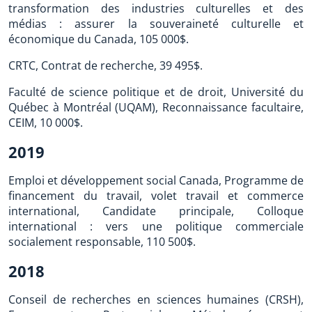
transformation des industries culturelles et des
médias : assurer la souveraineté culturelle et
économique du Canada, 105 000$.
CRTC, Contrat de recherche, 39 495$.
Faculté de science politique et de droit, Université du
Québec à Montréal (UQAM), Reconnaissance facultaire,
CEIM, 10 000$.
2019
Emploi et développement social Canada, Programme de
financement du travail, volet travail et commerce
international, Candidate principale, Colloque
international : vers une politique commerciale
socialement responsable, 110 500$.
2018
Conseil de recherches en sciences humaines (CRSH),