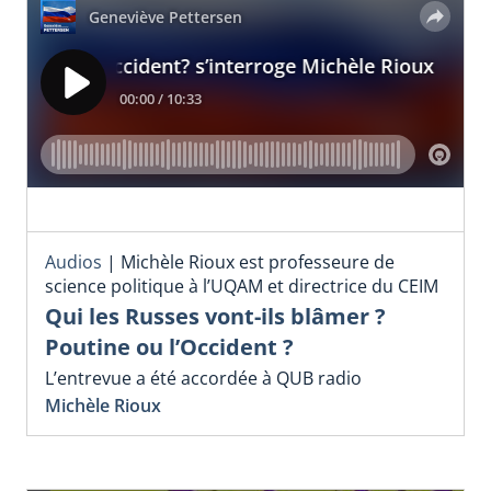
Audios
|
Michèle Rioux est professeure de
science politique à l’UQAM et directrice du CEIM
Qui les Russes vont-ils blâmer ?
Poutine ou l’Occident ?
L’entrevue a été accordée à QUB radio
Michèle Rioux