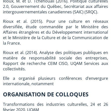
Rioux, M. et D. Tchéhouali (2016). Politique culturelles
2.0, Gouvernement du Québec, Secrétariat aux affaires
intergouvernementales canadiennes (SAIC) (SRQC).
Rioux et al. (2015). Pour une culture en réseaux
diversifiée, étude commandée par le Ministère des
Affaires étrangères et du Développement international
et le Ministère de la Culture et de la Communication de
la France.
Rioux et al. (2014). Analyse des politiques publiques en
matière de responsabilité sociale des entreprises,
Rapport de recherche CEIM CISO, UQAM Services aux
collectivités.
Elle a organisé plusieurs conférences d’envergure
internationale, notamment
ORGANISATION DE COLLOQUES
Transformations des industries culturelles, 24 et 26
février 2020, UQAM