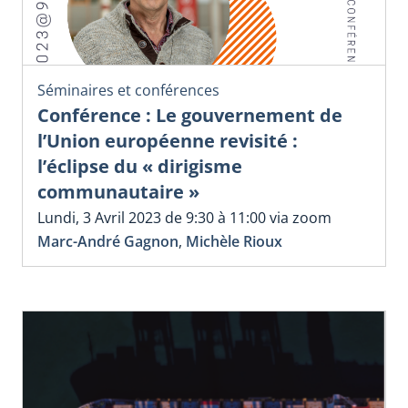
Séminaires et conférences
Conférence : Le gouvernement de
l’Union européenne revisité :
l’éclipse du « dirigisme
communautaire »
Lundi, 3 Avril 2023 de 9:30 à 11:00 via zoom
Marc-André Gagnon
,
Michèle Rioux