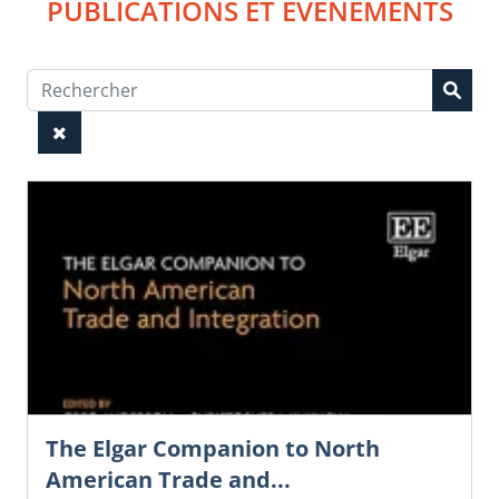
PUBLICATIONS ET ÉVÉNEMENTS
The Elgar Companion to North
American Trade and...