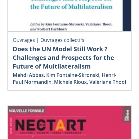
Ouvrages
|
Ouvrages collectifs
Does the UN Model Still Work ?
Challenges and Prospects for the
Future of Multilateralism
Mehdi Abbas
,
Kim Fontaine-Skronski
,
Henri-
Paul Normandin
,
Michèle Rioux
,
Valériane Thool