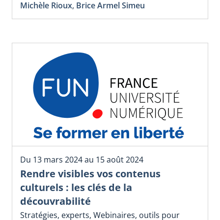
Michèle Rioux
,
Brice Armel Simeu
Du 13 mars 2024 au 15 août 2024
Rendre visibles vos contenus
culturels : les clés de la
découvrabilité
Stratégies, experts, Webinaires, outils pour