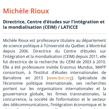
Michèle Rioux
Directrice
,
Centre d’études sur l’intégration et
la mondialisation (CEIM) / LATICCE
Michèle Rioux est professeure titulaire au département
de science politique à l’Université du Québec à Montréal
depuis 2006. Directrice du Centre d’études sur
l’intégration et la mondialisation (CEIM) depuis 2011, elle
fut directrice de la recherche du CEIM de 2003 à 2010.
Elle a été professeure invitée Erasmus Mundus, MAPP
consortium, à l’Institut d’études internationales de
Barcelone en 2013 (
www.ibei.org
). Spécialiste de
l’économie politique internationale, ses recherches
portent sur les organisations internationales et la
gouvernance globale, les firmes transnationales, la
concurrence, la société de l’information et le secteur
des télécommunications, l’intégration économique et le