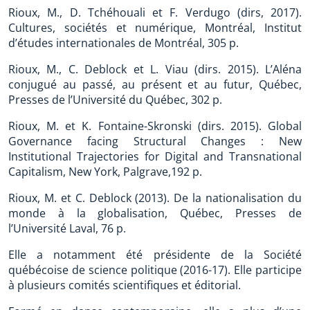
Rioux, M., D. Tchéhouali et F. Verdugo (dirs, 2017).
Cultures, sociétés et numérique, Montréal, Institut
d’études internationales de Montréal, 305 p.
Rioux, M., C. Deblock et L. Viau (dirs. 2015). L’Aléna
conjugué au passé, au présent et au futur, Québec,
Presses de l’Université du Québec, 302 p.
Rioux, M. et K. Fontaine-Skronski (dirs. 2015). Global
Governance facing Structural Changes : New
Institutional Trajectories for Digital and Transnational
Capitalism, New York, Palgrave,192 p.
Rioux, M. et C. Deblock (2013). De la nationalisation du
monde à la globalisation, Québec, Presses de
l’Université Laval, 76 p.
Elle a notamment été présidente de la Société
québécoise de science politique (2016-17). Elle participe
à plusieurs comités scientifiques et éditorial.