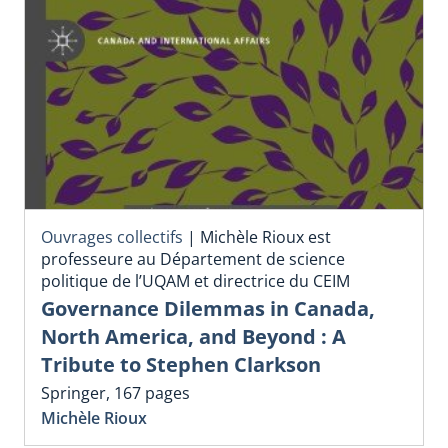
Ouvrages collectifs
|
Michèle Rioux est
professeure au Département de science
politique de l’UQAM et directrice du CEIM
Governance Dilemmas in Canada,
North America, and Beyond : A
Tribute to Stephen Clarkson
Springer, 167 pages
Michèle Rioux