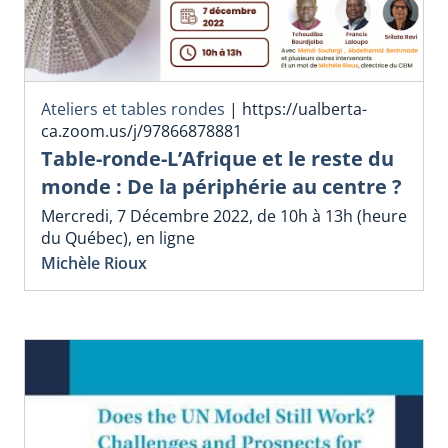
Ateliers et tables rondes
|
https://ualberta-
ca.zoom.us/j/97866878881
Table-ronde-L’Afrique et le reste du
monde : De la périphérie au centre ?
Mercredi, 7 Décembre 2022, de 10h à 13h (heure
du Québec), en ligne
Michèle Rioux