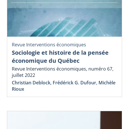
Revue Interventions économiques
Sociologie et histoire de la pensée
économique du Québec
Revue Interventions économiques, numéro 67,
juillet 2022
Christian Deblock
,
Frédérick G. Dufour
,
Michèle
Rioux