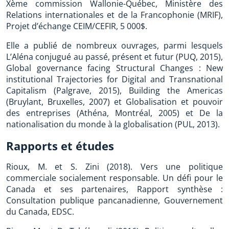
Xème commission Wallonie-Québec, Ministère des
Relations internationales et de la Francophonie (MRIF),
Projet d’échange CEIM/CEFIR, 5 000$.
Elle a publié de nombreux ouvrages, parmi lesquels
L’Aléna conjugué au passé, présent et futur (PUQ, 2015),
Global governance facing Structural Changes : New
institutional Trajectories for Digital and Transnational
Capitalism (Palgrave, 2015), Building the Americas
(Bruylant, Bruxelles, 2007) et Globalisation et pouvoir
des entreprises (Athéna, Montréal, 2005) et De la
nationalisation du monde à la globalisation (PUL, 2013).
Rapports et études
Rioux, M. et S. Zini (2018). Vers une politique
commerciale socialement responsable. Un défi pour le
Canada et ses partenaires, Rapport synthèse :
Consultation publique pancanadienne, Gouvernement
du Canada, EDSC.