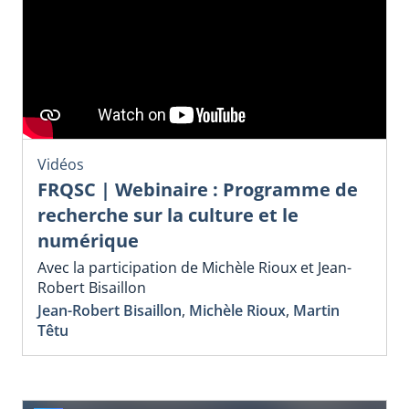
Vidéos
FRQSC | Webinaire : Programme de
recherche sur la culture et le
numérique
Avec la participation de Michèle Rioux et Jean-
Robert Bisaillon
Jean-Robert Bisaillon
,
Michèle Rioux
,
Martin
Têtu