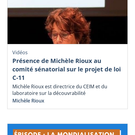
Vidéos
Présence de Michèle Rioux au
comité sénatorial sur le projet de loi
C-11
Michèle Rioux est directrice du CEIM et du
laboratoire sur la découvrabilité
Michèle Rioux