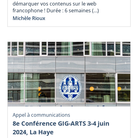
démarquer vos contenus sur le web
francophone ! Durée : 6 semaines (…)
Michèle Rioux
Appel à communications
8e Conférence GIG-ARTS 3-4 juin
2024, La Haye