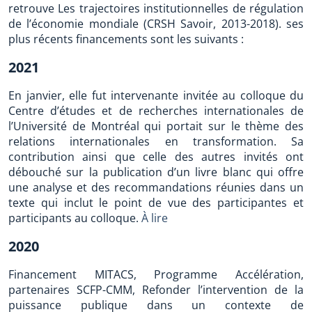
retrouve Les trajectoires institutionnelles de régulation
de l’économie mondiale (CRSH Savoir, 2013-2018). ses
plus récents financements sont les suivants :
2021
En janvier, elle fut intervenante invitée au colloque du
Centre d’études et de recherches internationales de
l’Université de Montréal qui portait sur le thème des
relations internationales en transformation. Sa
contribution ainsi que celle des autres invités ont
débouché sur la publication d’un livre blanc qui offre
une analyse et des recommandations réunies dans un
texte qui inclut le point de vue des participantes et
participants au colloque.
À lire
2020
Financement MITACS, Programme Accélération,
partenaires SCFP-CMM, Refonder l’intervention de la
puissance publique dans un contexte de