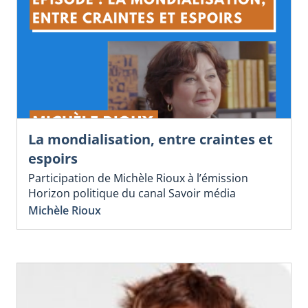
La mondialisation, entre craintes et
espoirs
Participation de Michèle Rioux à l’émission
Horizon politique du canal Savoir média
Michèle Rioux