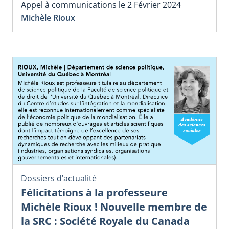
Appel à communications le 2 Février 2024
Michèle Rioux
Dossiers d’actualité
Félicitations à la professeure
Michèle Rioux ! Nouvelle membre de
la SRC : Société Royale du Canada