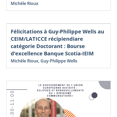
Michèle Rioux
Félicitations à Guy-Philippe Wells au
CEIM/LATICCE récipiendiare
catégorie Doctorant : Bourse
d’excellence Banque Scotia-IEIM
Michèle Rioux
,
Guy-Philippe Wells