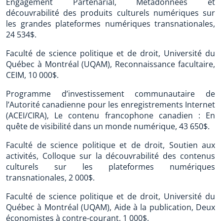
Engagement Partenarial, Métadonnées et
découvrabilité des produits culturels numériques sur
les grandes plateformes numériques transnationales,
24 534$.
Faculté de science politique et de droit, Université du
Québec à Montréal (UQAM), Reconnaissance facultaire,
CEIM, 10 000$.
Programme d’investissement communautaire de
l’Autorité canadienne pour les enregistrements Internet
(ACEI/CIRA), Le contenu francophone canadien : En
quête de visibilité dans un monde numérique, 43 650$.
Faculté de science politique et de droit, Soutien aux
activités, Colloque sur la découvrabilité des contenus
culturels sur les plateformes numériques
transnationales, 2 000$.
Faculté de science politique et de droit, Université du
Québec à Montréal (UQAM), Aide à la publication, Deux
économistes à contre-courant, 1 000$.