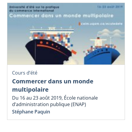
Cours d’été
Commercer dans un monde
multipolaire
Du 16 au 23 août 2019, École nationale
d’administration publique (ENAP)
Stéphane Paquin