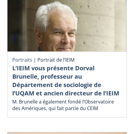
Portraits
|
Portrait de l’IEIM
L’IEIM vous présente Dorval
Brunelle, professeur au
Département de sociologie de
l’UQAM et ancien directeur de l’IEIM
M. Brunelle a également fondé l’Observatoire
des Amériques, qui fait partie du CEIM