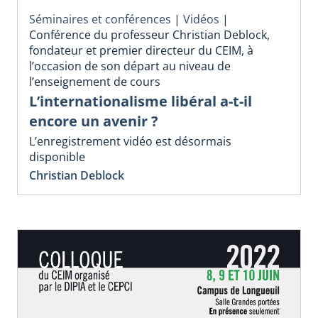
Séminaires et conférences
|
Vidéos
|
Conférence du professeur Christian Deblock,
fondateur et premier directeur du CEIM, à
l’occasion de son départ au niveau de
l’enseignement de cours
L’internationalisme libéral a-t-il
encore un avenir ?
L’enregistrement vidéo est désormais
disponible
Christian Deblock