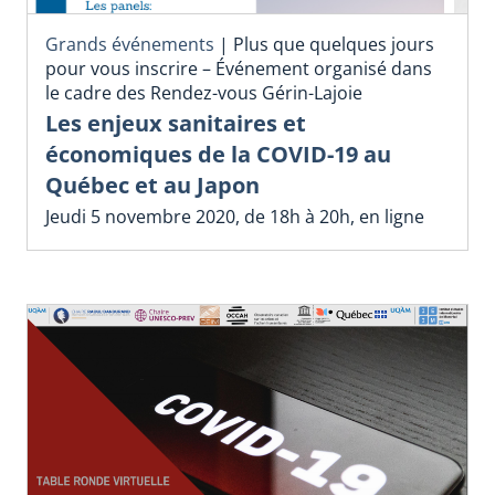
Grands événements
|
Plus que quelques jours
pour vous inscrire – Événement organisé dans
le cadre des Rendez-vous Gérin-Lajoie
Les enjeux sanitaires et
économiques de la COVID-19 au
Québec et au Japon
Jeudi 5 novembre 2020, de 18h à 20h, en ligne