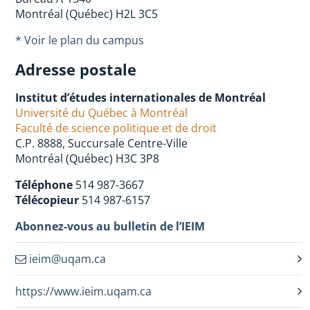
Montréal (Québec) H2L 3C5
* Voir le plan du campus
Adresse postale
Institut d’études internationales de Montréal
Université du Québec à Montréal
Faculté de science politique et de droit
C.P. 8888, Succursale Centre-Ville
Montréal (Québec) H3C 3P8
Téléphone
514 987-3667
Télécopieur
514 987-6157
Abonnez-vous au bulletin de l’IEIM
ieim@uqam.ca
https://www.ieim.uqam.ca