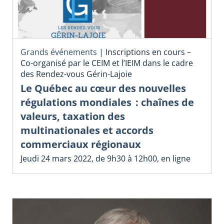
Grands événements
|
Inscriptions en cours –
Co-organisé par le CEIM et l’IEIM dans le cadre
des Rendez-vous Gérin-Lajoie
Le Québec au cœur des nouvelles
régulations mondiales : chaînes de
valeurs, taxation des
multinationales et accords
commerciaux régionaux
Jeudi 24 mars 2022, de 9h30 à 12h00, en ligne