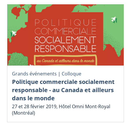
Grands événements
|
Colloque
Politique commerciale socialement
responsable - au Canada et ailleurs
dans le monde
27 et 28 février 2019, Hôtel Omni Mont-Royal
(Montréal)