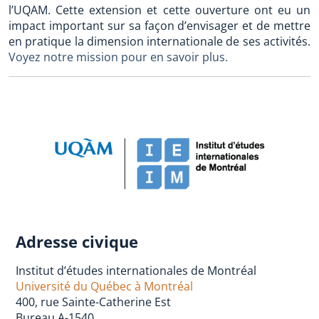
l’UQAM. Cette extension et cette ouverture ont eu un
impact important sur sa façon d’envisager et de mettre
en pratique la dimension internationale de ses activités.
Voyez notre mission pour en savoir plus.
Adresse civique
Institut d’études internationales de Montréal
Université du Québec à Montréal
400, rue Sainte-Catherine Est
Bureau A-1540