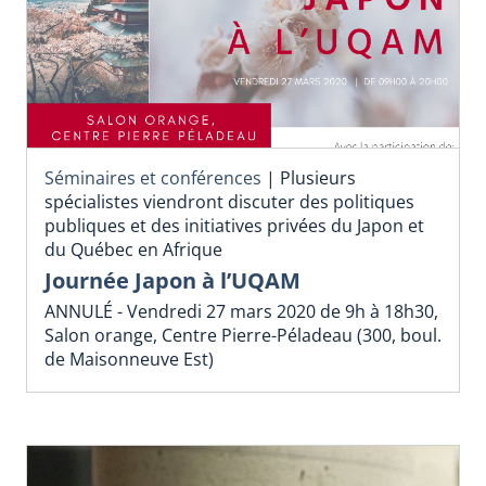
Séminaires et conférences
|
Plusieurs
spécialistes viendront discuter des politiques
publiques et des initiatives privées du Japon et
du Québec en Afrique
Journée Japon à l’UQAM
ANNULÉ - Vendredi 27 mars 2020 de 9h à 18h30,
Salon orange, Centre Pierre-Péladeau (300, boul.
de Maisonneuve Est)