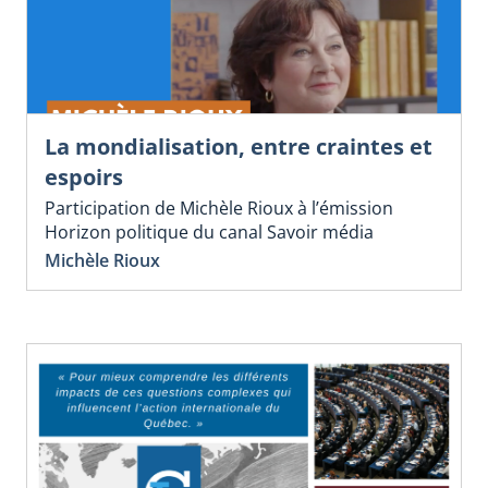
La mondialisation, entre craintes et
espoirs
Participation de Michèle Rioux à l’émission
Horizon politique du canal Savoir média
Michèle Rioux