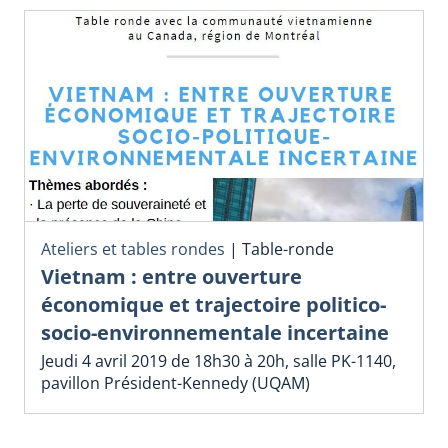
Ateliers et tables rondes
|
Table-ronde
Vietnam : entre ouverture
économique et trajectoire politico-
socio-environnementale incertaine
Jeudi 4 avril 2019 de 18h30 à 20h, salle PK-1140,
pavillon Président-Kennedy (UQAM)