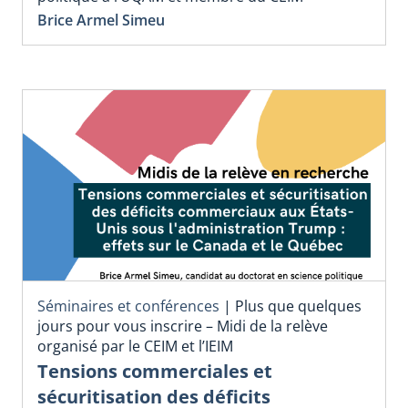
Brice Armel Simeu
Séminaires et conférences
|
Plus que quelques
jours pour vous inscrire – Midi de la relève
organisé par le CEIM et l’IEIM
Tensions commerciales et
sécuritisation des déficits