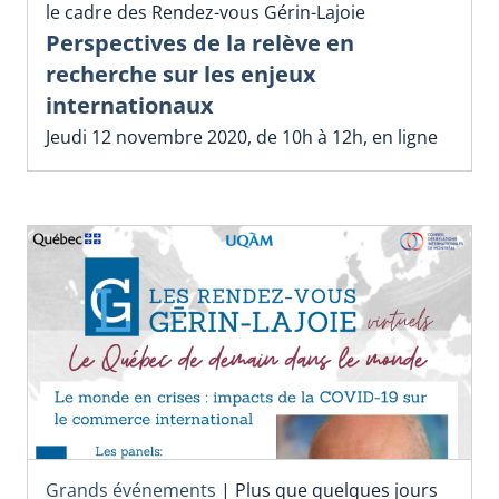
le cadre des Rendez-vous Gérin-Lajoie
Perspectives de la relève en
recherche sur les enjeux
internationaux
Jeudi 12 novembre 2020, de 10h à 12h, en ligne
Grands événements
|
Plus que quelques jours