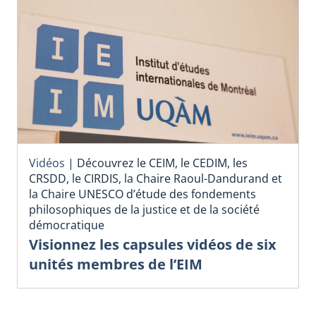
Vidéos
|
Découvrez le CEIM, le CEDIM, les
CRSDD, le CIRDIS, la Chaire Raoul-Dandurand et
la Chaire UNESCO d’étude des fondements
philosophiques de la justice et de la société
démocratique
Visionnez les capsules vidéos de six
unités membres de l’EIM