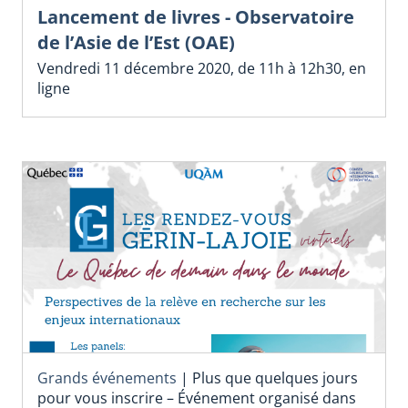
Lancement de livres - Observatoire
de l’Asie de l’Est (OAE)
Vendredi 11 décembre 2020, de 11h à 12h30, en
ligne
Grands événements
|
Plus que quelques jours
pour vous inscrire – Événement organisé dans