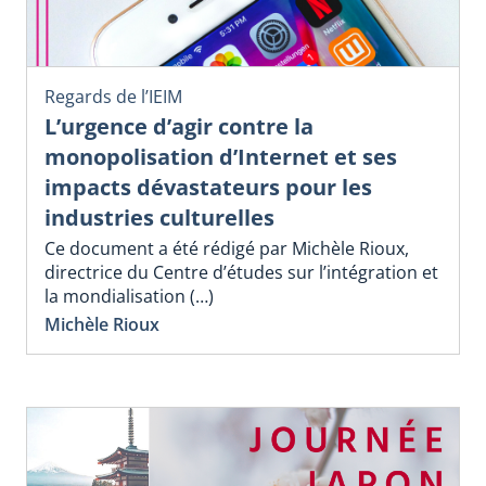
Regards de l’IEIM
L’urgence d’agir contre la
monopolisation d’Internet et ses
impacts dévastateurs pour les
industries culturelles
Ce document a été rédigé par Michèle Rioux,
directrice du Centre d’études sur l’intégration et
la mondialisation (…)
Michèle Rioux