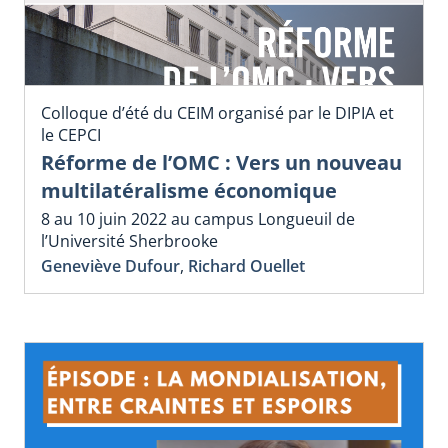
Colloque d’été du CEIM organisé par le DIPIA et
le CEPCI
Réforme de l’OMC : Vers un nouveau
multilatéralisme économique
8 au 10 juin 2022 au campus Longueuil de
l’Université Sherbrooke
Geneviève Dufour
,
Richard Ouellet