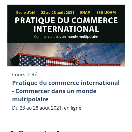
Cours d’été
Pratique du commerce international
- Commercer dans un monde
multipolaire
Du 23 au 28 août 2021, en ligne