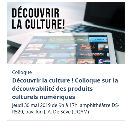
Colloque
Découvrir la culture ! Colloque sur la
découvrabilité des produits
culturels numériques
Jeudi 30 mai 2019 de 9h à 17h, amphithéâtre DS-
R520, pavillon J.-A. De Sève (UQAM)