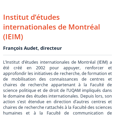
Institut d’études
internationales de Montréal
(IEIM)
François Audet, directeur
L’Institut d’études internationales de Montréal (IEIM) a
été créé en 2002 pour appuyer, renforcer et
approfondir les initiatives de recherche, de formation et
de mobilisation des connaissances de centres et
chaires de recherche appartenant à la Faculté de
science politique et de droit de l’UQAM impliqués dans
le domaine des études internationales. Depuis lors, son
action s’est étendue en direction d’autres centres et
chaires de recherche rattachés à la Faculté des sciences
humaines et à la Faculté de communication de