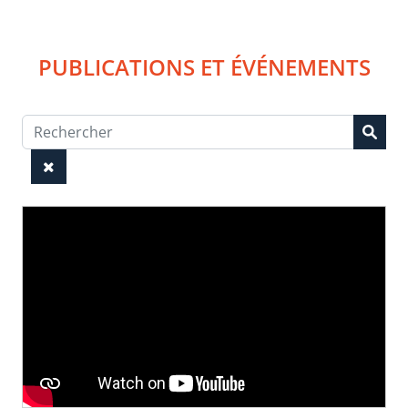
PUBLICATIONS ET ÉVÉNEMENTS