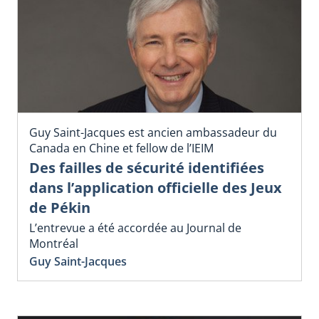
Guy Saint-Jacques est ancien ambassadeur du
Canada en Chine et fellow de l’IEIM
Des failles de sécurité identifiées
dans l’application officielle des Jeux
de Pékin
L’entrevue a été accordée au Journal de
Montréal
Guy Saint-Jacques