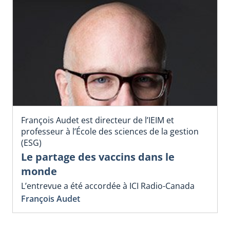
François Audet est directeur de l’IEIM et
professeur à l’École des sciences de la gestion
(ESG)
Le partage des vaccins dans le
monde
L’entrevue a été accordée à ICI Radio-Canada
François Audet