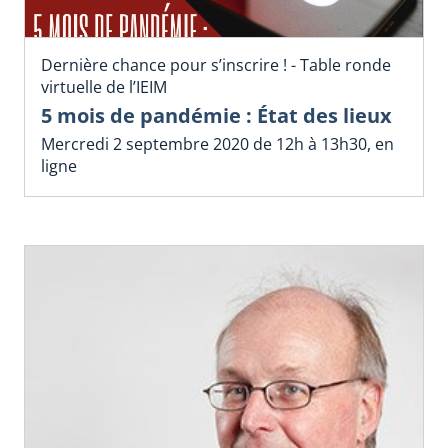
Dernière chance pour s’inscrire ! - Table ronde
virtuelle de l’IEIM
5 mois de pandémie : État des lieux
Mercredi 2 septembre 2020 de 12h à 13h30, en
ligne