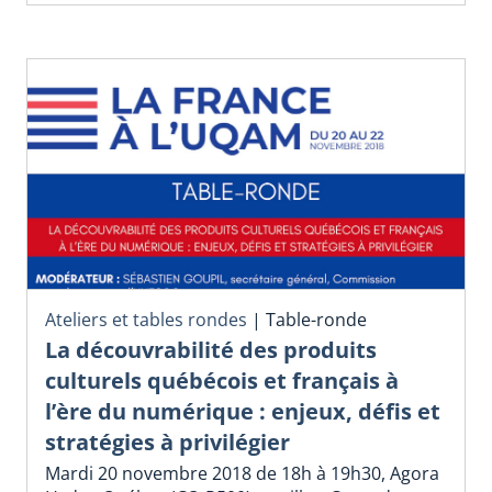
Ateliers et tables rondes
|
Table-ronde
La découvrabilité des produits
culturels québécois et français à
l’ère du numérique : enjeux, défis et
stratégies à privilégier
Mardi 20 novembre 2018 de 18h à 19h30, Agora