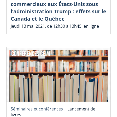
commerciaux aux États-Unis sous
l’administration Trump : effets sur le
Canada et le Québec
Jeudi 13 mai 2021, de 12h30 à 13h45, en ligne
Séminaires et conférences
|
Lancement de
livres