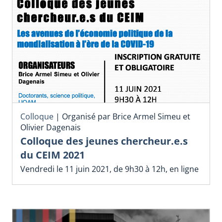
Colloque
|
Organisé par Brice Armel Simeu et
Olivier Dagenais
Colloque des jeunes chercheur.e.s
du CEIM 2021
Vendredi le 11 juin 2021, de 9h30 à 12h, en ligne