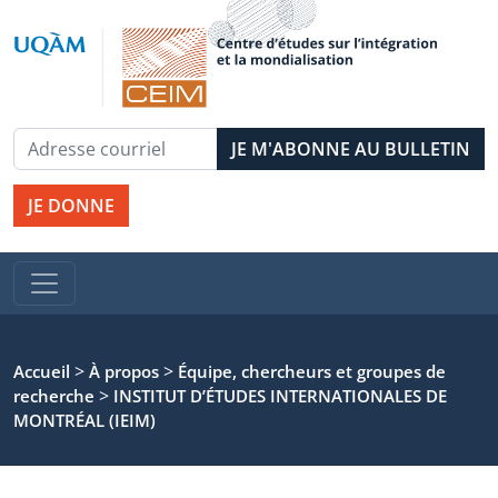
JE DONNE
>
>
Accueil
À propos
Équipe, chercheurs et groupes de
>
recherche
INSTITUT D’ÉTUDES INTERNATIONALES DE
MONTRÉAL (IEIM)