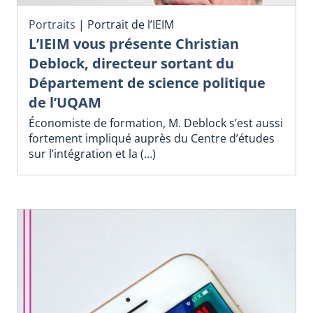
Portraits
|
Portrait de l’IEIM
L’IEIM vous présente Christian
Deblock, directeur sortant du
Département de science politique
de l’UQAM
Économiste de formation, M. Deblock s’est aussi
fortement impliqué auprès du Centre d’études
sur l’intégration et la (…)