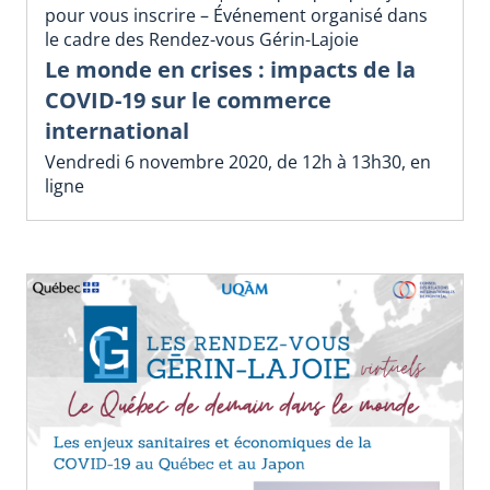
pour vous inscrire – Événement organisé dans
le cadre des Rendez-vous Gérin-Lajoie
Le monde en crises : impacts de la
COVID-19 sur le commerce
international
Vendredi 6 novembre 2020, de 12h à 13h30, en
ligne