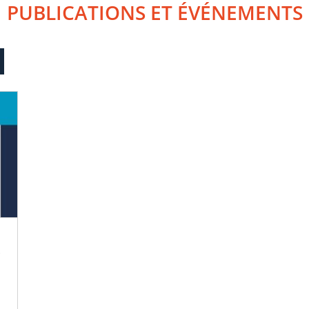
PUBLICATIONS ET ÉVÉNEMENTS
?