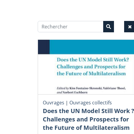
Ouvrages
|
Ouvrages collectifs
Does the UN Model Still Work 
Challenges and Prospects for
the Future of Multilateralism