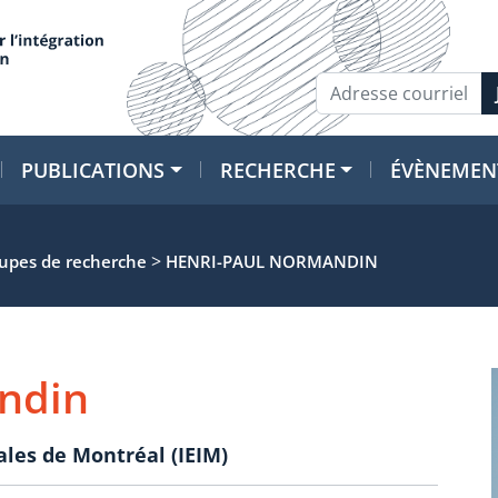
PUBLICATIONS
RECHERCHE
ÉVÈNEMEN
>
oupes de recherche
HENRI-PAUL NORMANDIN
ndin
ales de Montréal (IEIM)