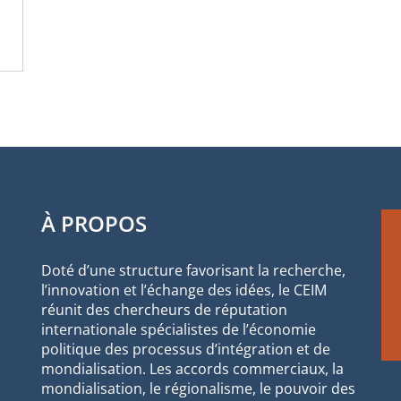
À PROPOS
Doté d’une structure favorisant la recherche,
l’innovation et l’échange des idées, le CEIM
réunit des chercheurs de réputation
internationale spécialistes de l’économie
politique des processus d’intégration et de
mondialisation. Les accords commerciaux, la
mondialisation, le régionalisme, le pouvoir des