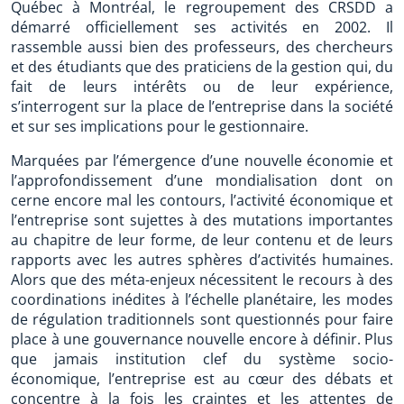
Québec à Montréal, le regroupement des CRSDD a
démarré officiellement ses activités en 2002. Il
rassemble aussi bien des professeurs, des chercheurs
et des étudiants que des praticiens de la gestion qui, du
fait de leurs intérêts ou de leur expérience,
s’interrogent sur la place de l’entreprise dans la société
et sur ses implications pour le gestionnaire.
Marquées par l’émergence d’une nouvelle économie et
l’approfondissement d’une mondialisation dont on
cerne encore mal les contours, l’activité économique et
l’entreprise sont sujettes à des mutations importantes
au chapitre de leur forme, de leur contenu et de leurs
rapports avec les autres sphères d’activités humaines.
Alors que des méta-enjeux nécessitent le recours à des
coordinations inédites à l’échelle planétaire, les modes
de régulation traditionnels sont questionnés pour faire
place à une gouvernance nouvelle encore à définir. Plus
que jamais institution clef du système socio-
économique, l’entreprise est au cœur des débats et
concentre à la fois les craintes et les attentes de