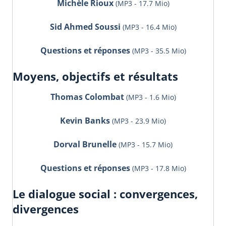
Michèle Rioux
(MP3 - 17.7 Mio)
Sid Ahmed Soussi
(MP3 - 16.4 Mio)
Questions et réponses
(MP3 - 35.5 Mio)
Moyens, objectifs et résultats
Thomas Colombat
(MP3 - 1.6 Mio)
Kevin Banks
(MP3 - 23.9 Mio)
Dorval Brunelle
(MP3 - 15.7 Mio)
Questions et réponses
(MP3 - 17.8 Mio)
Le dialogue social : convergences,
divergences