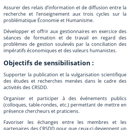
Assurer des relais d’information et de diffusion entre la
recherche et l’enseignement aux trois cycles sur la
problématique Économie et Humanisme.
Développer et offrir aux gestionnaires en exercice des
séances de formation et de travail en regard des
problèmes de gestion soulevés par la conciliation des
impératifs économiques et des valeurs humanistes.
Objectifs de sensibilisation :
Supporter la publication et la vulgarisation scientifique
des études et recherches menées dans le cadre des
activités des CRSDD.
Organiser et participer à des événements publics
(colloques, table-rondes, etc.) permettant de mettre en
présence chercheurs et praticiens.
Favoriser les échanges entre les membres et les
partenaires des CRSDD pour que ceux-ci deviennent un