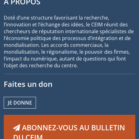
À PROPOS
Doté d’une structure favorisant la recherche,
l’innovation et l’échange des idées, le CEIM réunit des
chercheurs de réputation internationale spécialistes de
l’économie politique des processus d’intégration et de
mondialisation. Les accords commerciaux, la
mondialisation, le régionalisme, le pouvoir des firmes,
l’impact du numérique, autant de questions qui font
l’objet des recherche du centre.
Faites un don
JE DONNE
ABONNEZ-VOUS AU BULLETIN
DU CEIM