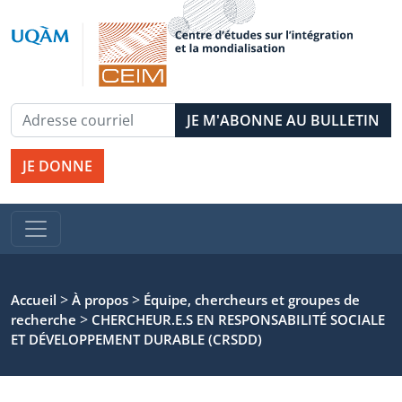
JE DONNE
>
>
Accueil
À propos
Équipe, chercheurs et groupes de
>
recherche
CHERCHEUR.E.S EN RESPONSABILITÉ SOCIALE
ET DÉVELOPPEMENT DURABLE (CRSDD)