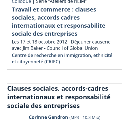
Colloque
|
Série "Ateliers de l’IEIM"
Travail et commerce : clauses
sociales, accords cadres
internationaux et responsabilite
sociale des entreprises
Les 17 et 18 octobre 2012 - Déjeuner causerie
avec Jim Baker - Council of Global Union
Centre de recherche en immigration, ethnicité
et citoyenneté (CRIEC)
Clauses sociales, accords-cadres
internationaux et responsabilité
sociale des entreprises
Corinne Gendron
(MP3 - 10.3 Mio)