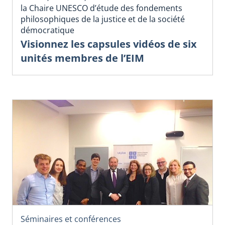
la Chaire UNESCO d’étude des fondements
philosophiques de la justice et de la société
démocratique
Visionnez les capsules vidéos de six
unités membres de l’EIM
Séminaires et conférences