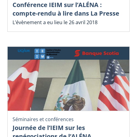
Conférence IEIM sur l’ALÉNA :
compte-rendu à lire dans La Presse
L’évènement a eu lieu le 26 avril 2018
Séminaires et conférences
Journée de l’IEIM sur les
renégociations de l’ALÉNA