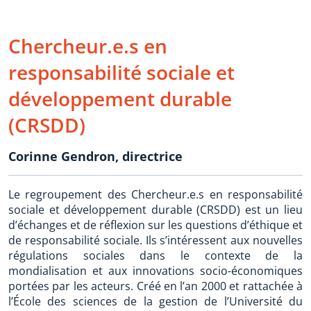
Chercheur.e.s en
responsabilité sociale et
développement durable
(CRSDD)
Corinne Gendron, directrice
Le regroupement des Chercheur.e.s en responsabilité
sociale et développement durable (CRSDD) est un lieu
d’échanges et de réflexion sur les questions d’éthique et
de responsabilité sociale. Ils s’intéressent aux nouvelles
régulations sociales dans le contexte de la
mondialisation et aux innovations socio-économiques
portées par les acteurs. Créé en l’an 2000 et rattachée à
l’École des sciences de la gestion de l’Université du