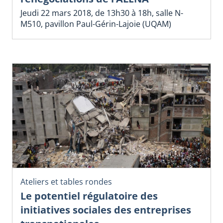
Jeudi 22 mars 2018, de 13h30 à 18h, salle N-
M510, pavillon Paul-Gérin-Lajoie (UQAM)
Ateliers et tables rondes
Le potentiel régulatoire des
initiatives sociales des entreprises