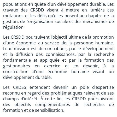
populations en quête d’un développement durable. Les
travaux des CRSDD visent à mettre en lumière ces
mutations et les défis qu’elles posent au chapitre de la
gestion, de l’organisation sociale et des mécanismes de
régulation.
Les CRSDD poursuivent l’objectif ultime de la promotion
d’une économie au service de la personne humaine.
Leur mission est de contribuer, par le développement
et la diffusion des connaissances, par la recherche
fondamentale et appliquée et par la formation des
gestionnaires en exercice et en devenir, à la
construction d’une économie humaine visant un
développement durable.
Les CRDSS entendent devenir un pôle d’expertise
reconnu en regard des problématiques relevant de ses
champs d’intérêt. À cette fin, les CRSDD poursuivront
des objectifs complémentaires de recherche, de
formation et de sensibilisation.