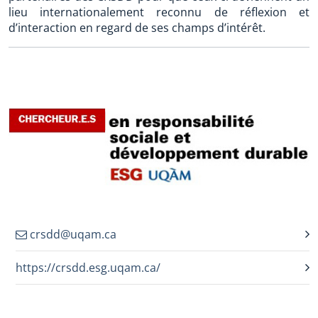
lieu internationalement reconnu de réflexion et
d’interaction en regard de ses champs d’intérêt.
crsdd@uqam.ca
https://crsdd.esg.uqam.ca/