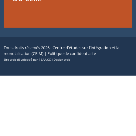
Tous droits réservés 2026 - Centre d'études sur l'intégration et la
mondialisation (CEIM) |
Politique de confidentialité
Site web développé par [ ZAA.CC ] Design web