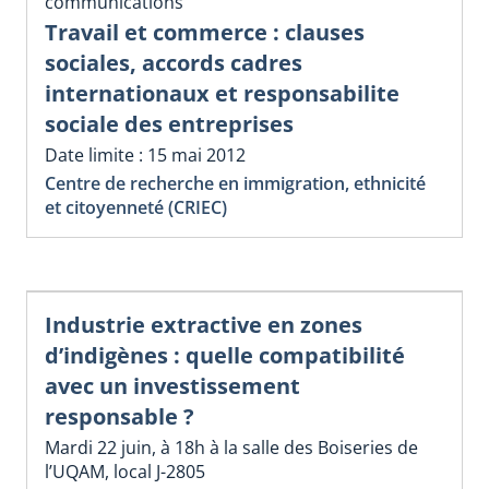
communications
Travail et commerce : clauses
sociales, accords cadres
internationaux et responsabilite
sociale des entreprises
Date limite : 15 mai 2012
Centre de recherche en immigration, ethnicité
et citoyenneté (CRIEC)
Industrie extractive en zones
d’indigènes : quelle compatibilité
avec un investissement
responsable ?
Mardi 22 juin, à 18h à la salle des Boiseries de
l’UQAM, local J-2805