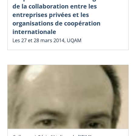
de la collaboration entre les
entreprises privées et les
organisations de coopération
internationale
Les 27 et 28 mars 2014, UQAM