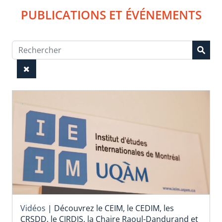
PUBLICATIONS ET ÉVÉNEMENTS
Vidéos
|
Découvrez le CEIM, le CEDIM, les
CRSDD, le CIRDIS, la Chaire Raoul-Dandurand et