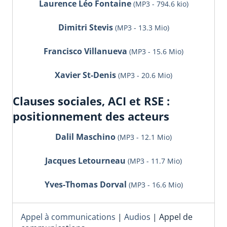
Laurence Léo Fontaine
(MP3 - 794.6 kio)
Dimitri Stevis
(MP3 - 13.3 Mio)
Francisco Villanueva
(MP3 - 15.6 Mio)
Xavier St-Denis
(MP3 - 20.6 Mio)
Clauses sociales, ACI et RSE :
positionnement des acteurs
Dalil Maschino
(MP3 - 12.1 Mio)
Jacques Letourneau
(MP3 - 11.7 Mio)
Yves-Thomas Dorval
(MP3 - 16.6 Mio)
Appel à communications
|
Audios
|
Appel de