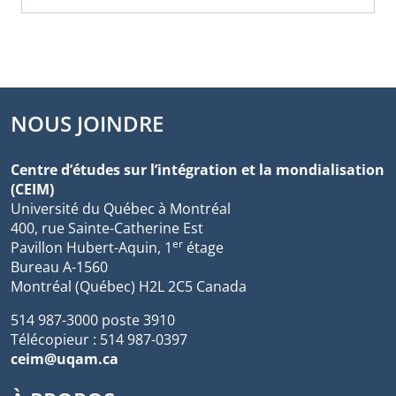
NOUS JOINDRE
Centre d’études sur l’intégration et la mondialisation
(CEIM)
Université du Québec à Montréal
400, rue Sainte-Catherine Est
er
Pavillon Hubert-Aquin, 1
étage
Bureau A-1560
Montréal (Québec) H2L 2C5 Canada
514 987-3000 poste 3910
Télécopieur : 514 987-0397
ceim@uqam.ca