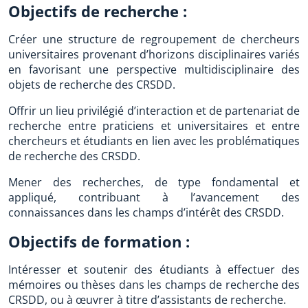
Objectifs de recherche :
Créer une structure de regroupement de chercheurs
universitaires provenant d’horizons disciplinaires variés
en favorisant une perspective multidisciplinaire des
objets de recherche des CRSDD.
Offrir un lieu privilégié d’interaction et de partenariat de
recherche entre praticiens et universitaires et entre
chercheurs et étudiants en lien avec les problématiques
de recherche des CRSDD.
Mener des recherches, de type fondamental et
appliqué, contribuant à l’avancement des
connaissances dans les champs d’intérêt des CRSDD.
Objectifs de formation :
Intéresser et soutenir des étudiants à effectuer des
mémoires ou thèses dans les champs de recherche des
CRSDD, ou à œuvrer à titre d’assistants de recherche.