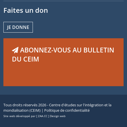
Faites un don
JE DONNE
ABONNEZ-VOUS AU BULLETIN
DU CEIM
Tous droits réservés 2026 - Centre d'études sur l'intégration et la
mondialisation (CEIM) |
Politique de confidentialité
Site web développé par [ ZAA.CC ] Design web