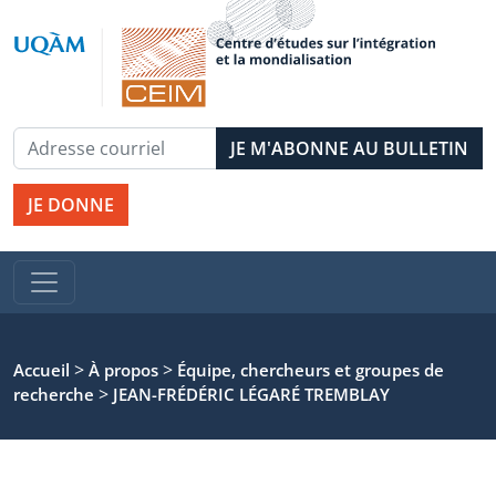
JE DONNE
>
>
Accueil
À propos
Équipe, chercheurs et groupes de
>
recherche
JEAN-FRÉDÉRIC LÉGARÉ TREMBLAY