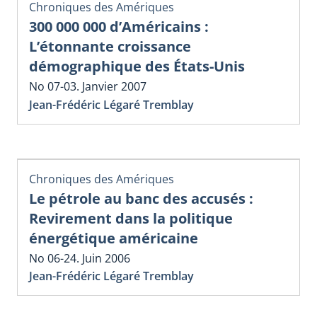
Chroniques des Amériques
300 000 000 d’Américains :
L’étonnante croissance
démographique des États-Unis
No 07-03. Janvier 2007
Jean-Frédéric Légaré Tremblay
Chroniques des Amériques
Le pétrole au banc des accusés :
Revirement dans la politique
énergétique américaine
No 06-24. Juin 2006
Jean-Frédéric Légaré Tremblay