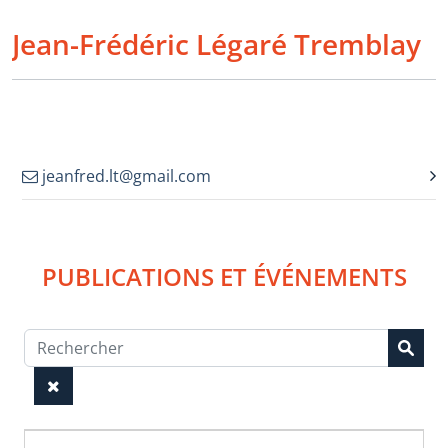
Jean-Frédéric Légaré Tremblay
jeanfred.lt@gmail.com
PUBLICATIONS ET ÉVÉNEMENTS