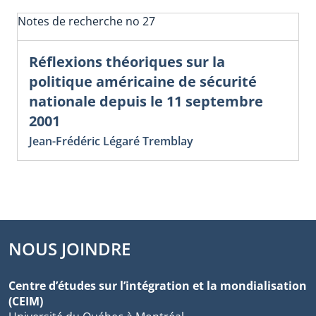
Notes de recherche no 27
Réflexions théoriques sur la
politique américaine de sécurité
nationale depuis le 11 septembre
2001
Jean-Frédéric Légaré Tremblay
NOUS JOINDRE
Centre d’études sur l’intégration et la mondialisation
(CEIM)