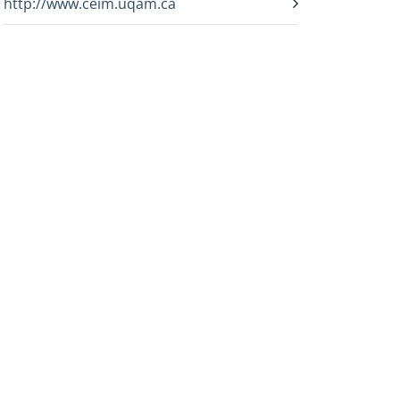
http://www.ceim.uqam.ca