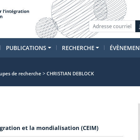
PUBLICATIONS
RECHERCHE
ÉVÈNEMEN
>
oupes de recherche
CHRISTIAN DEBLOCK
égration et la mondialisation (CEIM)