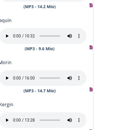
(MP3 - 14.2 Mio)
Paquin
(MP3 - 9.6 Mio)
Morin
(MP3 - 14.7 Mio)
Kergin