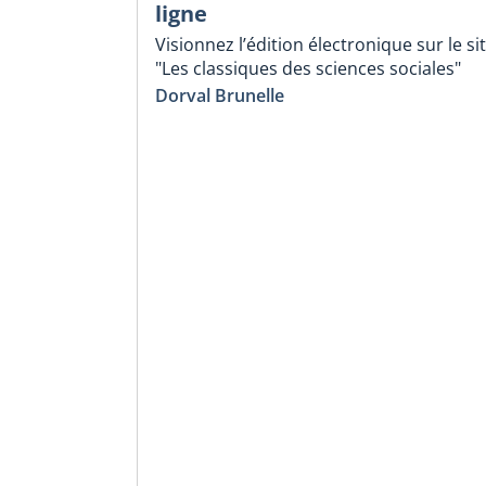
ligne
Visionnez l’édition électronique sur le si
"Les classiques des sciences sociales"
Dorval Brunelle