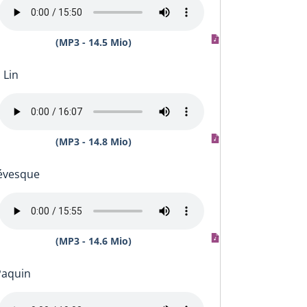
(MP3 - 14.5 Mio)
. Lin
(MP3 - 14.8 Mio)
Lévesque
(MP3 - 14.6 Mio)
Paquin