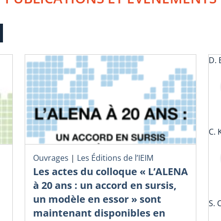
D. 
C. 
Ouvrages
|
Les Éditions de l’IEIM
Les actes du colloque « L’ALENA
à 20 ans : un accord en sursis,
un modèle en essor » sont
S. 
maintenant disponibles en