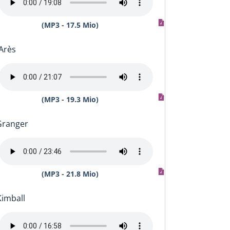
(MP3 - 17.5 Mio)
Arès
(MP3 - 19.3 Mio)
Granger
(MP3 - 21.8 Mio)
Kimball