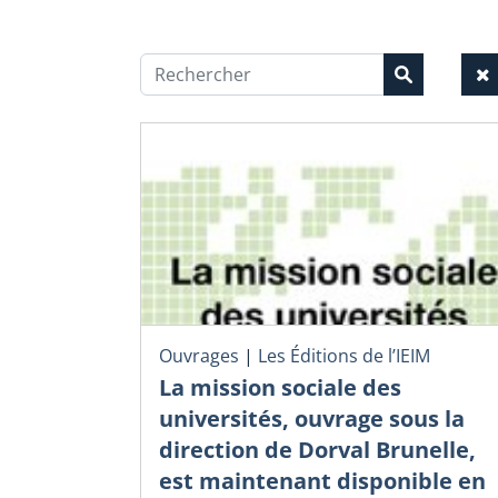
Ouvrages
|
Les Éditions de l’IEIM
La mission sociale des
universités, ouvrage sous la
direction de Dorval Brunelle,
est maintenant disponible en