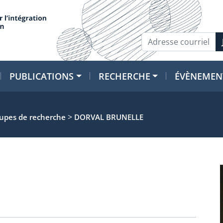
PUBLICATIONS
RECHERCHE
ÉVÈNEMEN
>
oupes de recherche
DORVAL BRUNELLE