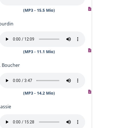
(MP3 - 15.5 Mio)
Jourdin
(MP3 - 11.1 Mio)
C. Boucher
(MP3 - 14.2 Mio)
Massie