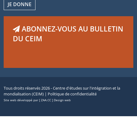
JE DONNE
ABONNEZ-VOUS AU BULLETIN
DU CEIM
Tous droits réservés 2026 - Centre d'études sur l'intégration et la
mondialisation (CEIM) |
Politique de confidentialité
Site web développé par [ ZAA.CC ] Design web