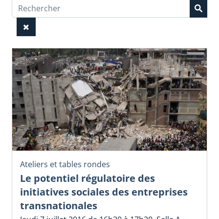
Ateliers et tables rondes
Le potentiel régulatoire des
initiatives sociales des entreprises
transnationales