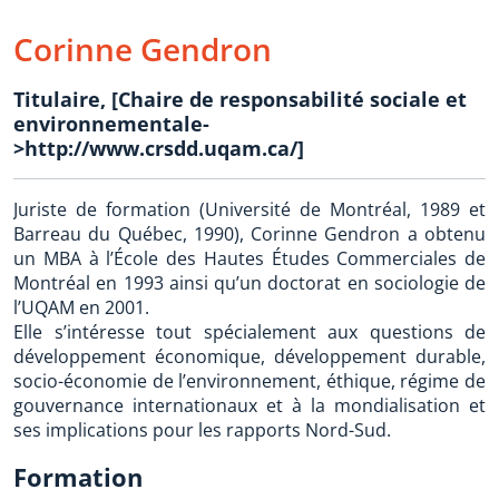
Corinne Gendron
Titulaire
,
[Chaire de responsabilité sociale et
environnementale-
>http://www.crsdd.uqam.ca/]
Juriste de formation (Université de Montréal, 1989 et
Barreau du Québec, 1990), Corinne Gendron a obtenu
un MBA à l’École des Hautes Études Commerciales de
Montréal en 1993 ainsi qu’un doctorat en sociologie de
l’UQAM en 2001.
Elle s’intéresse tout spécialement aux questions de
développement économique, développement durable,
socio-économie de l’environnement, éthique, régime de
gouvernance internationaux et à la mondialisation et
ses implications pour les rapports Nord-Sud.
Formation