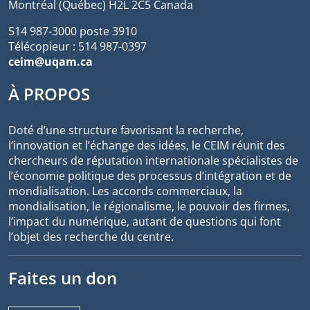
Montréal (Québec) H2L 2C5 Canada
514 987-3000 poste 3910
Télécopieur : 514 987-0397
ceim@uqam.ca
À PROPOS
Doté d’une structure favorisant la recherche,
l’innovation et l’échange des idées, le CEIM réunit des
chercheurs de réputation internationale spécialistes de
l’économie politique des processus d’intégration et de
mondialisation. Les accords commerciaux, la
mondialisation, le régionalisme, le pouvoir des firmes,
l’impact du numérique, autant de questions qui font
l’objet des recherche du centre.
Faites un don