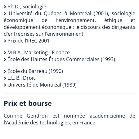
Ph.D., Sociologie
Université du Québec à Montréal (2001), sociologie
économique de l’environnement, éthique et
développement économique : le discours des dirigeants
d’entreprises sur l’environnement.
Prix de l’IRÉC 2001
M.B.A., Marketing - Finance
École des Hautes Études Commerciales (1993)
École du Barreau (1990)
L.L. B., Droit
Université de Montréal (1989)
Prix et bourse
Corinne Gendron est nommée académicienne de
l’Académie des technologies, en France