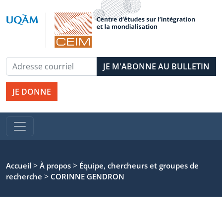
JE DONNE
>
>
Accueil
À propos
Équipe, chercheurs et groupes de
>
recherche
CORINNE GENDRON